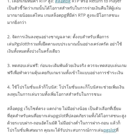
1. เลือกเกมที่มีค่า RTP สูง:
สล็อตpg
RTP หรือ Return to Player
เป็นตัวชี้วัดว่าเกมนั้นได้โอกาสสำหรับในการจ่ายเงินคืนให้ผู้เล่น
มากมายน้อยแค่ไหน เกมสล็อตpgที่มีค่า RTP สูงจะมีโอกาสชนะ
มากยิ่งกว่า
2. จัดการเงินลงทุนอย่างชาญฉลาด: ตั้งงบสำหรับเพื่อการ
เล่นPgslotthรวมทั้งยึดตามงบประมาณนั้นอย่างเคร่งครัด อย่าใช้
เงินทั้งหมดทั้งปวงในครั้งเดียว
3. ทดสอบเล่นฟรี: ก่อนจะเดิมพันด้วยเงินจริง ควรจะทดสอบเล่นเกม
ฟรีเพื่อทำความคุ้นเคยกับเกมรวมทั้งเข้าใจแบบอย่างการชำระเงิน
4. ใช้โปรโมชั่นแล้วก็โบนัส: โปรโมชั่นและก็โบนัสจะช่วยเพิ่มเงิน
ลงทุนในการเล่นรวมทั้งเพิ่มโอกาสสำหรับในการชนะ
สล็อตpg เว็บไซต์ตรง แตกง่าย ไม่มีอย่างน้อย เป็นตัวเลือกที่เยี่ยม
ที่สุดสำหรับคนที่อยากเล่นpgslotที่ปลอดภัยรวมทั้งได้โอกาสชนะสูง
ด้วยระบบฝาก-ถอนอัตโนมัติ ไม่มีอย่างต่ำในการฝาก-ถอน แล้วก็
โปรโมชั่นพิเศษมาก คุณจะได้รับประสบการณ์การเล่น
pgslot
ที่