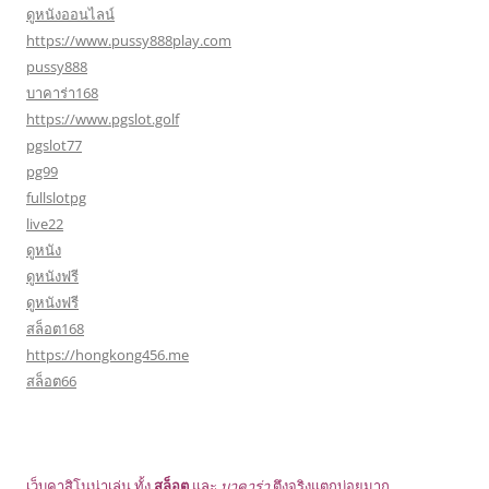
ดูหนังออนไลน์
https://www.pussy888play.com
pussy888
บาคาร่า168
https://www.pgslot.golf
pgslot77
pg99
fullslotpg
live22
ดูหนัง
ดูหนังฟรี
ดูหนังฟรี
สล็อต168
https://hongkong456.me
สล็อต66
เว็บคาสิโนน่าเล่น ทั้ง
สล็อต
และ
บาคาร่า
ตึงจริงแตกบ่อยมาก