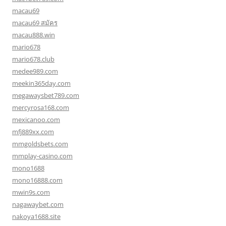
macau69
macau69 สมัคร
macau888.win
mario678
mario678.club
medee989.com
meekin365day.com
megawaysbet789.com
mercyrosa168.com
mexicanoo.com
mfj889xx.com
mmgoldsbets.com
mmplay-casino.com
mono1688
mono16888.com
mwin9s.com
nagawaybet.com
nakoya1688.site