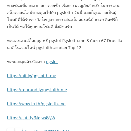
ทางชนะที่มากมาย อย่าคอยช้า เริ่มการผจญภัยสำหรับในการเล่น
สล็อตออนไลน์ของคุณไปกับ pgslotth วันนี้ และก็คุณอาจเป็นผู้
โชคดีที่ได้รับรางวัลใหญ่จากการเล่นสล็อตตรงนี้ด้วยเครดิตฟรีก็
เป็นได้ ขอให้ทุกท่านโชคดี มั่งมีขอรับ
ทดลองเล่นสล็อตpg ฟรี pgslot Pgslotth.me 3 กันยา 67 Drusilla
คาสิโนออนไลน์ pgslotthแจกบ่อย Top 12
ขอขอบคุณอ้างอิงจาก
pgslot
https://bit.ly/pgslotth-me
https://rebrand.ly/pgslotth-me
https://wow.in.th/pgslotth-me
https://cutt.ly/Nejw4VyW