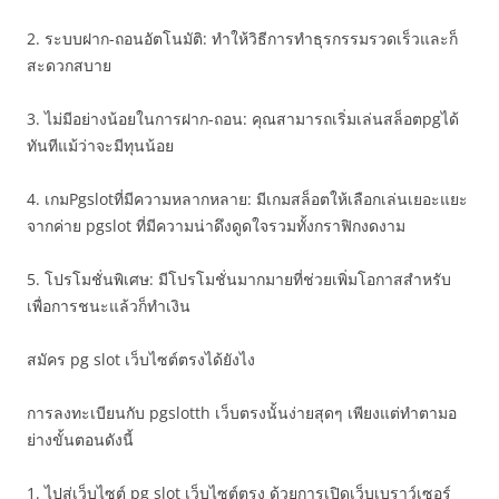
2. ระบบฝาก-ถอนอัตโนมัติ: ทำให้วิธีการทำธุรกรรมรวดเร็วและก็
สะดวกสบาย
3. ไม่มีอย่างน้อยในการฝาก-ถอน: คุณสามารถเริ่มเล่นสล็อตpgได้
ทันทีแม้ว่าจะมีทุนน้อย
4. เกมPgslotที่มีความหลากหลาย: มีเกมสล็อตให้เลือกเล่นเยอะแยะ
จากค่าย pgslot ที่มีความน่าดึงดูดใจรวมทั้งกราฟิกงดงาม
5. โปรโมชั่นพิเศษ: มีโปรโมชั่นมากมายที่ช่วยเพิ่มโอกาสสำหรับ
เพื่อการชนะแล้วก็ทำเงิน
สมัคร pg slot เว็บไซต์ตรงได้ยังไง
การลงทะเบียนกับ pgslotth เว็บตรงนั้นง่ายสุดๆ เพียงแต่ทำตามอ
ย่างขั้นตอนดังนี้
1. ไปสู่เว็บไซต์ pg slot เว็บไซต์ตรง ด้วยการเปิดเว็บเบราว์เซอร์