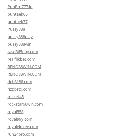
PunPro777.io
puntaek66
puntaek77
Pussy888
pussy888play
pussy888win
rasri365day.com
realflikbet.com
RENO88WIN.COM
RENO88WIN.COM
rich8188.com
rizzbetx.com
rocket45
rockstar66win.com
royal558
royal99y.com
royaleluxee.com
run24pro.com