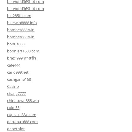
betworld369hot.com
betworld369hot.com
bio285th.com
bluewin8888.info
bombet888.win
bombet888.win
bonus888
boonlert1688.com
brazil999 ทางเข้า
cafe444
carlo999.net
cashgame168
Casino
chang7777
chinatown888.win
coke55
cupcake88x.com
daruma1688.com
debet slot