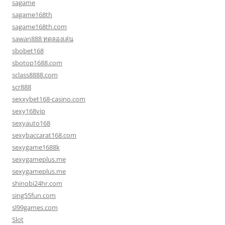
sagame
sagame168th
sagame168th.com
sawan888 ทดลองเล่น
sbobet168
sbotop1688.com
sclass8888.com
scr888
sexxybet168-casino.com
sexy168vip
sexyauto168
sexybaccarat168.com
sexygame1688k
sexygameplus.me
sexygameplus.me
shinobi24hr.com
sing55fun.com
sl99games.com
Slot