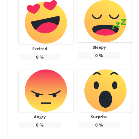
Sleepy
Excited
0
%
0
%
Angry
Surprise
0
%
0
%