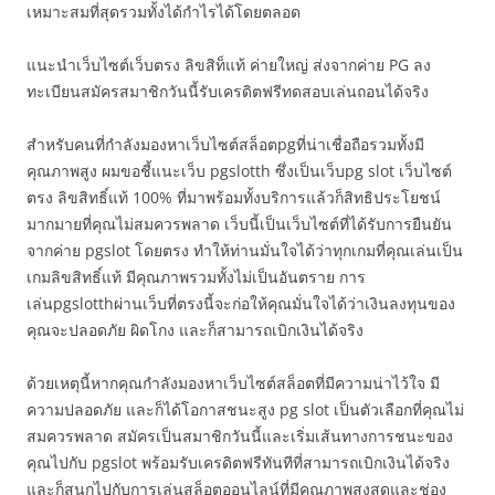
เหมาะสมที่สุดรวมทั้งได้กำไรได้โดยตลอด
แนะนำเว็บไซต์เว็บตรง ลิขสิท็แท้ ค่ายใหญ่ ส่งจากค่าย PG ลง
ทะเบียนสมัครสมาชิกวันนี้รับเครดิตฟรีทดสอบเล่นถอนได้จริง
สำหรับคนที่กำลังมองหาเว็บไซต์สล็อตpgที่น่าเชื่อถือรวมทั้งมี
คุณภาพสูง ผมขอชี้แนะเว็บ pgslotth ซึ่งเป็นเว็บpg slot เว็บไซต์
ตรง ลิขสิทธิ์แท้ 100% ที่มาพร้อมทั้งบริการแล้วก็สิทธิประโยชน์
มากมายที่คุณไม่สมควรพลาด เว็บนี้เป็นเว็บไซต์ที่ได้รับการยืนยัน
จากค่าย pgslot โดยตรง ทำให้ท่านมั่นใจได้ว่าทุกเกมที่คุณเล่นเป็น
เกมลิขสิทธิ์แท้ มีคุณภาพรวมทั้งไม่เป็นอันตราย การ
เล่นpgslotthผ่านเว็บที่ตรงนี้จะก่อให้คุณมั่นใจได้ว่าเงินลงทุนของ
คุณจะปลอดภัย ผิดโกง และก็สามารถเบิกเงินได้จริง
ด้วยเหตุนี้หากคุณกำลังมองหาเว็บไซต์สล็อตที่มีความน่าไว้ใจ มี
ความปลอดภัย และก็ได้โอกาสชนะสูง pg slot เป็นตัวเลือกที่คุณไม่
สมควรพลาด สมัครเป็นสมาชิกวันนี้และเริ่มเส้นทางการชนะของ
คุณไปกับ pgslot พร้อมรับเครดิตฟรีทันทีที่สามารถเบิกเงินได้จริง
และก็สนุกไปกับการเล่นสล็อตออนไลน์ที่มีคุณภาพสูงสุดและช่อง