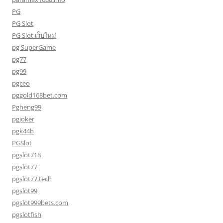
PG
PG Slot
PG Slot เว็บใหม่
pg SuperGame
pg77
pg99
pgceo
pggold168bet.com
Pgheng99
pgjoker
pgk44b
PGSlot
pgslot718
pgslot77
pgslot77.tech
pgslot99
pgslot999bets.com
pgslotfish