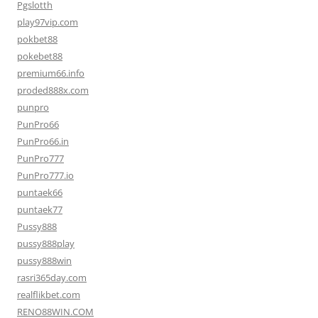
Pgslotth
play97vip.com
pokbet88
pokebet88
premium66.info
proded888x.com
punpro
PunPro66
PunPro66.in
PunPro777
PunPro777.io
puntaek66
puntaek77
Pussy888
pussy888play
pussy888win
rasri365day.com
realflikbet.com
RENO88WIN.COM