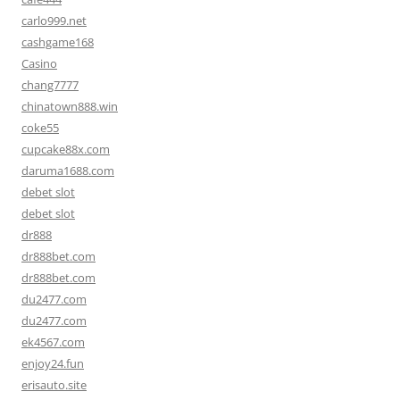
carlo999.net
cashgame168
Casino
chang7777
chinatown888.win
coke55
cupcake88x.com
daruma1688.com
debet slot
debet slot
dr888
dr888bet.com
dr888bet.com
du2477.com
du2477.com
ek4567.com
enjoy24.fun
erisauto.site