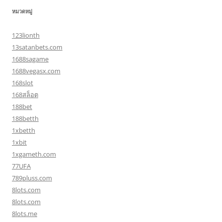
หมวดหมู่
123lionth
13satanbets.com
1688sagame
1688vegasx.com
168slot
168สล็อต
188bet
188betth
1xbetth
1xbit
1xgameth.com
77UFA
789pluss.com
8lots.com
8lots.com
8lots.me