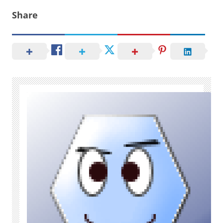
Share