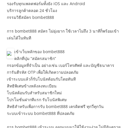
รองรับทุกแพลตฟอร์มทั้งยัง iOS และ Android
บริการลูกค้าตลอด 24 ชั่วโมง
กรรมวิธีสมัคร bombet888
การ bombet888 สมัคร ไม่ยุ่งยาก ใช้เวลาไม่ถึง 3 นาทีก็พร้อมเข้า
เล่นได้ในทันที
เข้าเว็บหลักของ bombet888
คลิกที่ปุ่ม “สมัครสมาชิก”
กรอกข้อมูลที่จำเป็น อย่างเช่น เบอร์โทรศัพท์ และบัญชีธนาคาร
การันตีรหัส OTP เพื่อให้เกิดความปลอดภัย
เข้าระบบแล้วก็รับโบนัสต้อนรับโดยทันที
สิทธิพิเศษข้างหลังลงทะเบียน
โบนัสต้อนรับสำหรับสมาชิกใหม่
โปรโมชั่นฝากทีแรก รับโบนัสพิเศษ
สิทธิสำหรับเพื่อการรับ bombet888 เครดิตฟรี ทุกวี่ทุกวัน
ระบบเข้าระบบ bombet888 ที่ปลอดภัย
การ bombet888 เข้าระบบ ออกแบบมาให้ใช้งานง่าย ไม่มีอันตราย