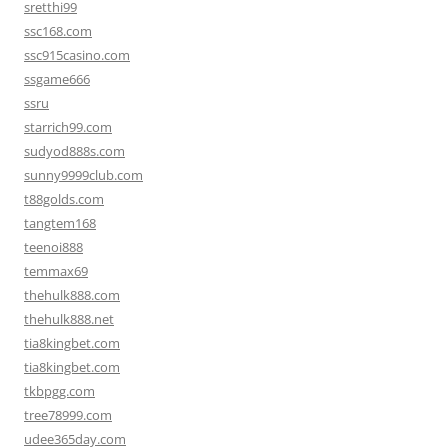
sretthi99
ssc168.com
ssc915casino.com
ssgame666
ssru
starrich99.com
sudyod888s.com
sunny9999club.com
t88golds.com
tangtem168
teenoi888
temmax69
thehulk888.com
thehulk888.net
tia8kingbet.com
tia8kingbet.com
tkbpgg.com
tree78999.com
udee365day.com