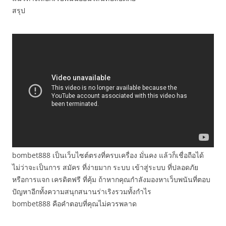
สรุป
bombet888 เป็นเว็บไซต์ตรงที่ครบเครื่อง มั่นคง แล้วก็เชื่อถือได้
ไม่ว่าจะเป็นการ สมัคร ที่ง่ายมาก ระบบ เข้าสู่ระบบ ที่ปลอดภัย
หรือการแจก เครดิตฟรี ที่คุ้ม ถ้าหากคุณกำลังมองหาเว็บพนันที่ตอบ
ปัญหาอีกทั้งความสนุกสนานร่าเริงรวมทั้งกำไร
bombet888 คือคำตอบที่คุณไม่ควรพลาด