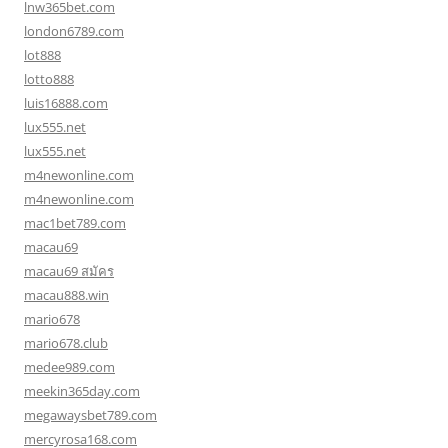
lnw365bet.com
london6789.com
lot888
lotto888
luis16888.com
lux555.net
lux555.net
m4newonline.com
m4newonline.com
mac1bet789.com
macau69
macau69 สมัคร
macau888.win
mario678
mario678.club
medee989.com
meekin365day.com
megawaysbet789.com
mercyrosa168.com