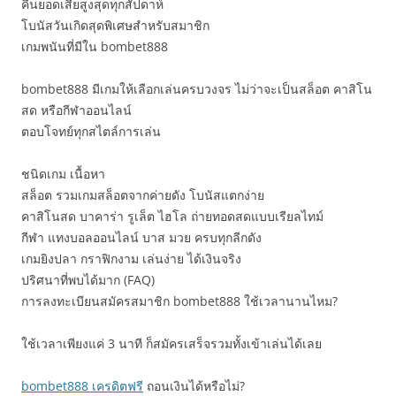
คืนยอดเสียสูงสุดทุกสัปดาห์
โบนัสวันเกิดสุดพิเศษสำหรับสมาชิก
เกมพนันที่มีใน bombet888
bombet888 มีเกมให้เลือกเล่นครบวงจร ไม่ว่าจะเป็นสล็อต คาสิโน
สด หรือกีฬาออนไลน์
ตอบโจทย์ทุกสไตล์การเล่น
ชนิดเกม เนื้อหา
สล็อต รวมเกมสล็อตจากค่ายดัง โบนัสแตกง่าย
คาสิโนสด บาคาร่า รูเล็ต ไฮโล ถ่ายทอดสดแบบเรียลไทม์
กีฬา แทงบอลออนไลน์ บาส มวย ครบทุกลีกดัง
เกมยิงปลา กราฟิกงาม เล่นง่าย ได้เงินจริง
ปริศนาที่พบได้มาก (FAQ)
การลงทะเบียนสมัครสมาชิก bombet888 ใช้เวลานานไหม?
ใช้เวลาเพียงแค่ 3 นาที ก็สมัครเสร็จรวมทั้งเข้าเล่นได้เลย
bombet888 เครดิตฟรี
ถอนเงินได้หรือไม่?