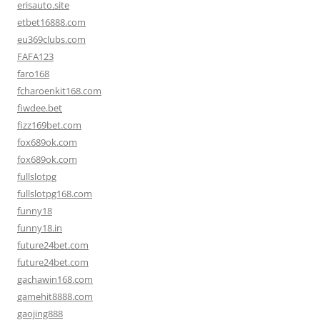
erisauto.site
etbet16888.com
eu369clubs.com
FAFA123
faro168
fcharoenkit168.com
fiwdee.bet
fizz169bet.com
fox689ok.com
fox689ok.com
fullslotpg
fullslotpg168.com
funny18
funny18.in
future24bet.com
future24bet.com
gachawin168.com
gamehit8888.com
gaojing888