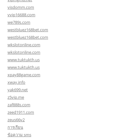
visdomm.com
vvip16688.com
we789s.com
westbluez168bet.com
westbluez168bet.com
wkslotonline.com
wkslotonline.com
www.tuktukth.us
www.tuktukth.us
xpay88game.com
xway.info
yak699.net
z5vip.me
zaf888s.com
zeed1911.com
zeus66v2
การเรียน
ข้อความ sms