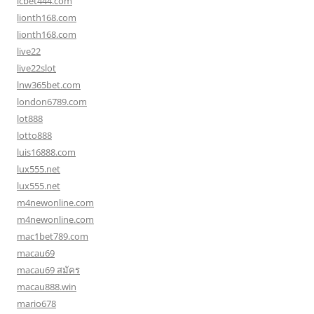
lcbet444.com
lionth168.com
lionth168.com
live22
live22slot
lnw365bet.com
london6789.com
lot888
lotto888
luis16888.com
lux555.net
lux555.net
m4newonline.com
m4newonline.com
mac1bet789.com
macau69
macau69 สมัคร
macau888.win
mario678