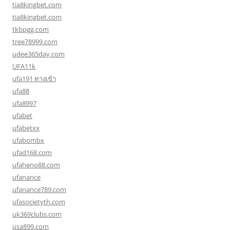
tia8kingbet.com
tia8kingbet.com
tkbpgg.com
tree78999.com
udee365day.com
UFA11k
ufa191 ทางเข้า
ufa88
ufa8997
ufabet
ufabetxx
ufabombx
ufad168.com
ufaheno88.com
ufanance
ufanance789.com
ufasocietyth.com
uk369clubs.com
usa899.com