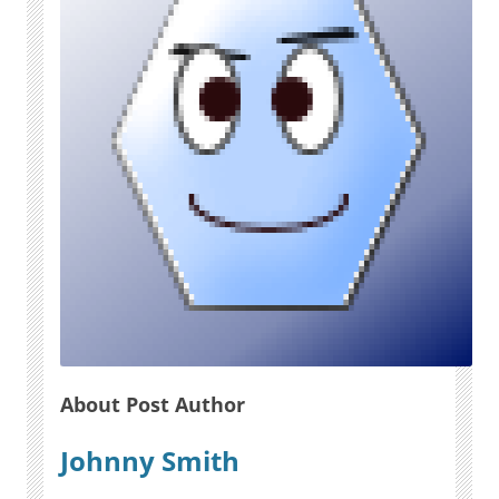
About Post Author
Johnny Smith