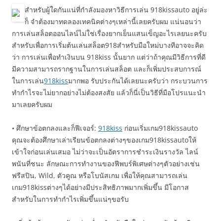
สำหรับผู้ใดกันแน่ที่กำลังมองหาวิธีการเล่น 918kissauto อยู่ล่ะ
ก็ จำต้องมาทดลองเทคนิคต่างๆเหล่านี้เลยครับผม แน่นอนว่า
การเล่นสล็อตออนไลน์ไม่ใช่เรื่องยากเย็นแสนเข็ญอะไรเลยนะครับ
สำหรับเพื่อการเริ่มต้นเล่นสล็อต918สำหรับมือใหม่บางทีอาจจะคิด
ว่า การเล่นเพื่อทำเงินบน 918kiss นั้นยาก แต่ว่าถ้าคุณมีวิธีการที่ดี
มีความสามารถรากฐานในการเล่นสล็อต และก็เพิ่มประสบการณ์
ในการเล่น
918kiss
มากพอ รับประกันได้เลยนะครับว่า กระบวนการ
ทำกำไรจะไม่ยากอย่างไม่ต้องสงสัย แล้วก็นี่เป็นวิธีที่มือโปรแนะนำ
มาเลยครับผม
• ศึกษาข้อตกลงและก็ฟีเจอร์:
918kiss
ก่อนเริ่มเกม918kissauto
คุณจะต้องศึกษาเล่าเรียนข้อตกลงต่างๆของเกม918kissautoให้
เข้าใจก่อนเล่นเสมอ ไม่ว่าจะเป็นอัตราการชำระเงินรางวัล ไลน์
พนันที่ชนะ ลักษณะการทำงานของฟีพบร์พิเศษต่างๆตัวอย่างเช่น
ฟรีสปิน, Wild, ตัวคูณ หรือโบนัสเกม เพื่อให้คุณสามารถเล่น
เกม918kissต่างๆได้อย่างมีประสิทธิภาพมากเพิ่มขึ้น มีโอกาส
สำหรับในการทำกำไรเพิ่มขึ้นแน่ๆขอรับ