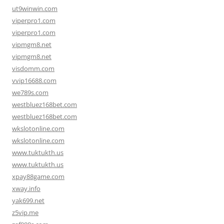
ut9winwin.com
viperpro1.com
viperpro1.com
vipmgm8.net
vipmgm8.net
visdomm.com
vvip16688.com
we789s.com
westbluez168bet.com
westbluez168bet.com
wkslotonline.com
wkslotonline.com
www.tuktukth.us
www.tuktukth.us
xpay88game.com
xway.info
yak699.net
z5vip.me