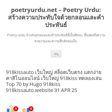
poetryurdu.net – Poetry Urdu:
สร้างความประทับใจด้วยกลอนและคำ
ประพันธ์
Poetry Urdu นำเสนอกลอนและคำประพันธ์ที่เป็นศิลปะ, ที่แสดงถึงความ
สวยงามและความลึกลับของใจ.
ข้าม
เมนู
ไป
ยัง
เนื้อหา
918kissauto เว็บใหญ่ สล็อตเว็บตรง แตกง่าย
คาสิโนออนไลน์ เว็บใหญ่ 918kiss ทดลองเล่น
Top 70 by Hugo 918kiss
918kissauto.website 31 APR 25
0
0