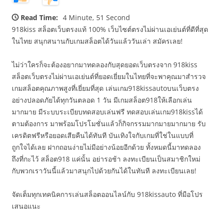
Read Time:
4 Minute, 51 Second
918kiss สล็อตเว็บตรงแท้ 100% เว็บไซต์ตรงไม่ผ่านเอเย่นต์ที่ดีที่สุด
ในไทย สนุกสนานกับเกมสล็อตได้วันแล้ววันเล่า สมัครเลย!
ไม่ว่าใครก็จะต้องอยากมาทดลองกับสุดยอดเว็บตรงจาก 918kiss
สล็อตเว็บตรงไม่ผ่านเอเย่นต์ที่ยอดเยี่ยมในไทยที่จะพาคุณมาสำรวจ
เกมสล็อตคุณภาพสูงที่เยี่ยมที่สุด เล่นเกม918kissautoบนเว็บตรง
อย่างปลอดภัยได้ทุกวันตลอด 1 วัน มีเกมสล็อต918ให้เลือกเล่น
มากมาย มีระบบระเบียบทดสอบเล่นฟรี ทดสอบเล่นเกม918kissได้
ตามต้องการ มาพร้อมโปรโมชั่นแล้วก็กิจกรรมมากมายมากมาย รับ
เครดิตฟรีหรือยอดเสียคืนได้ทันที บันเทิงใจกับเกมที่ใช่ในแบบที่
ถูกใจได้เลย ฝากถอนง่ายไม่มีอย่างน้อยอีกด้วย ทั้งหมดนี้มาทดลอง
ถึงที่กะไว้ สล็อต918 แค่นั้น อย่ารอช้า ลงทะเบียนเป็นสมาชิกใหม่
กับพวกเราวันนี้แล้วมาสนุกไปด้วยกันได้ในทันที ลงทะเบียนเลย!
จัดเต็มทุกเทคนิคการเล่นสล็อตออนไลน์กับ 918kissauto ที่มือโปร
เสนอแนะ