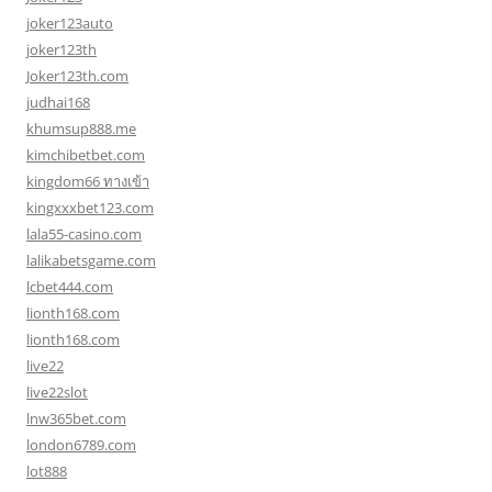
joker123auto
joker123th
Joker123th.com
judhai168
khumsup888.me
kimchibetbet.com
kingdom66 ทางเข้า
kingxxxbet123.com
lala55-casino.com
lalikabetsgame.com
lcbet444.com
lionth168.com
lionth168.com
live22
live22slot
lnw365bet.com
london6789.com
lot888