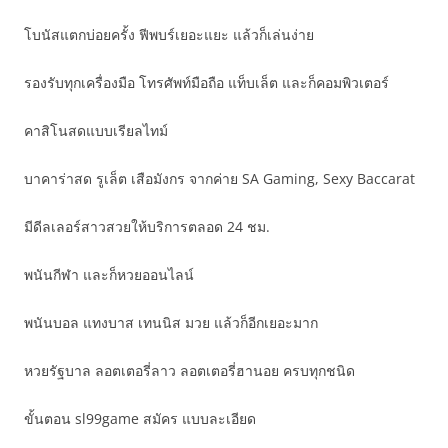
โบนัสแตกบ่อยครั้ง ฟีพบร์เยอะแยะ แล้วก็เล่นง่าย
รองรับทุกเครื่องมือ โทรศัพท์มือถือ แท็บเล็ต และก็คอมพิวเตอร์
คาสิโนสดแบบเรียลไทม์
บาคาร่าสด รูเล็ต เสือมังกร จากค่าย SA Gaming, Sexy Baccarat
มีดีลเลอร์สาวสวยให้บริการตลอด 24 ชม.
พนันกีฬา และก็หวยออนไลน์
พนันบอล แทงบาส เทนนิส มวย แล้วก็อีกเยอะมาก
หวยรัฐบาล ลอตเตอรี่ลาว ลอตเตอรี่ฮานอย ครบทุกชนิด
ขั้นตอน sl99game สมัคร แบบละเอียด