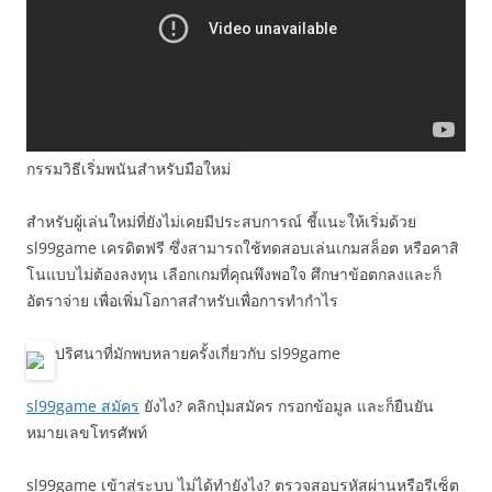
กรรมวิธีเริ่มพนันสำหรับมือใหม่
สำหรับผู้เล่นใหม่ที่ยังไม่เคยมีประสบการณ์ ชี้แนะให้เริ่มด้วย
sl99game เครดิตฟรี ซึ่งสามารถใช้ทดสอบเล่นเกมสล็อต หรือคาสิ
โนแบบไม่ต้องลงทุน เลือกเกมที่คุณพึงพอใจ ศึกษาข้อตกลงและก็
อัตราจ่าย เพื่อเพิ่มโอกาสสำหรับเพื่อการทำกำไร
ปริศนาที่มักพบหลายครั้งเกี่ยวกับ sl99game
sl99game สมัคร
ยังไง? คลิกปุ่มสมัคร กรอกข้อมูล และก็ยืนยัน
หมายเลขโทรศัพท์
sl99game เข้าสู่ระบบ ไม่ได้ทำยังไง? ตรวจสอบรหัสผ่านหรือรีเซ็ต