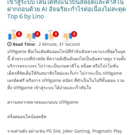
เข้าสู่ระบบ เล่นได้ทั้งแนวปั่นสล็อตและคาสิโน
ฝากถอนด้วย AI อัจฉริยะกำไรต่อเนื่องไม่สะดุด
Top 6 by Lino
0
0
0
0
Read Time:
2 Minute, 31 Second
sl99game คือเว็บเดิมพันออนไลน์ที่กำลังเดินทางมาแรงที่สุดในยุค
นี้ ด้วยระบบที่นำสมัย มีความยั่งยืนมั่นคงไม่เป็นอันตรายสูง รวมทั้ง
บริการครบวงจร ไม่ว่าจะเป็นเกมคาสิโน สล็อต หรือโปรโมชั่น
เด็ดๆที่จัดเต็มให้กับสมาชิกใหม่และก็เก่า ไม่ว่าจะเป็น sl99game
เครดิตฟรี หรือการ sl99game สมัคร ที่ทำเป็นในไม่กี่ขั้นตอน รวม
ทั้ง sl99game เข้าสู่ระบบ ได้ง่ายและเร็วทันใจ
ความหลากหลายของเกมบน sl99game
สล็อตออนไลน์ยอดฮิต
รวมค่ายดัง อย่างเช่น PG Slot, Joker Gaming, Pragmatic Play