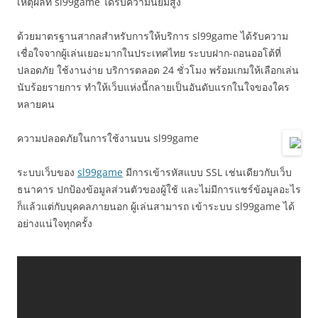
เหตุผลที่ sl99game ได้รับความนิยมสูง
ด้วยมาตรฐานสากลสำหรับการให้บริการ sl99game ได้รับความ
เชื่อใจจากผู้เล่นเยอะมากในประเทศไทย ระบบฝาก-ถอนออโต้ที่
ปลอดภัย ใช้งานง่าย บริการตลอด 24 ชั่วโมง พร้อมเกมให้เลือกเล่น
นับร้อยรายการ ทำให้เว็บแห่งนี้กลายเป็นอันดับแรกในใจของใคร
หลายคน
ความปลอดภัยในการใช้งานบน sl99game
ระบบเว็บของ
sl99game
มีการเข้ารหัสแบบ SSL เช่นเดียวกับเว็บ
ธนาคาร ปกป้องข้อมูลส่วนตัวของผู้ใช้ และไม่มีการแชร์ข้อมูลอะไร
ก็แล้วแต่กับบุคคลภายนอก ผู้เล่นสามารถ เข้าระบบ sl99game ได้
อย่างแน่ใจทุกครั้ง