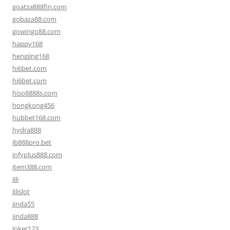
goatza888fin.com
gobaza88.com
gowingo88.com
happy168
hengjing168
hi6bet.com
hi6bet.com
hiso8888s.com
hongkong456
hubbet168.com
hydra888
ib888pro.bet
infyplus888.com
item388.com
Jili
Jilislot
jinda55
jinda888
Joker123