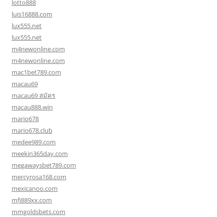
lotto888
luis16888.com
lux555.net
lux555.net
m4newonline.com
m4newonline.com
mac1bet789.com
macau69
macau69 สมัคร
macau888.win
mario678
mario678.club
medee989.com
meekin365day.com
megawaysbet789.com
mercyrosa168.com
mexicanoo.com
mfj889xx.com
mmgoldsbets.com