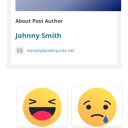
About Post Author
Johnny Smith
noreply@poetryurdu.net