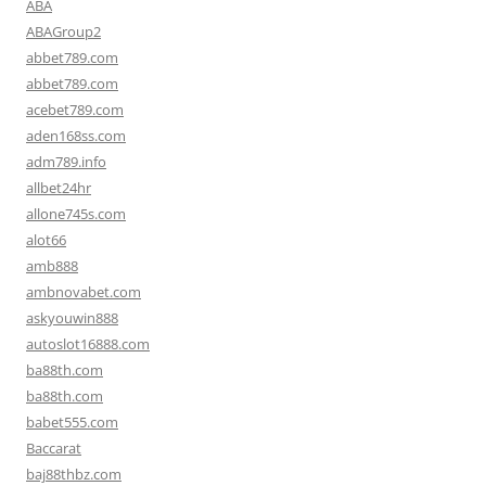
ABA
ABAGroup2
abbet789.com
abbet789.com
acebet789.com
aden168ss.com
adm789.info
allbet24hr
allone745s.com
alot66
amb888
ambnovabet.com
askyouwin888
autoslot16888.com
ba88th.com
ba88th.com
babet555.com
Baccarat
baj88thbz.com