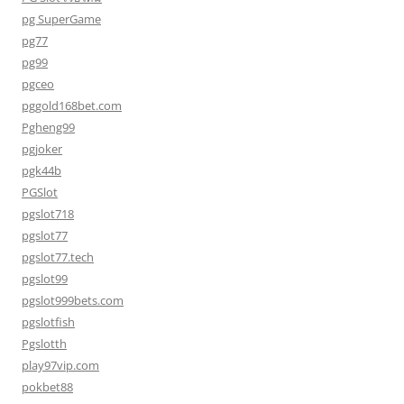
pg SuperGame
pg77
pg99
pgceo
pggold168bet.com
Pgheng99
pgjoker
pgk44b
PGSlot
pgslot718
pgslot77
pgslot77.tech
pgslot99
pgslot999bets.com
pgslotfish
Pgslotth
play97vip.com
pokbet88