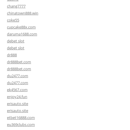
chang7777
chinatown888.win
coke55
cupcake88x.com
daruma1688.com
debet slot
debet slot
dr888
dr888bet.com
dr888bet.com
du2477.com
du2477.com
ek4567.com
enjoy24.fun
erisauto.site
erisauto.site
etbet16888.com
eu369clubs.com