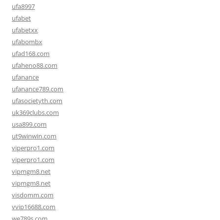
ufa8997
ufabet
ufabetxx
ufabombx
ufad168.com
ufaheno88.com
ufanance
ufanance789.com
ufasocietyth.com
uk369clubs.com
usa899.com
ut9winwin.com
viperpro1.com
viperpro1.com
vipmgm8.net
vipmgm8.net
visdomm.com
vvip16688.com
we789s.com