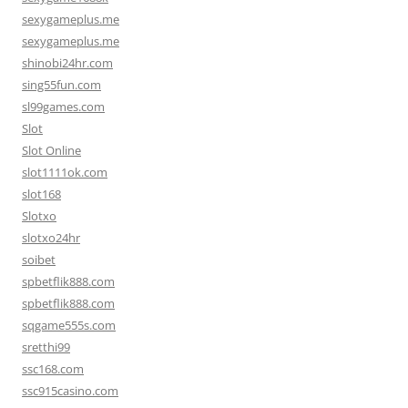
sexygameplus.me
sexygameplus.me
shinobi24hr.com
sing55fun.com
sl99games.com
Slot
Slot Online
slot1111ok.com
slot168
Slotxo
slotxo24hr
soibet
spbetflik888.com
spbetflik888.com
sqgame555s.com
sretthi99
ssc168.com
ssc915casino.com