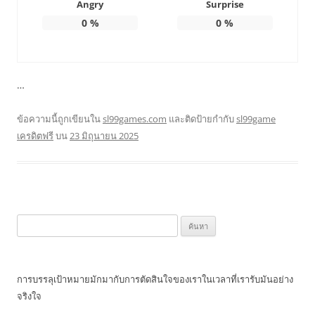
Angry
Surprise
0
%
0
%
…
ข้อความนี้ถูกเขียนใน
sl99games.com
และติดป้ายกำกับ
sl99game
เครดิตฟรี
บน
23 มิถุนายน 2025
ค้นหา
สำหรับ:
การบรรลุเป้าหมายมักมากับการตัดสินใจของเราในเวลาที่เรารับมันอย่าง
จริงใจ