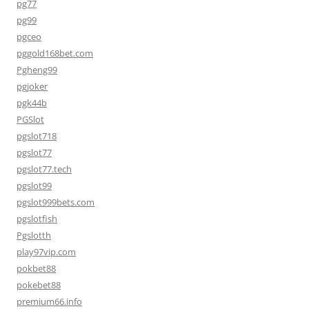
pg77
pg99
pgceo
pggold168bet.com
Pgheng99
pgjoker
pgk44b
PGSlot
pgslot718
pgslot77
pgslot77.tech
pgslot99
pgslot999bets.com
pgslotfish
Pgslotth
play97vip.com
pokbet88
pokebet88
premium66.info