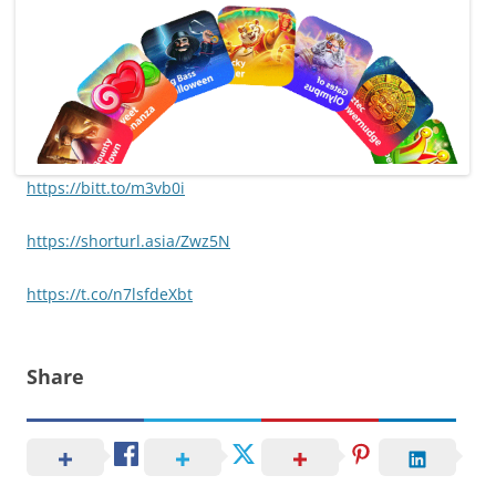
https://bitt.to/m3vb0i
https://shorturl.asia/Zwz5N
https://t.co/n7lsfdeXbt
Share