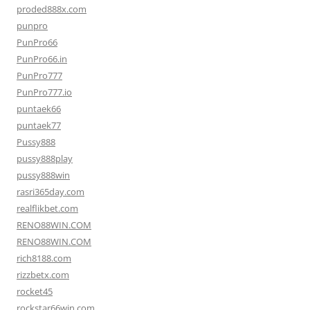
proded888x.com
punpro
PunPro66
PunPro66.in
PunPro777
PunPro777.io
puntaek66
puntaek77
Pussy888
pussy888play
pussy888win
rasri365day.com
realflikbet.com
RENO88WIN.COM
RENO88WIN.COM
rich8188.com
rizzbetx.com
rocket45
rockstar66win.com