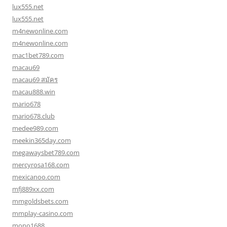
lux555.net
lux555.net
m4newonline.com
m4newonline.com
mac1bet789.com
macau69
macau69 สมัคร
macau888.win
mario678
mario678.club
medee989.com
meekin365day.com
megawaysbet789.com
mercyrosa168.com
mexicanoo.com
mfj889xx.com
mmgoldsbets.com
mmplay-casino.com
mono1688