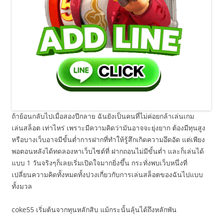
ถ้าย้อนกลับไปเมื่อสองปีกลาย ฉันยังเป็นคนที่ไม่ค่อยกล้าเล่นเกม
เล่นสล็อต เท่าไหร่ เพราะมีความคิดว่ามันอาจจะยุ่งยาก ต้องมีทุนสูง
หรือบางเว็บอาจมีขั้นต่ำการฝากที่ทำให้รู้สึกเกิดความอึดอัด แต่เพียง
พอตอนหลังได้ทดลองหาเว็บไซต์ที่ ฝากถอนไม่มีขั้นต่ำ และก็เล่นได้
แบบ 1 วันจริงๆก็เลยเริ่มเปิดใจมากยิ่งขึ้น กระทั่งพบเว็บหนึ่งที่
เปลี่ยนความคิดทั้งหมดทั้งปวงเกี่ยวกับการเล่นสล็อตของฉันไปแบบ
ทั้งมวล
coke55 เริ่มต้นจากทุนหลักสิบ แม้กระนั้นลุ้นได้ถึงหลักพัน