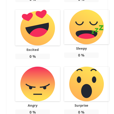
Sleepy
Excited
0
%
0
%
Angry
Surprise
0
%
0
%