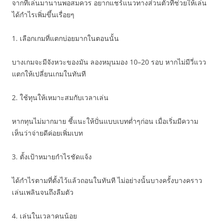
จากที่เล่นมานานพอสมควร อยากแชร์แนวทางส่วนตัวที่ช่วยให้เล่น
ได้กำไรเพิ่มขึ้นเรื่อยๆ
1. เลือกเกมที่แตกบ่อยมากในตอนนั้น
บางเกมจะมีจังหวะของมัน ลองหมุนมอง 10–20 รอบ หากไม่มีวี่แวว
แตกให้เปลี่ยนเกมในทันที
2. ใช้ทุนให้เหมาะสมกับเวลาเล่น
หากทุนไม่มากมาย ชี้แนะให้ปั่นแบบเบทต่ำๆก่อน เมื่อเริ่มมีความ
เห็นว่าจ่ายดีค่อยเพิ่มเบท
3. ตั้งเป้าหมายกำไรชัดแจ้ง
ได้กำไรตามที่ตั้งไว้แล้วถอนในทันที ไม่อย่างนั้นบางครั้งบางคราว
เล่นเพลินจนถึงลืมตัว
4. เล่นในเวลาคนน้อย