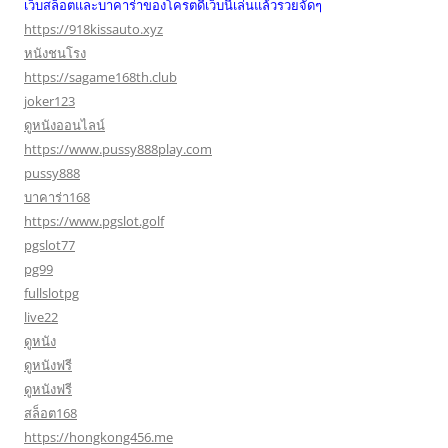
เว็บสล็อตและบาคาร่าของโครตดีเว็บนี้เล่นแล้วรวยจัดๆ
https://918kissauto.xyz
หนังชนโรง
https://sagame168th.club
joker123
ดูหนังออนไลน์
https://www.pussy888play.com
pussy888
บาคาร่า168
https://www.pgslot.golf
pgslot77
pg99
fullslotpg
live22
ดูหนัง
ดูหนังฟรี
ดูหนังฟรี
สล็อต168
https://hongkong456.me