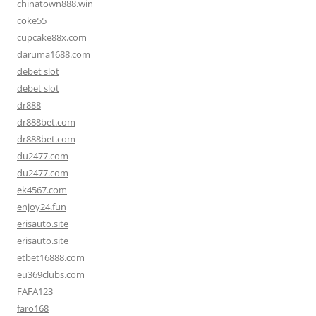
chinatown888.win
coke55
cupcake88x.com
daruma1688.com
debet slot
debet slot
dr888
dr888bet.com
dr888bet.com
du2477.com
du2477.com
ek4567.com
enjoy24.fun
erisauto.site
erisauto.site
etbet16888.com
eu369clubs.com
FAFA123
faro168