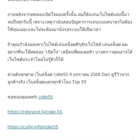
ภายหลังจากทดลองเปิดใจมองครั้งนั้น ผมก็ยังเล่นเว็บไซต์แห่งนี้มา
จนถึงทุกวันนี้ เพราะเหตุว่ามันตอบปัญหาการเล่นแบบสบายๆไม่ต้อง
ใช้ทุนเยอะและไม่จะต้องมานั่งรอระบบให้เสียเวลา
ถ้าคุณกำลังมองหาเว็บไซต์เล่นสล็อตดีๆสักเว็บไซต์ เล่นสล็อต ผม
อยากที่จะให้ทดลอง “เปิดใจ” เสมือนที่ผมเคยทำ บางคราวคุณอาจได้
เว็บไซต์ประจำโดยไม่รู้ตัวก็ได้
ค่ายดังทุกค่าย เว็บสล็อต coke55 9 มกราคม 2568 Dan ดูรีวิวจาก
ลูกค้าจริง เว็บสล็อตแตกทุกชั่วโมง Top 59
ขอขอบคุณweb
coke55
https://rebrand.ly/coke-55
https://cutly.info/coke55