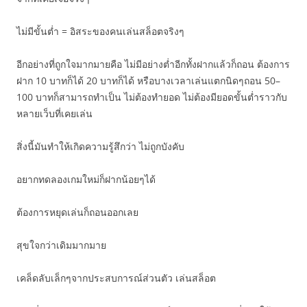
ไม่มีขั้นต่ำ = อิสระของคนเล่นสล็อตจริงๆ
อีกอย่างที่ถูกใจมากมายคือ ไม่มีอย่างต่ำอีกทั้งฝากแล้วก็ถอน ต้องการ
ฝาก 10 บาทก็ได้ 20 บาทก็ได้ หรือบางเวลาเล่นแตกนิดๆถอน 50–
100 บาทก็สามารถทำเป็น ไม่ต้องทำยอด ไม่ต้องมียอดขั้นต่ำราวกับ
หลายเว็บที่เคยเล่น
สิ่งนี้มันทำให้เกิดความรู้สึกว่า ไม่ถูกบังคับ
อยากทดลองเกมใหม่ก็ฝากน้อยๆได้
ต้องการหยุดเล่นก็ถอนออกเลย
สุขใจกว่าเดิมมากมาย
เคล็ดลับเล็กๆจากประสบการณ์ส่วนตัว เล่นสล็อต