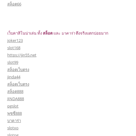
สล็อต66
เว็บคาสิโนน่าเล่น ทั้ง
สล็อต
และ
บาคาร่า
ตึงจริงแตกบ่อยมาก
joker123
slot168
https://jin55.net
slot99
สล็อตเว็บตรง
jinda44
สล็อตเว็บตรง
สล็อต888
JINDA888
pgslot
พุซซี่888
บาคาร่า
slotxo
slotpg