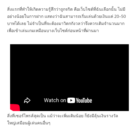
สิ่งแรกที่ทำให้เกิดความรู้สึกว่าถูกจริต คือเว็บไซต์ที่ฉันเลือกนั้น ไม่มี
อย่างน้อยในการฝาก แสดงว่าฉันสามารถเริ่มเล่นด้วยเงินแค่ 20–50
บาทได้เลย ไม่จำเป็นที่จะต้องมาวิตกกังวลว่าจึงควรเติมจำนวนมาก
เพื่อเข้าเล่นเกมเหมือนบางเว็บไซต์ก่อนหน้าที่ผ่านมา
สิ่งที่เซอร์ไพรส์สุดเป็น แม้ว่าจะเพิ่มเติมน้อย ก็ยังมีลุ้นเงินรางวัล
ใหญ่เสมือนผู้เล่นคนอื่นๆ