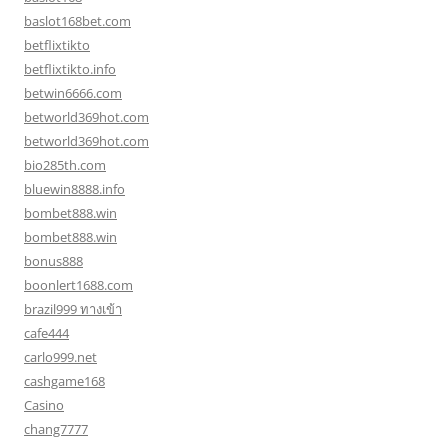
baslot168bet.com
betflixtikto
betflixtikto.info
betwin6666.com
betworld369hot.com
betworld369hot.com
bio285th.com
bluewin8888.info
bombet888.win
bombet888.win
bonus888
boonlert1688.com
brazil999 ทางเข้า
cafe444
carlo999.net
cashgame168
Casino
chang7777