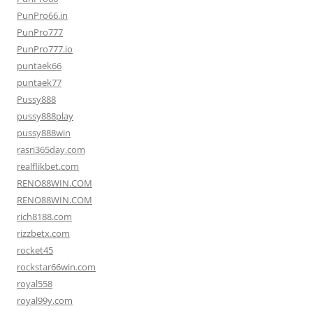
PunPro66.in
PunPro777
PunPro777.io
puntaek66
puntaek77
Pussy888
pussy888play
pussy888win
rasri365day.com
realflikbet.com
RENO88WIN.COM
RENO88WIN.COM
rich8188.com
rizzbetx.com
rocket45
rockstar66win.com
royal558
royal99y.com