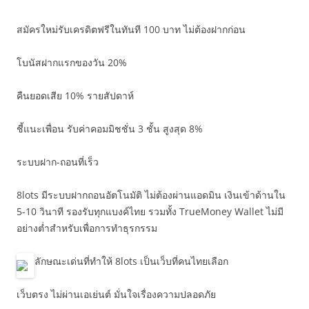
สมัครใหม่รับเครดิตฟรีในทันที 100 บาท ไม่ต้องฝากก่อน
โบนัสฝากแรกของวัน 20%
คืนยอดเสีย 10% รายสัปดาห์
ชี้แนะเพื่อน รับค่าคอมมิชชั่น 3 ชั้น สูงสุด 8%
ระบบฝาก-ถอนที่เร็ว
8lots มีระบบฝากถอนอัตโนมัติ ไม่ต้องผ่านแอดมิน เงินเข้าด้านใน
5-10 วินาที รองรับทุกแบงค์ไทย รวมทั้ง TrueMoney Wallet ไม่มี
อย่างต่ำสำหรับเพื่อการทำธุรกรรม
ลักษณะเด่นที่ทำให้ 8lots เป็นเว็บที่คนไทยเลือก
เว็บตรง ไม่ผ่านเอเย่นต์ มั่นใจเรื่องความปลอดภัย