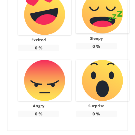
Sleepy
Excited
0
%
0
%
Angry
Surprise
0
%
0
%