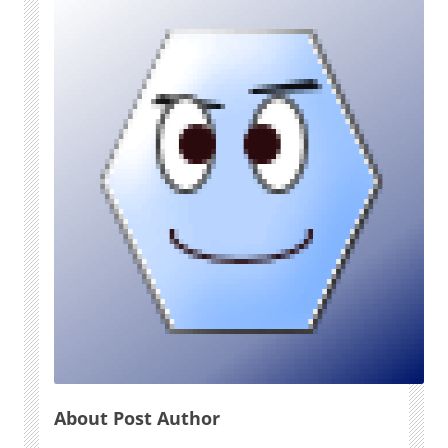
About Post Author