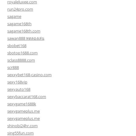
royaleluxee.com
run24pro.com
sagame
sagame168th
sagame168th.com
sawan888 ทดลองเล่น
sbobet168
sbotop1688.com
sclass8888.com
scr888
sexxybet168-casino.com
sexy168vip
sexyauto168
sexybaccarat168.com
sexygame1688k
sexygameplus.me
sexygameplus.me
shinobi24hr.com
sing55fun.com