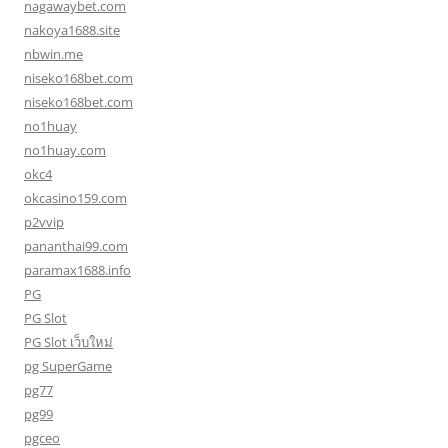
nagawaybet.com
nakoya1688.site
nbwin.me
niseko168bet.com
niseko168bet.com
no1huay
no1huay.com
okc4
okcasino159.com
p2vvip
pananthai99.com
paramax1688.info
PG
PG Slot
PG Slot เว็บใหม่
pg SuperGame
pg77
pg99
pgceo