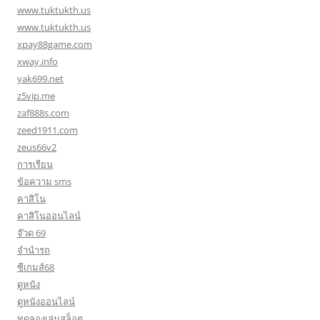
www.tuktukth.us
www.tuktukth.us
xpay88game.com
xway.info
yak699.net
z5vip.me
zaf888s.com
zeed1911.com
zeus66v2
การเรียน
ข้อความ sms
คาสิโน
คาสิโนออนไลน์
จ๊วด 69
จำนำรถ
ซีเกมส์68
ดูหนัง
ดูหนังออนไลน์
ทดลองเล่นสล็อต