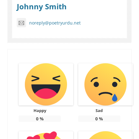
Johnny Smith
noreply@poetryurdu.net
Happy
Sad
0
%
0
%