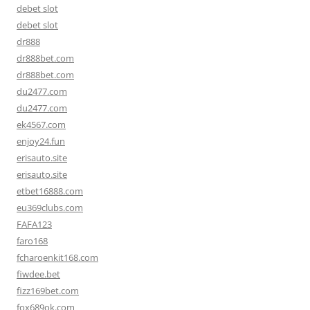
debet slot
debet slot
dr888
dr888bet.com
dr888bet.com
du2477.com
du2477.com
ek4567.com
enjoy24.fun
erisauto.site
erisauto.site
etbet16888.com
eu369clubs.com
FAFA123
faro168
fcharoenkit168.com
fiwdee.bet
fizz169bet.com
fox689ok.com