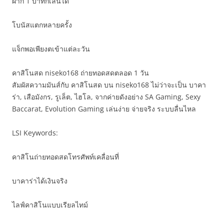
ฝาก 1 บาทก็เล่นได้
โบนัสแตกหลายครั้ง
แจ็กพอเพียงตเข้าแต่ละวัน
คาสิโนสด niseko168 ถ่ายทอดสดตลอด 1 วัน
สัมผัสความมันส์กับ คาสิโนสด บน niseko168 ไม่ว่าจะเป็น บาคา
ร่า, เสือมังกร, รูเล็ต, ไฮโล, จากค่ายดังอย่าง SA Gaming, Sexy
Baccarat, Evolution Gaming เล่นง่าย จ่ายจริง ระบบลื่นไหล
LSI Keywords:
คาสิโนถ่ายทอดสดโทรศัพท์เคลื่อนที่
บาคาร่าได้เงินจริง
ไลฟ์คาสิโนแบบเรียลไทม์