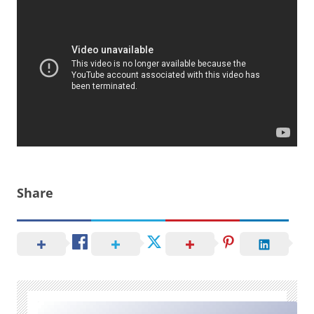
Share