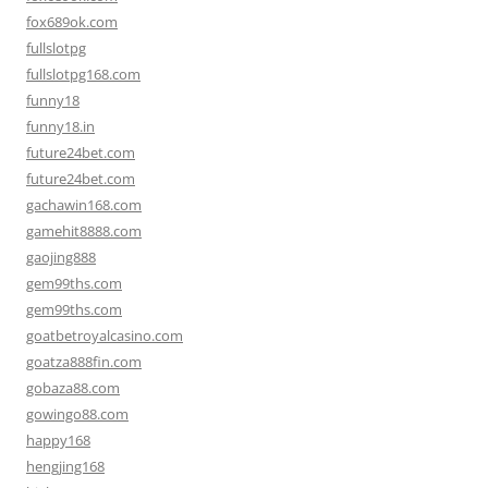
fox689ok.com
fullslotpg
fullslotpg168.com
funny18
funny18.in
future24bet.com
future24bet.com
gachawin168.com
gamehit8888.com
gaojing888
gem99ths.com
gem99ths.com
goatbetroyalcasino.com
goatza888fin.com
gobaza88.com
gowingo88.com
happy168
hengjing168