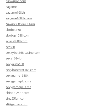
run24pro.com
sagame
sagame168th
sagame168th.com
sawan888 ทดลองเล่น
sbobet168
sbotop1688.com
sclass8888.com
scr888
sexxybet168-casino.com
sexy168vip
sexyauto168
sexybaccarat168.com
sexygame1688k
sexygameplus.me
sexygameplus.me
shinobi24hr.com
sing55fun.com
sl99games.com