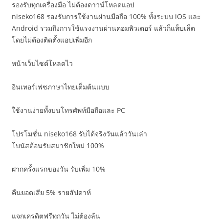
รองรับทุกเครื่องมือ ไม่ต้องดาวน์โหลดแอป
niseko168 รองรับการใช้งานผ่านมือถือ 100% ทั้งระบบ iOS และ
Android รวมถึงการใช้แรงงานผ่านคอมพิวเตอร์ แล้วก็แท็บเล็ต
โดยไม่ต้องติดตั้งแอปเพิ่มอีก
หน้าเว็บไซต์โหลดไว
อินเทอร์เฟซภาษาไทยเต็มต้นแบบ
ใช้งานง่ายทั้งบนโทรศัพท์มือถือและ PC
โปรโมชั่น niseko168 รับได้จริงวันแล้ววันเล่า
โบนัสต้อนรับสมาชิกใหม่ 100%
ฝากครั้งแรกของวัน รับเพิ่ม 10%
คืนยอดเสีย 5% รายสัปดาห์
แจกเครดิตฟรีทุกวัน ไม่ต้องลุ้น