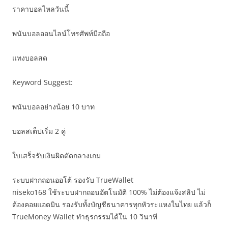
ราคาบอลไหลวันนี้
พนันบอลออนไลน์โทรศัพท์มือถือ
แทงบอลสด
Keyword Suggest:
พนันบอลอย่างน้อย 10 บาท
บอลสเต็ปเริ่ม 2 คู่
ใบเสร็จรับเงินผิดตัดกลางเกม
ระบบฝากถอนออโต้ รองรับ TrueWallet
niseko168 ใช้ระบบฝากถอนอัตโนมัติ 100% ไม่ต้องแจ้งสลิป ไม่
ต้องคอยแอดมิน รองรับทั้งบัญชีธนาคารทุกหัวระแหงในไทย แล้วก็
TrueMoney Wallet ทำธุรกรรมได้ใน 10 วินาที