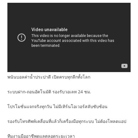
พนันบอลค่าน้ำประปาดี เปิดครบทุกลีกทั้งโลก
ระบบฝาก-ถอนอัตโนมัติ รองรับวอเลท 24 ชม.
โปรโมชั่นแจกจริงทุกวัน ไม่มีเทิร์นโอเวอร์สลับซับซ้อน
รองรับโทรศัพท์เคลื่อนที่แล้วก็เครื่องมือทุกระบบ ไม่ต้องโหลดแอป
ทีมงานมืออาชีพดูแลตลอดระยะเวลา