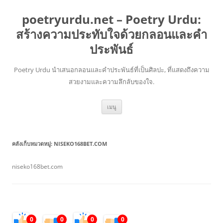
poetryurdu.net – Poetry Urdu:
สร้างความประทับใจด้วยกลอนและคำ
ประพันธ์
Poetry Urdu นำเสนอกลอนและคำประพันธ์ที่เป็นศิลปะ, ที่แสดงถึงความ
สวยงามและความลึกลับของใจ.
ข้าม
เมนู
ไป
ยัง
เนื้อหา
คลังเก็บหมวดหมู่:
NISEKO168BET.COM
niseko168bet.com
0
0
0
0