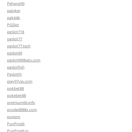
Pgheng99
pgjoker
pgk44b
PGSlot
pgslot718
pgslot77
pgslot77.tech
pgslot99
pgslot999bets.com
pgslotfish
Pgslotth
play97vip.com
pokbet88
pokebet88
premium66.info
proded888x.com
punpro
PunPro66
PunPro66.in