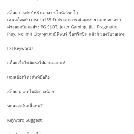
สล็อต niseko168 แตกง่าย โบนัสเข้าไว
เล่นสล็อตกับ niseko168 รับประสบการณ์แตกง่าย แตกบ่อย จาก
ค่ายยอดนิยมอย่าง PG SLOT, Joker Gaming, JILI, Pragmatic
Play, Nolimit City ทุกเกมมีฟีพบร์ ซื้อฟรีสปิน แล้วก็ รองรับวอเลท
LSI Keywords:
สล็อตเว็บไซต์ตรงไม่ผ่านเอเย่นต์
เกมสล็อตโทรศัพท์มือถือ
สล็อตวอเลทไม่มีอย่างน้อย
ทดลองเล่นสล็อตฟรี
Keyword Suggest: