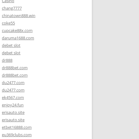
Casino
chang7777
chinatown888.win
coke55
cupcake88x.com
daruma1688.com
debet slot
debet slot
dr888
dr888bet.com
dr888bet.com
du2477.com
du2477.com
ek4567.com
enjoy24.fun
erisauto.site
erisauto.site
etbet16888.com
eu369clubs.com