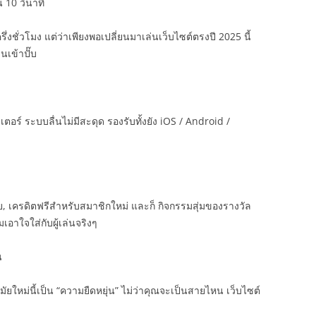
 10 วินาที
รึ่งชั่วโมง แต่ว่าเพียงพอเปลี่ยนมาเล่นเว็บไซต์ตรงปี 2025 นี้
นเข้าปั๊บ
เตอร์ ระบบลื่นไม่มีสะดุด รองรับทั้งยัง iOS / Android /
ีย, เครดิตฟรีสำหรับสมาชิกใหม่ และก็ กิจกรรมสุ่มของรางวัล
เอาใจใส่กับผู้เล่นจริงๆ
น
มัยใหม่นี้เป็น “ความยืดหยุ่น” ไม่ว่าคุณจะเป็นสายไหน เว็บไซต์