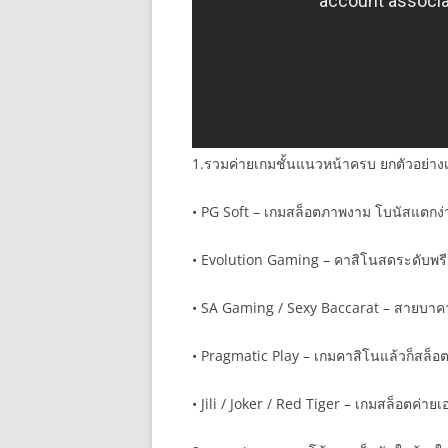
1.รวมค่ายเกมชั้นแนวหน้าครบ ยกตัวอย่าง
• PG Soft – เกมสล็อตภาพงาม โบนัสแตกง่
• Evolution Gaming – คาสิโนสดระดับพรีเ
• SA Gaming / Sexy Baccarat – สายบา
• Pragmatic Play – เกมคาสิโนแล้วก็สล็อตท
• Jili / Joker / Red Tiger – เกมสล็อตค่ายเอ