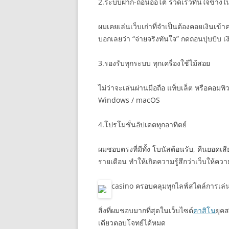
2.ระบบฝาก-ถอนออโต้ รวดเร็วทันใจข้างใน
ผมเคยเล่นเว็บเก่าที่จำเป็นต้องคอยเงินเข้าค
บอกเลยว่า “จ่ายจริงทันใจ” กดถอนปุบปับ เงิ
3.รองรับทุกระบบ ทุกเครื่องใช้ไม้สอย
ไม่ว่าจะเล่นผ่านมือถือ แท็บเล็ต หรือคอมพิว
Windows / macOS
4.โปรโมชั่นอัปเดตทุกอาทิตย์
ผมชอบตรงที่มีทั้ง โบนัสต้อนรับ, คืนยอดเส
รายเดือน ทำให้เกิดความรู้สึกว่าเว็บให้ความ
casino ครอบคลุมทุกไลฟ์สไตล์การเล่
สิ่งที่ผมชอบมากที่สุดในเว็บไซต์
คาสิโน
ยุคส
เดียวตอบโจทย์ได้หมด