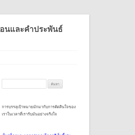
ลอนและคำประพันธ์
ค้นหา
สำหรับ:
การบรรลุเป้าหมายมักมากับการตัดสินใจของ
เราในเวลาที่เรารับมันอย่างจริงใจ