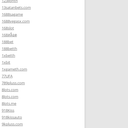
123lionth
13satanbets.com
1688sagame
1688vegasx.com
168slot
168สล็อต
188bet
188betth
1xbetth
1xbit
1xgameth.com
77UFA
789pluss.com
8lots.com
8lots.com
8lots.me
918Kiss
918kissauto
9kpluss.com