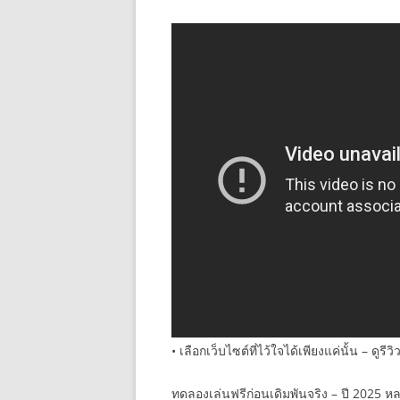
• เลือกเว็บไซต์ที่ไว้ใจได้เพียงแค่นั้น – ด
ทดลองเล่นฟรีก่อนเดิมพันจริง – ปี 2025 หลา