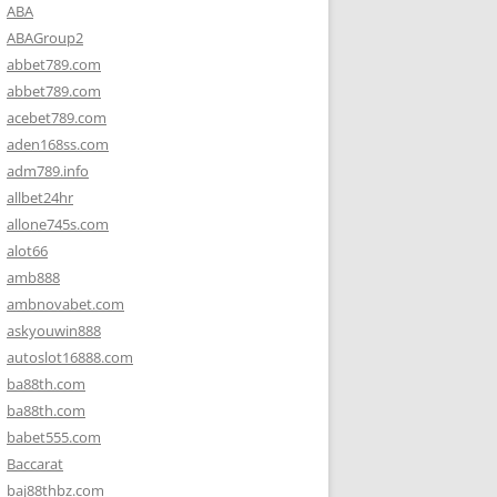
ABA
ABAGroup2
abbet789.com
abbet789.com
acebet789.com
aden168ss.com
adm789.info
allbet24hr
allone745s.com
alot66
amb888
ambnovabet.com
askyouwin888
autoslot16888.com
ba88th.com
ba88th.com
babet555.com
Baccarat
baj88thbz.com