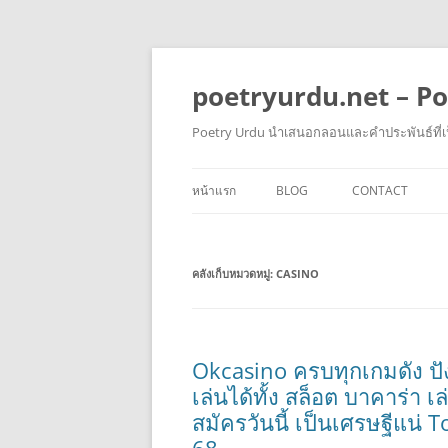
poetryurdu.net – Po
Poetry Urdu นำเสนอกลอนและคำประพันธ์ที่เ
หน้าแรก
BLOG
CONTACT
คลังเก็บหมวดหมู่:
CASINO
Okcasino ครบทุกเกมดัง ปัง
เล่นได้ทั้ง สล็อต บาคาร่า 
สมัครวันนี้ เป็นเศรษฐีแน่