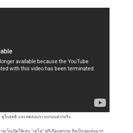
ูรีวิว ดูใบสุทธิ และทดสอบระบบก่อนฝากจริง
ยเว็บเปิดให้เล่น “เดโม่” ฟรีเกือบทุกเกม ถือเป็นจุดเด่นมาก