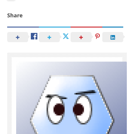
Share