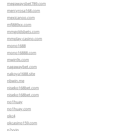
megawaysbet789.com
mercyrosa168.com
mexicanoo.com
mfj889xx.com
mmgoldsbets.com
mmplay-casino.com
mono1688
mono16888.com
mwin9s.com
nagawaybet.com
nakoya1688.site
nbwin.me
niseko168bet.com
niseko168bet.com
no1huay
no1huay.com
okc4
okcasino159.com
p2vvip