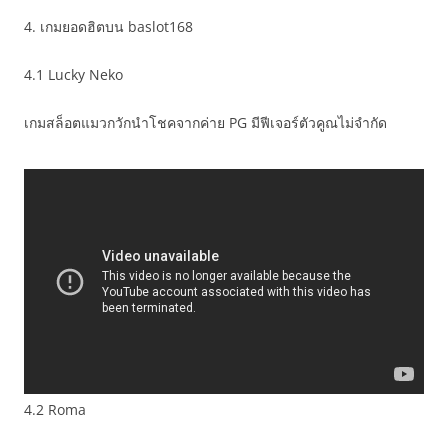
4. เกมยอดฮิตบน baslot168
4.1 Lucky Neko
เกมสล็อตแมวกวักนำโชคจากค่าย PG มีฟีเจอร์ตัวคูณไม่จำกัด
4.2 Roma