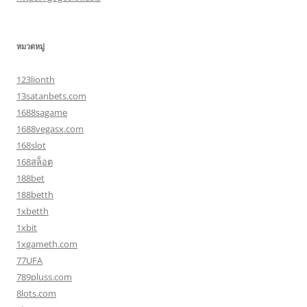
หมวดหมู่
123lionth
13satanbets.com
1688sagame
1688vegasx.com
168slot
168สล็อต
188bet
188betth
1xbetth
1xbit
1xgameth.com
77UFA
789pluss.com
8lots.com