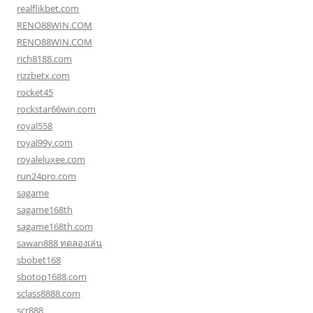
realflikbet.com
RENO88WIN.COM
RENO88WIN.COM
rich8188.com
rizzbetx.com
rocket45
rockstar66win.com
royal558
royal99y.com
royaleluxee.com
run24pro.com
sagame
sagame168th
sagame168th.com
sawan888 ทดลองเล่น
sbobet168
sbotop1688.com
sclass8888.com
scr888