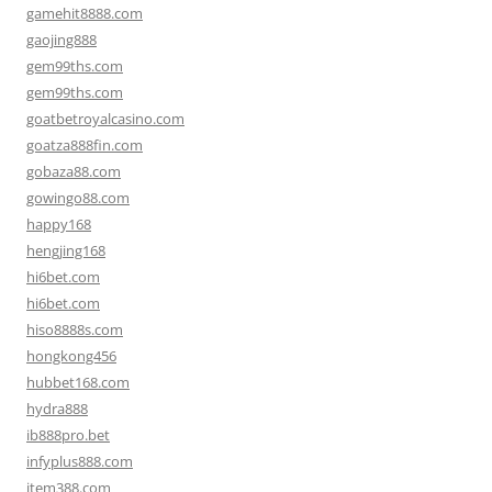
gamehit8888.com
gaojing888
gem99ths.com
gem99ths.com
goatbetroyalcasino.com
goatza888fin.com
gobaza88.com
gowingo88.com
happy168
hengjing168
hi6bet.com
hi6bet.com
hiso8888s.com
hongkong456
hubbet168.com
hydra888
ib888pro.bet
infyplus888.com
item388.com