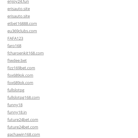
enjoy24.fun
erisauto.site
erisauto.site
etbet16888.com
eu369clubs.com
FAFA123
faro168
fcharoenkit168.com
fiwdee.bet
fizz169bet.com
fox689ok.com
fox689ok.com
fullslotpg
fullslotpg168.com
funny18
funny18.in
future24bet.com
future24bet.com
gachawin168.com