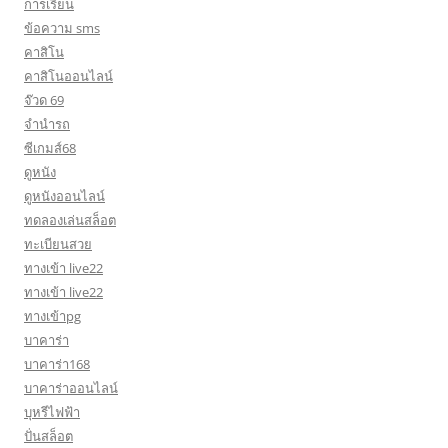
การเรียน
ข้อความ sms
คาสิโน
คาสิโนออนไลน์
จ๊วด 69
จำนำรถ
ซีเกมส์68
ดูหนัง
ดูหนังออนไลน์
ทดลองเล่นสล็อต
ทะเบียนสวย
ทางเข้า live22
ทางเข้า live22
ทางเข้าpg
บาคาร่า
บาคาร่า168
บาคาร่าออนไลน์
บุหรีไฟฟ้า
ปั่นสล็อต