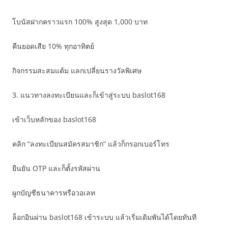
โบนัสฝากคราวแรก 100% สูงสุด 1,000 บาท
คืนยอดเสีย 10% ทุกอาทิตย์
กิจกรรมสะสมแต้ม แลกเปลี่ยนรางวัลพิเศษ
3. แนวทางลงทะเบียนและก็เข้าสู่ระบบ baslot168
เข้าเว็บหลักของ baslot168
คลิก “ลงทะเบียนสมัครสมาชิก” แล้วก็กรอกเบอร์โทร
ยืนยัน OTP และก็ตั้งรหัสผ่าน
ผูกบัญชีธนาคารหรือวอเลท
ล็อกอินผ่าน baslot168 เข้าระบบ แล้วเริ่มเดิมพันได้โดยทันที