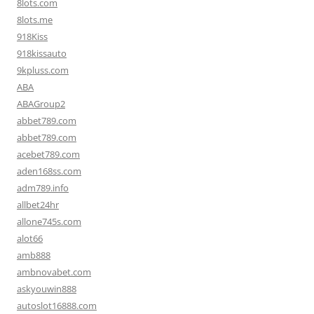
8lots.com
8lots.me
918Kiss
918kissauto
9kpluss.com
ABA
ABAGroup2
abbet789.com
abbet789.com
acebet789.com
aden168ss.com
adm789.info
allbet24hr
allone745s.com
alot66
amb888
ambnovabet.com
askyouwin888
autoslot16888.com