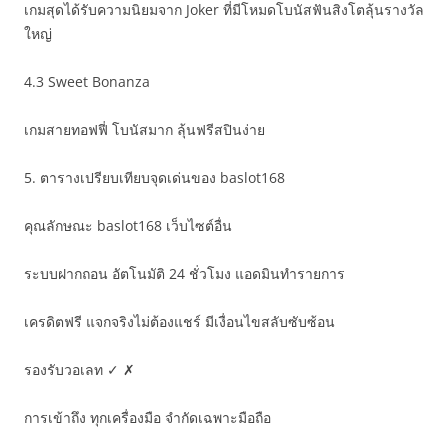
เกมสุดได้รับความนิยมจาก Joker ที่มีโหมดโบนัสฟันสิงโตลุ้นรางวัล
ใหญ่
4.3 Sweet Bonanza
เกมสายทอฟฟี่ โบนัสมาก ลุ้นฟรีสปินง่าย
5. ตารางเปรียบเทียบจุดเด่นของ baslot168
คุณลักษณะ baslot168 เว็บไซต์อื่น
ระบบฝากถอน อัตโนมัติ 24 ชั่วโมง แอดมินทำรายการ
เครดิตฟรี แจกจริงไม่ต้องแชร์ มีเงื่อนไขสลับซับซ้อน
รองรับวอเลท ✓ ✗
การเข้าถึง ทุกเครื่องมือ จำกัดเฉพาะมือถือ