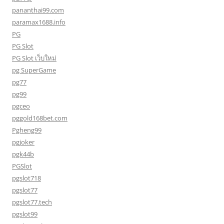
pananthai99.com
paramax1688.info
PG
PG Slot
PG Slot เว็บใหม่
pg SuperGame
pg77
pg99
pgceo
pggold168bet.com
Pgheng99
pgjoker
pgk44b
PGSlot
pgslot718
pgslot77
pgslot77.tech
pgslot99