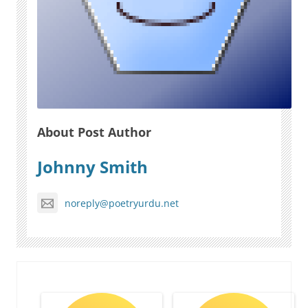
About Post Author
Johnny Smith
noreply@poetryurdu.net