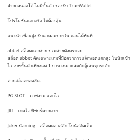
ฝากถอนออโต้ ไม่มีขั้นต่ำ รองรับ TrueWallet
โปรโมชั่นแจกจริง ไม่ต้องลุ้น
แนะนำเพื่อนฝูง รับค่าคอมรายวัน ถอนได้ทันที
abbet สล็อตแตกง่าย รวมค่ายดังครบจบ
สล็อต abbet คัดเฉพาะเกมที่มีอัตราการแจ็กพอตแตกสูง โบนัสเข้า
ไว เบทขั้นต่ำเพียงแต่ 1 บาท เหมาะสมกับผู้เล่นทุกระดับ
ค่ายสล็อตยอดฮิต:
PG SLOT – ภาพงาม แตกไว
JILI – เกมไว ฟีพบร์มากมาย
Joker Gaming – สล็อตคลาสสิก โบนัสจัดเต็ม