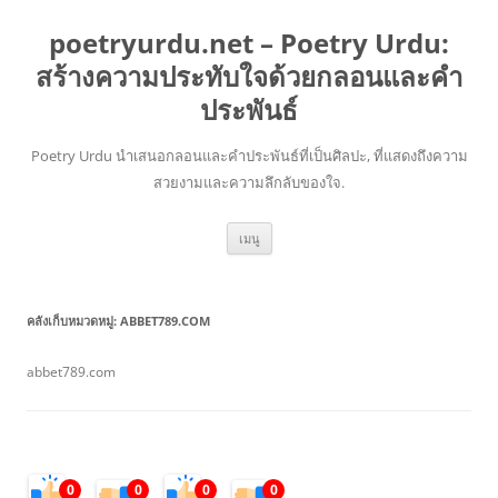
poetryurdu.net – Poetry Urdu:
สร้างความประทับใจด้วยกลอนและคำ
ประพันธ์
Poetry Urdu นำเสนอกลอนและคำประพันธ์ที่เป็นศิลปะ, ที่แสดงถึงความ
สวยงามและความลึกลับของใจ.
ข้าม
เมนู
ไป
ยัง
เนื้อหา
คลังเก็บหมวดหมู่:
ABBET789.COM
abbet789.com
0
0
0
0