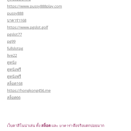
https://www.pussy888play.com
pussy888
บาคาร่า168
https://www.pgslot.golf
pgslot77
pg99
fullslotpg
live22
ดูหนัง
ดูหนังฟรี
ดูหนังฟรี
สล็อต168
https://hongkong456.me
สล็อต66
เว็บคาสิโนน่าเล่น ทั้ง
สล็อต
และ
บาคาร่า
ตึงจริงแตกบ่อยมาก