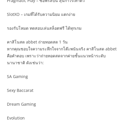
Pragmatic Play – ซื้อฟรีสปิน ลุ้นกำไรเท่าตัว
SlotXO – เกมที่ได้รับความนิยม แตกง่าย
รองรับโหมด ทดสอบเล่นสล็อตฟรี ได้ทุกเกม
คาสิโนสด abbet ถ่ายทอดสด 1 วัน
หากคุณชอบใจความระทึกใจจากโต๊ะพนันจริง คาสิโนสด abbet
คือคำตอบ เพราะว่าถ่ายทอดสดจากค่ายชั้นแนวหน้าระดับ
นานาชาติ ดังเช่นว่า:
SA Gaming
Sexy Baccarat
Dream Gaming
Evolution