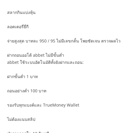
สลากกินแบ่งหุ้น
ลอตเตอรี่ยี่กี
จ่ายสูงสุด บาทละ 950 / 95 ไม่มีเลขกลั้น โพยชัดเจน ตรวจผลไว
ฝากถอนออโต้ abbet ไม่มีขั้นต่ำ
abbet ใช้ระบบอัตโนมัติทั้งยังฝากและถอน:
ฝากขั้นต่ำ 1 บาท
ถอนอย่างต่ำ 100 บาท
รองรับทุกแบงค์และ TrueMoney Wallet
ไม่ต้องแนบสลิป