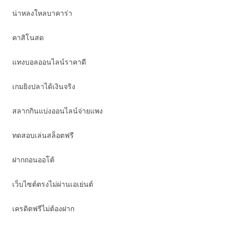
น่าหลงใหลบาคาร่า
คาสิโนสด
แทงบอลออนไลน์ราคาดี
เกมยิงปลาได้เงินจริง
สลากกินแบ่งออนไลน์จ่ายแพง
ทดสอบเล่นสล็อตฟรี
ฝากถอนออโต้
เว็บไซต์ตรงไม่ผ่านเอเย่นต์
เครดิตฟรีไม่ต้องฝาก