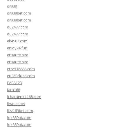
dr888
dr888bet.com
dr888bet.com
du2477.com
du2477.com
ek4567.com
enjoy24.fun
erisauto.site
erisauto.site
etbet16888.com
eu369clubs.com
FAFA123
faro168
fcharoenkit168.com
fiwdee.bet
fizz169bet.com
fox689ok.com
fox689ok.com