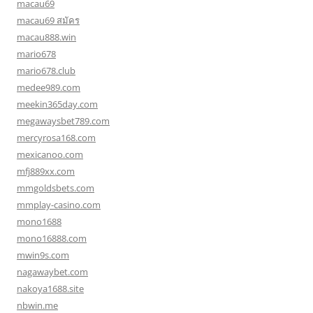
macau69
macau69 สมัคร
macau888.win
mario678
mario678.club
medee989.com
meekin365day.com
megawaysbet789.com
mercyrosa168.com
mexicanoo.com
mfj889xx.com
mmgoldsbets.com
mmplay-casino.com
mono1688
mono16888.com
mwin9s.com
nagawaybet.com
nakoya1688.site
nbwin.me