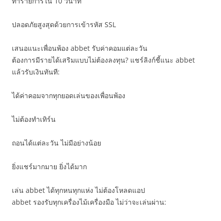
ทำรายการใน 10 วินาที
ปลอดภัยสูงสุดด้วยการเข้ารหัส SSL
เสนอแนะเพื่อนพ้อง abbet รับค่าคอมแต่ละวัน
ต้องการมีรายได้เสริมแบบไม่ต้องลงทุน? แชร์ลิงก์ชี้แนะ abbet
แล้วรับเงินทันที:
ได้ค่าคอมจากทุกยอดเล่นของเพื่อนพ้อง
ไม่ต้องทำเทิร์น
ถอนได้แต่ละวัน ไม่มีอย่างน้อย
ยิ่งแชร์มากมาย ยิ่งได้มาก
เล่น abbet ได้ทุกหนทุกแห่ง ไม่ต้องโหลดแอป
abbet รองรับทุกเครื่องไม้เครื่องมือ ไม่ว่าจะเล่นผ่าน: