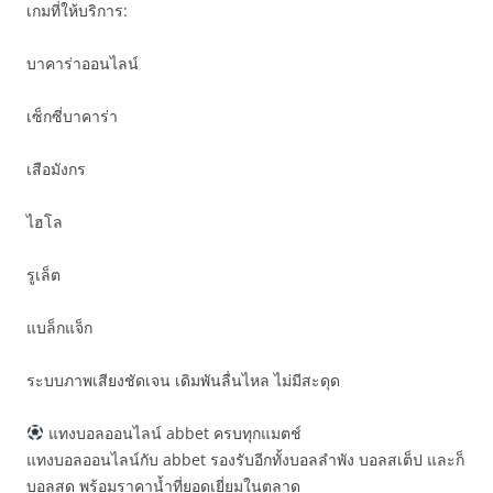
เกมที่ให้บริการ:
บาคาร่าออนไลน์
เซ็กซี่บาคาร่า
เสือมังกร
ไฮโล
รูเล็ต
แบล็กแจ็ก
ระบบภาพเสียงชัดเจน เดิมพันลื่นไหล ไม่มีสะดุด
แทงบอลออนไลน์ abbet ครบทุกแมตช์
แทงบอลออนไลน์กับ abbet รองรับอีกทั้งบอลลำพัง บอลสเต็ป และก็
บอลสด พร้อมราคาน้ำที่ยอดเยี่ยมในตลาด