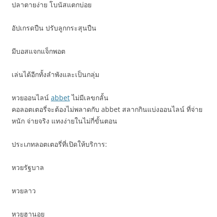
ปลาตายง่าย โบนัสแตกบ่อย
อัปเกรดปืน ปรับลูกกระสุนปืน
มีบอสแจกแจ็กพอต
เล่นได้อีกทั้งลำพังและเป็นกลุ่ม
หวยออนไลน์
abbet
ไม่มีเลขกลั้น
คอลอตเตอรี่จะต้องไม่พลาดกับ abbet สลากกินแบ่งออนไลน์ ที่จ่าย
หนัก จ่ายจริง แทงง่ายในไม่กี่ขั้นตอน
ประเภทลอตเตอรี่ที่เปิดให้บริการ:
หวยรัฐบาล
หวยลาว
หวยฮานอย