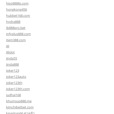
hiso8888s.com
hongkong456
hubbet168.com
hydra888
ib888pro.bet
infyplus888.com
item388.com
Jili
Jilislot
jinda55
jinda888
Joker123
joker123auto
joker123th
Joker123th.com
judhai168
khumsup888.me
kimchibetbet.com
kingdom66 ทางเข้า