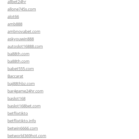
allbet24hr
allone745s.com
alot66
amb888
ambnovabet.com
askyouwin888
autoslot16888.com
ba88th.com
ba88th.com
babet555.com
Baccarat
baj88thbz.com
bar4game24hr.com
baslot168
baslot168bet.com
betflixtikto
betflixtikto.info
betwin6666.com
betworld369hot.com