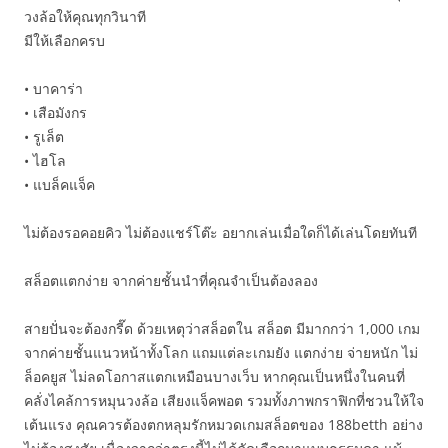
วงล้อให้คุณทุกวินาที
มีให้เลือกครบ
• บาคาร่า
• เสือมังกร
• รูเล็ต
• ไฮโล
• แบล็คแจ็ค
ไม่ต้องรอคอยคิว ไม่ต้องแชร์โต๊ะ อยากเล่นเมื่อใดก็ได้เล่นโดยทันที
สล็อตแตกง่าย จากค่ายชั้นนำที่คุณจำเป็นต้องลอง
สายปั่นจะต้องกรี๊ด ด้วยเหตุว่าสล็อตใน สล็อต มีมากกว่า 1,000 เกม
จากค่ายชั้นแนวหน้าทั้งโลก แถมแต่ละเกมยัง แตกง่าย จ่ายหนัก ไม่
ล็อคยูส ไม่ลดโอกาสแตกเหมือนบางเว็บ หากคุณเป็นหนึ่งในคนที่
คลั่งไคล้การหมุนวงล้อ เสียงแจ็คพอต รวมทั้งภาพกราฟิกที่ชวนให้ใจ
เต้นแรง คุณควรต้องตกหลุมรักหมวดเกมสล็อตของ 188betth อย่าง