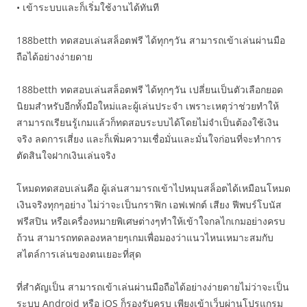
• เข้าระบบและก็เริ่มใช้งานได้ทันที
188betth ทดสอบเล่นสล็อตฟรี ได้ทุกๆวัน สามารถเข้าเล่นผ่านมือ
ถือได้อย่างง่ายดาย
188betth ทดสอบเล่นสล็อตฟรี ได้ทุกๆวัน เปลี่ยนเป็นตัวเลือกยอด
นิยมสำหรับอีกทั้งมือใหม่และผู้เล่นประจำ เพราะเหตุว่าช่วยทำให้
สามารถเรียนรู้เกมแล้วก็ทดสอบระบบได้โดยไม่จำเป็นต้องใช้เงิน
จริง ลดการเสี่ยง และก็เพิ่มความเชื่อมั่นและมั่นใจก่อนที่จะทำการ
ตัดสินใจฝากเงินเล่นจริง
โหมดทดสอบเล่นคือ ผู้เล่นสามารถเข้าไปหมุนสล็อตได้เหมือนโหมด
เงินจริงทุกๆอย่าง ไม่ว่าจะเป็นกราฟิก เอฟเฟกต์ เสียง ฟีพบร์โบนัส
ฟรีสปิน หรือเครื่องหมายพิเศษต่างๆทำให้เข้าใจกลไกเกมอย่างครบ
ถ้วน สามารถทดลองหลายๆเกมเพื่อมองว่าแนวไหนเหมาะสมกับ
สไตล์การเล่นของตนเยอะที่สุด
ที่สำคัญเป็น สามารถเข้าเล่นผ่านมือถือได้อย่างง่ายดายไม่ว่าจะเป็น
ระบบ Android หรือ iOS ก็รองรับครบ เพียงเข้าเว็บผ่านโปรแกรม