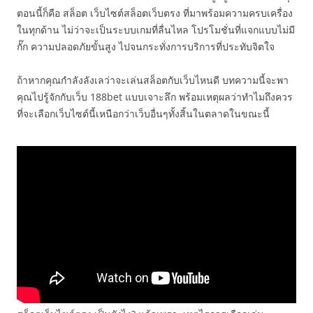
ตอนนี้ก็คือ สล็อต เว็บไซต์สล็อตเว็บตรง ที่มาพร้อมความครบเครื่อง
ในทุกด้าน ไม่ว่าจะเป็นระบบเกมที่ลื่นไหล โปรโมชั่นที่แจกแบบไม่มี
กั๊ก ความปลอดภัยขั้นสูง ไปจนกระทั่งการบริการที่ประทับจิตใจ
ถ้าหากคุณกำลังลังเลว่าจะเล่นสล็อตกับเว็บไหนดี บทความนี้จะพา
คุณไปรู้จักกับเว็บ 188bet แบบเจาะลึก พร้อมเหตุผลว่าทำไมถึงควร
ที่จะเลือกเว็บไซต์นี้เหนือกว่าเว็บอื่นๆทั้งสิ้นในตลาดในขณะนี้