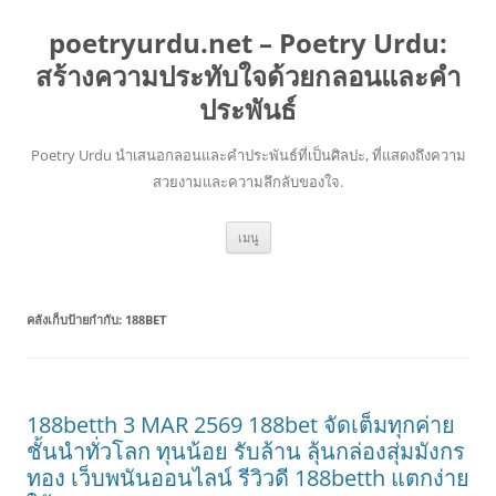
poetryurdu.net – Poetry Urdu:
สร้างความประทับใจด้วยกลอนและคำ
ประพันธ์
Poetry Urdu นำเสนอกลอนและคำประพันธ์ที่เป็นศิลปะ, ที่แสดงถึงความ
สวยงามและความลึกลับของใจ.
ข้าม
เมนู
ไป
ยัง
เนื้อหา
คลังเก็บป้ายกำกับ:
188BET
188betth 3 MAR 2569 188bet จัดเต็มทุกค่าย
ชั้นนำทั่วโลก ทุนน้อย รับล้าน ลุ้นกล่องสุ่มมังกร
ทอง เว็บพนันออนไลน์ รีวิวดี 188betth แตกง่าย