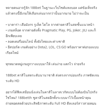
หลายคนอาจรู้จัก 188bet ในฐานะเว็บไซต์แทงบอล แต่ข้อเท็จจริง
แล้วตรงนี้มีเกมให้เลือกเล่นมากกว่านั้นมากมาย ไม่ว่าจะเป็น
• บาคาร่า เสือมังกร รูเล็ต ไฮโล จากค่ายคาสิโนสดชั้นแนวหน้า
• เกมสล็อต จากค่ายดังทั้ง Pragmatic Play, PG, Joker, JILI และก็
อีกเพียบเลย
• ลอตเตอรี่ออนไลน์ ทั้งยังไทยและต่างชาติ
• อีสปอร์ต เกมดังอย่าง Dota2, LOL, CS:GO พร้อมราคาต่อรองแบบ
เรียลไทม์
ทุกหมวดหมู่เกมถูกวางแบบมาให้ เล่นง่าย แตกไว จ่ายจริง
188bet คาสิโนสดระดับนานาชาติ ส่งตรงจากบ่อนจริง ภาพชัดเจน
ระดับ HD
อยากได้ฟีลเสมือนนั่งเล่นในคาสิโนลาสเวกัสแบบไม่ต้องบินไปจริง
ใช่ไหม? 188betth ชูคาสิโนสดอีกทั้งระบบมาไว้เบื้องหน้าคุณ
ถ่ายทอดสดด้วยประสิทธิภาพระดับ Full HD ดีลเลอร์สาวสวยหมุน