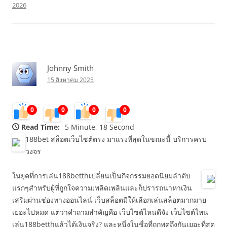
2026
Johnny Smith
15 สิงหาคม 2025
0
0
0
0
Read Time:
5 Minute, 18 Second
188bet สล็อตเว็บไซต์ตรง มาแรงที่สุดในขณะนี้ บริการครบ
วงจร
ในยุคที่การเล่น188betthเปลี่ยนเป็นกิจกรรมยอดนิยมลำดับ
แรกๆสำหรับผู้ที่ถูกใจความเพลิดเพลินและก็ปรารถนาหาเงิน
เสริมผ่านช่องทางออนไลน์ เว็บสล็อตมีให้เลือกเล่นสล็อตมากมาย
เยอะไปหมด แต่ว่าคำถามสำคัญคือ เว็บไซต์ไหนดีจัง เว็บไซต์ไหน
เล่น188betthแล้วได้เงินจริง? และหนึ่งในชื่อที่ถูกพูดถึงกันเยอะที่สุด