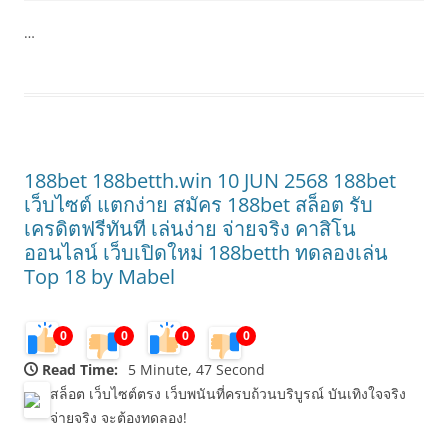
…
188bet 188betth.win 10 JUN 2568 188bet
เว็บไซต์ แตกง่าย สมัคร 188bet สล็อต รับ
เครดิตฟรีทันที เล่นง่าย จ่ายจริง คาสิโน
ออนไลน์ เว็บเปิดใหม่ 188betth ทดลองเล่น
Top 18 by Mabel
0
0
0
0
Read Time:
5 Minute, 47 Second
สล็อต เว็บไซต์ตรง เว็บพนันที่ครบถ้วนบริบูรณ์ บันเทิงใจจริง
จ่ายจริง จะต้องทดลอง!