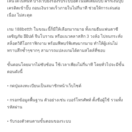
เล่นได้ในทันที บางเว็บยังรองรับระบบอัตโนมัติเต็มแบบ ฝากเงินปุ๊บ
เครดิตเข้าปั๊บ ถอนเงินรวดเร็วภายในไม่กี่นาที ช่วยให้การเล่นต่อ
เนื่อง ไม่สะดุด
เกม 188betth ในขณะนี้ก็มีให้เลือกมากมาย ทั้งเกมธีมแฟนตาซี
เผชิญภัย อียิปต์ จีนโบราณ หรือแนวคลาสสิก 3 วงล้อ ไปจนกระทั่ง
สล็อตวิดีโอกราฟิกงาม พร้อมฟีพบร์พิเศษมากมาย ทำให้ผู้เล่นไม่
ทราบสึกซ้ำๆซากๆ สามารถแปลงเกมได้ตามสไตล์ที่ชอบ
ขั้นตอนโดยมากไม่ซับซ้อน ใช้เวลาเพียงไม่กี่นาที โดยทั่วไปจะมีขั้น
ตอนดังนี้
• กดปุ่มลงทะเบียนเป็นสมาชิกหน้าเว็บไซต์
• กรอกข้อมูลพื้นฐาน ตัวอย่างเช่น เบอร์โทรศัพท์ ตั้งชื่อผู้ใช้ รวมทั้ง
รหัสผ่าน
• รับรองตัวตนตามขั้นตอนของระบบ