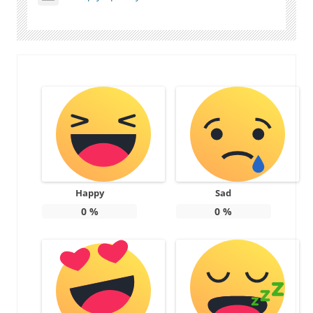
Happy
Sad
0
%
0
%