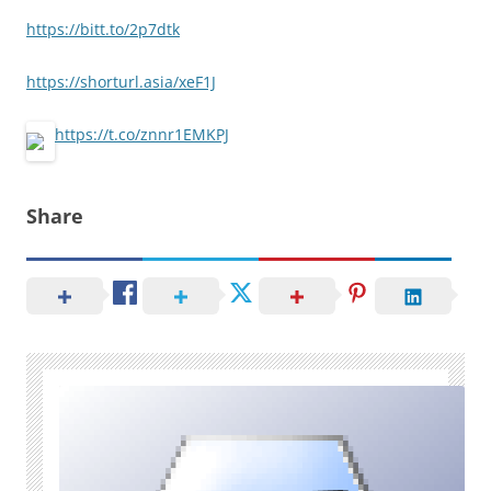
https://bitt.to/2p7dtk
https://shorturl.asia/xeF1J
https://t.co/znnr1EMKPJ
Share