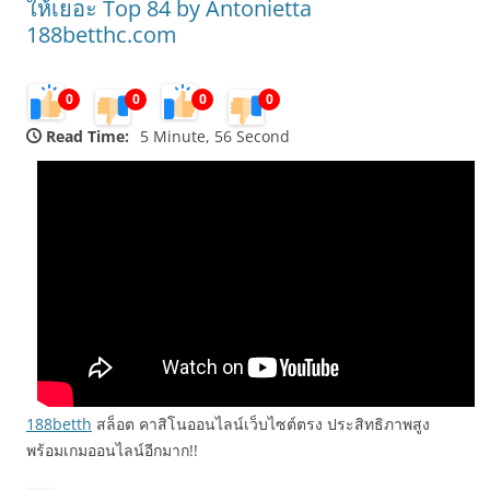
ให้เยอะ Top 84 by Antonietta
188betthc.com
0
0
0
0
Read Time:
5 Minute, 56 Second
188betth
สล็อต คาสิโนออนไลน์เว็บไซต์ตรง ประสิทธิภาพสูง
พร้อมเกมออนไลน์อีกมาก!!