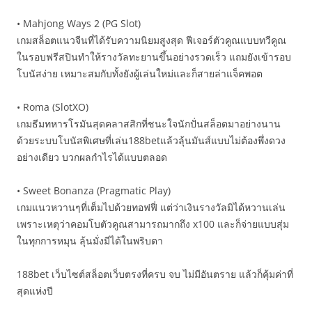
• Mahjong Ways 2 (PG Slot)
เกมสล็อตแนวจีนที่ได้รับความนิยมสูงสุด ฟีเจอร์ตัวคูณแบบทวีคูณ
ในรอบฟรีสปินทำให้รางวัลทะยานขึ้นอย่างรวดเร็ว แถมยังเข้ารอบ
โบนัสง่าย เหมาะสมกับทั้งยังผู้เล่นใหม่และก็สายล่าแจ็คพอต
• Roma (SlotXO)
เกมธีมทหารโรมันสุดคลาสสิกที่ชนะใจนักปั่นสล็อตมาอย่างนาน
ด้วยระบบโบนัสพิเศษที่เล่น188betแล้วลุ้นมันส์แบบไม่ต้องพึ่งดวง
อย่างเดียว บวกผลกำไรได้แบบตลอด
• Sweet Bonanza (Pragmatic Play)
เกมแนวหวานๆที่เต็มไปด้วยทอฟฟี่ แต่ว่าเงินรางวัลมิได้หวานเล่น
เพราะเหตุว่าคอมโบตัวคูณสามารถมากถึง x100 และก็จ่ายแบบสุ่ม
ในทุกการหมุน ลุ้นมั่งมีได้ในพริบตา
188bet เว็บไซต์สล็อตเว็บตรงที่ครบ จบ ไม่มีอันตราย แล้วก็คุ้มค่าที่
สุดแห่งปี