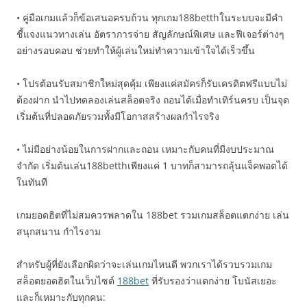
• คู่มือเกมแล้วก็ข้อเสนอครบถ้วน ทุกเกม188betthในระบบจะมีคำ
ชี้แจงแนวทางเล่น อัตราการจ่าย สัญลักษณ์พิเศษ และฟีเจอร์ต่างๆ
อย่างรอบคอบ ช่วยทำให้ผู้เล่นใหม่ทำความเข้าใจได้เร็วขึ้น
• โปรต้อนรับสมาชิกใหม่สุดคุ้ม เพียงแค่สมัครก็รับเครดิตฟรีแบบไม่
ต้องฝาก นำไปทดลองเล่นสล็อตจริง ถอนได้เมื่อทำเทิร์นครบ เป็นจุด
เริ่มต้นที่ปลอดภัยรวมทั้งมีโอกาสสร้างผลกำไรจริง
• ไม่มีอย่างน้อยในการฝากและถอน เหมาะกับคนที่มีงบประมาณ
จำกัด เริ่มต้นเล่น188betthเพียงแค่ 1 บาทก็สามารถลุ้นแจ็คพอตได้
ในทันที
เกมยอดฮิตที่ไม่สมควรพลาดใน 188bet รวมเกมสล็อตแตกง่าย เล่น
สนุกสนาน กำไรงาม
สำหรับผู้ที่ยังเลือกผิดว่าจะเล่นเกมไหนดี พวกเราได้รวบรวมเกม
สล็อตยอดฮิตในเว็บไซต์
188bet
ที่รับรองว่าแตกง่าย โบนัสเยอะ
และก็เหมาะกับทุกคน: