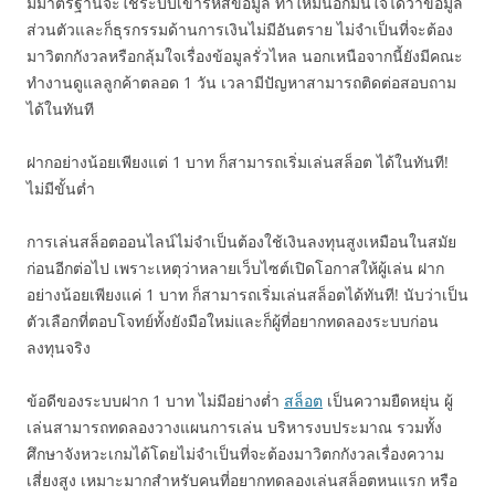
มีมาตรฐานจะใช้ระบบเข้ารหัสข้อมูล ทำให้มั่นอกมั่นใจได้ว่าข้อมูล
ส่วนตัวและก็ธุรกรรมด้านการเงินไม่มีอันตราย ไม่จำเป็นที่จะต้อง
มาวิตกกังวลหรือกลุ้มใจเรื่องข้อมูลรั่วไหล นอกเหนือจากนี้ยังมีคณะ
ทำงานดูแลลูกค้าตลอด 1 วัน เวลามีปัญหาสามารถติดต่อสอบถาม
ได้ในทันที
ฝากอย่างน้อยเพียงแต่ 1 บาท ก็สามารถเริ่มเล่นสล็อต ได้ในทันที!
ไม่มีขั้นต่ำ
การเล่นสล็อตออนไลน์ไม่จำเป็นต้องใช้เงินลงทุนสูงเหมือนในสมัย
ก่อนอีกต่อไป เพราะเหตุว่าหลายเว็บไซต์เปิดโอกาสให้ผู้เล่น ฝาก
อย่างน้อยเพียงแค่ 1 บาท ก็สามารถเริ่มเล่นสล็อตได้ทันที! นับว่าเป็น
ตัวเลือกที่ตอบโจทย์ทั้งยังมือใหม่และก็ผู้ที่อยากทดลองระบบก่อน
ลงทุนจริง
ข้อดีของระบบฝาก 1 บาท ไม่มีอย่างต่ำ
สล็อต
เป็นความยืดหยุ่น ผู้
เล่นสามารถทดลองวางแผนการเล่น บริหารงบประมาณ รวมทั้ง
ศึกษาจังหวะเกมได้โดยไม่จำเป็นที่จะต้องมาวิตกกังวลเรื่องความ
เสี่ยงสูง เหมาะมากสำหรับคนที่อยากทดลองเล่นสล็อตหนแรก หรือ