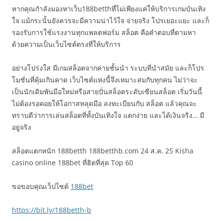
หากคุณกำลังมองหาเว็บ188betthที่ไม่เพียงแค่ให้บริการเกมบันเทิง
ใจ แม้กระนั้นยังควรจะมีความน่าไว้ใจ จ่ายจริง โปรเยอะแยะ และก็
รองรับการใช้แรงงานทุกแพลตฟอร์ม สล็อต คือคำตอบที่ตามหา
ด้วยความเป็นเว็บไซต์ตรงที่ให้บริการ
อย่างโปร่งใส มีเกมสล็อตจากค่ายชั้นนำ ระบบที่นำสมัย และก็โปร
โมชั่นที่คุ้มเกินคาด เว็บไซต์แห่งนี้จึงเหมาะสมกับทุกคน ไม่ว่าจะ
เป็นนักเดิมพันมือใหม่หรือสายปั่นสล็อตระดับเซียนสล็อต เริ่มวันนี้
ไม่ต้องรอคอยให้โอกาสหลุดมือ ลงทะเบียนกับ สล็อต แล้วคุณจะ
ทราบดีว่าการเล่นสล็อตที่ทั้งบันเทิงใจ แตกง่าย และได้เงินจริง… มี
อยู่จริง
สล็อตแตกหนัก 188betth 188betthb.com 24 ส.ค. 25 Kisha
casino online 188bet ที่ฮิตที่สุด Top 60
ขอขอบคุณเว็ปไซต์
188bet
https://bit.ly/188betth-b