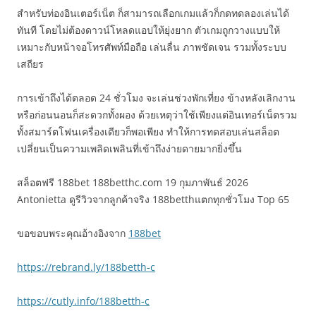
สำหรับท่องอินเตอร์เน็ต ก็สามารถเลือกเกมแล้วก็กดทดลองเล่นได้
ทันที โดยไม่ต้องดาวน์โหลดแอปให้ยุ่งยาก ตัวเกมถูกวางแบบให้
เหมาะกับหน้าจอโทรศัพท์มือถือ เล่นลื่น ภาพชัดเจน รวมทั้งระบบ
เสถียร
การเข้าถึงได้ตลอด 24 ชั่วโมง จะเล่นช่วงพักเที่ยง ข้างหลังเลิกงาน
หรือก่อนนอนก็สะดวกทั้งผอง ด้วยเหตุว่าใช้เพียงแต่อินเทอร์เน็ตรวม
ทั้งสมาร์ตโฟนเครื่องเดียวก็พอเพียง ทำให้การทดสอบเล่นสล็อต
เปลี่ยนเป็นความเพลิดเพลินที่เข้าถึงง่ายดายมากยิ่งขึ้น
สล็อตฟรี 188bet 188betthc.com 19 กุมภาพันธ์ 2026
Antonietta ดูรีวิวจากลูกค้าจริง 188betthแตกทุกชั่วโมง Top 65
ขอขอบพระคุณอ้างอิงจาก
188bet
https://rebrand.ly/188betth-c
https://cutly.info/188betth-c