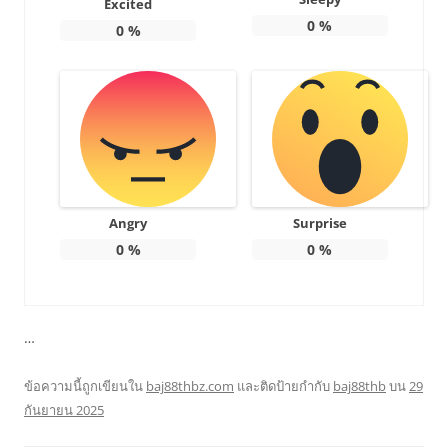
Excited
0
%
0
%
Angry
Surprise
0
%
0
%
…
ข้อความนี้ถูกเขียนใน
baj88thbz.com
และติดป้ายกำกับ
baj88thb
บน
29
กันยายน 2025