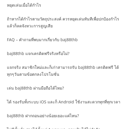
หยุดเล่นเมื่อได้กำไร
ถ้าหากได้กำไรตามวัตถุประสงค์ ควรหยุดเล่นทันทีเพื่อปกป้องกำไร
แล้วก็ลดจังหวะการสูญเสีย
FAQ – คำถามที่พบมากเกี่ยวกับ baj88thb
baj88thb แจกเครดิตฟรีจริงหรือไม่?
แจกจริง สมาชิกใหม่และก็เก่าสามารถรับ baj88thb เครดิตฟรี ได้
ทุกๆวันตามข้อตกลงโปรโมชั่น
เล่น baj88thb ผ่านมือถือได้ไหม?
ได้ รองรับทั้งระบบ iOS และก็ Android ใช้งานสะดวกทุกที่ทุกเวลา
baj88thb ฝากถอนอย่างน้อยเยอะแค่ไหน?