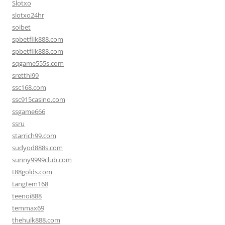
Slotxo
slotxo24hr
soibet
spbetflik888.com
spbetflik888.com
sqgame555s.com
sretthi99
ssc168.com
ssc915casino.com
ssgame666
ssru
starrich99.com
sudyod888s.com
sunny9999club.com
t88golds.com
tangtem168
teenoi888
temmax69
thehulk888.com