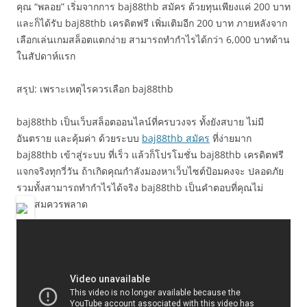
คุณ “พลอย” เริ่มจากการ baj88thb สมัคร ด้วยทุนเพียงแค่ 200 บาท
และก็ได้รับ baj88thb เครดิตฟรี เพิ่มเติมอีก 200 บาท ภายหลังจาก
เลือกเล่นเกมสล็อตแตกง่าย สามารถทำกำไรได้กว่า 6,000 บาทด้าน
ในสัปดาห์แรก
สรุป: เพราะเหตุไรควรเลือก baj88thb
baj88thb เป็นเว็บสล็อตออนไลน์ที่ครบวงจร ทั้งยังสบาย ไม่มี
อันตราย และคุ้มค่า ด้วยระบบ
baj88thb สมัคร
ที่ง่ายมาก
baj88thb เข้าสู่ระบบ ที่เร็ว แล้วก็โปรโมชั่น baj88thb เครดิตฟรี
แจกจริงทุกวี่วัน ถ้าเกิดคุณกำลังมองหาเว็บไซต์ป้อมคงจะ ปลอดภัย
รวมทั้งสามารถทำกำไรได้จริง baj88thb เป็นคำตอบที่คุณไม่
สมควรพลาด