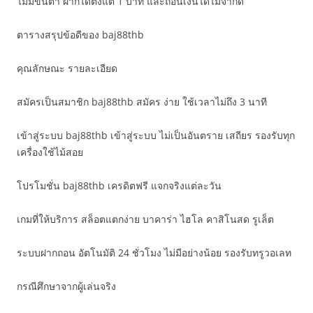
ไม่มีขั้นต่ำ ฝากได้ตั้งแต่ 1 บาท และถอนเงินได้ไม่จำกัด
ตารางสรุปข้อดีของ baj88thb
คุณลักษณะ รายละเอียด
สมัครเป็นสมาชิก baj88thb สมัคร ง่าย ใช้เวลาไม่ถึง 3 นาที
เข้าสู่ระบบ baj88thb เข้าสู่ระบบ ไม่เป็นอันตราย เสถียร รองรับทุก
เครื่องใช้ไม้สอย
โปรโมชั่น baj88thb เครดิตฟรี แจกจริงแต่ละวัน
เกมที่ให้บริการ สล็อตแตกง่าย บาคาร่า ไฮโล คาสิโนสด รูเล็ต
ระบบฝากถอน อัตโนมัติ 24 ชั่วโมง ไม่มีอย่างน้อย รองรับทรูวอเลท
กรณีศึกษาจากผู้เล่นจริง