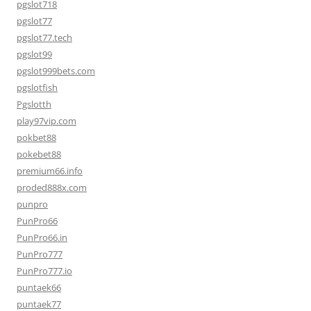
pgslot718
pgslot77
pgslot77.tech
pgslot99
pgslot999bets.com
pgslotfish
Pgslotth
play97vip.com
pokbet88
pokebet88
premium66.info
proded888x.com
punpro
PunPro66
PunPro66.in
PunPro777
PunPro777.io
puntaek66
puntaek77