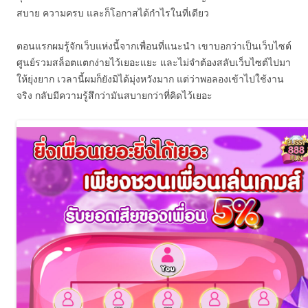
สบาย ความครบ และก็โอกาสได้กำไรในที่เดียว
ตอนแรกผมรู้จักเว็บแห่งนี้จากเพื่อนที่แนะนำ เขาบอกว่าเป็นเว็บไซต์
ศูนย์รวมสล็อตแตกง่ายไว้เยอะแยะ และไม่จำต้องสลับเว็บไซต์ไปมา
ให้ยุ่งยาก เวลานี้ผมก็ยังมิได้มุ่งหวังมาก แต่ว่าพอลองเข้าไปใช้งาน
จริง กลับมีความรู้สึกว่ามันสบายกว่าที่คิดไว้เยอะ