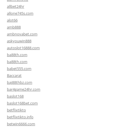
allbet24hr
allone745s.com
alot66
amb888
ambnovabet.com
askyouwin888
autoslot16888.com
ba88th.com
ba88th.com
babet555.com
Baccarat
baj88thbz.com
bar4game24hr.com
baslot168
baslot168bet.com
betflixtikto
betflixtikto.info
betwin6666.com