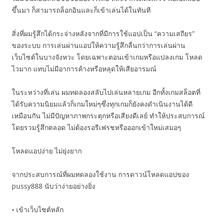
ขึ้นมา ก็สามารถล็อกอินและก็เข้าเล่นได้ในทันที
สิ่งที่ผมรู้สึกได้กระจ่างหลังจากที่มีการใช้แอปเป็น “ความเสถียร”
ของระบบ การเล่นผ่านแอปให้ความรู้สึกลื่นกว่าการเล่นผ่าน
เว็บไซต์ในบางจังหวะ โดยเฉพาะตอนเข้าเกมหรือแปลงเกม โหลด
ไวมาก แทบไม่มีอาการค้างหรือหลุดให้เสียอารมณ์
ในระหว่างที่เล่น ผมทดลองสลับไปเล่นหลายเกม อีกทั้งเกมสล็อตที่
ได้รับความนิยมแล้วก็เกมใหม่ๆซึ่งทุกเกมก็ยังคงดำเนินงานได้ดี
เหมือนกัน ไม่มีปัญหาภาพกระตุกหรือเสียงดีเลย์ ทำให้ประสบการณ์
โดยรวมรู้สึกตลอด ไม่ต้องรอรีเฟรชหรือออกเข้าใหม่เสมอๆ
โหลดแอปง่าย ไม่ยุ่งยาก
จากประสบการณ์ที่ผมทดลองใช้งาน การดาวน์โหลดแอปของ
pussy888 นับว่าง่ายอย่างยิ่ง
• เข้าเว็บไซต์หลัก