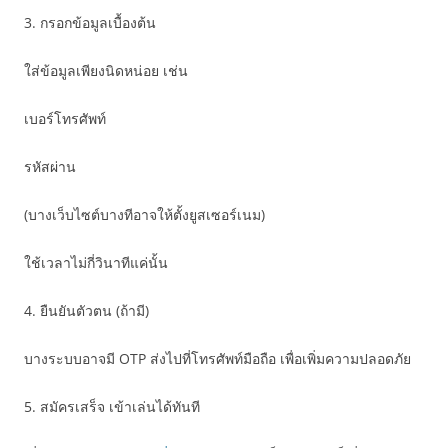
3. กรอกข้อมูลเบื้องต้น
ใส่ข้อมูลเพียงนิดหน่อย เช่น
เบอร์โทรศัพท์
รหัสผ่าน
(บางเว็บไซต์บางทีอาจให้ตั้งยูสเซอร์เนม)
ใช้เวลาไม่กี่วินาทีแค่นั้น
4. ยืนยันตัวตน (ถ้ามี)
บางระบบอาจมี OTP ส่งไปที่โทรศัพท์มือถือ เพื่อเพิ่มความปลอดภัย
5. สมัครเสร็จ เข้าเล่นได้ทันที