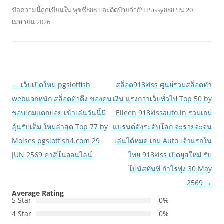
ข้อความนี้ถูกเขียนใน
พุซซี่888
และติดป้ายกำกับ
Pussy888
บน
20
เมษายน 2026
เมนู
←
เว็บเปิดใหม่ pgslotfish
สล็อต918kiss ศูนย์รวมสล็อตทำ
นำทาง
webแจกหนัก สล็อตตัวตึง ของคน
เงิน แรงกว่าเว็บทั่วไป Top 50 by
เรื่อง
ชอบเกมแตกบ่อย เข้าเล่นวันนี้มี
Eileen 918kissauto.in รวมเกม
ลุ้นรับเต็ม ใหม่ล่าสุด Top 77 by
แบรนด์ดังระดับโลก จะรวยจะจน
Moises pgslotfish4.com 29
เล่นได้หมด เกม Auto เจ้าแรกใน
JUN 2569 คาสิโนออนไลน์
ไทย 918kiss เปิดยูสใหม่ รับ
โบนัสทันที กำไรพุ่ง 30 May
2569
→
Average Rating
5 Star
0%
4 Star
0%