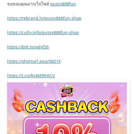
ขอขอบคุณมากเว็ปไซต์
pussy888fun
https://rebrand.ly/pussy888fun-shop
https://cutly.info/pussy888fun-shop
https://bitt.to/adyf26
https://shorturl.asia/XkD1F
https://t.co/Ry4M9lHtCV