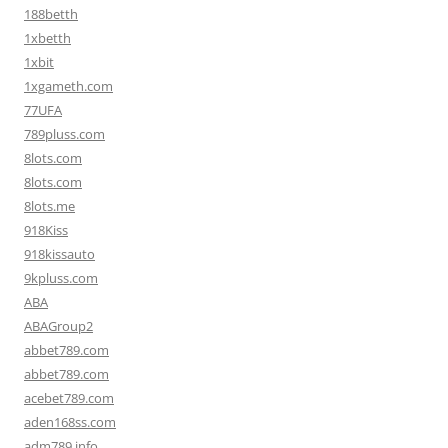
188betth
1xbetth
1xbit
1xgameth.com
77UFA
789pluss.com
8lots.com
8lots.com
8lots.me
918Kiss
918kissauto
9kpluss.com
ABA
ABAGroup2
abbet789.com
abbet789.com
acebet789.com
aden168ss.com
adm789.info