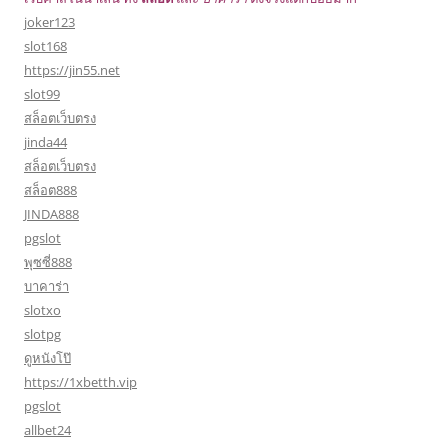
joker123
slot168
https://jin55.net
slot99
สล็อตเว็บตรง
jinda44
สล็อตเว็บตรง
สล็อต888
JINDA888
pgslot
พุซซี่888
บาคาร่า
slotxo
slotpg
ดูหนังโป๊
https://1xbetth.vip
pgslot
allbet24