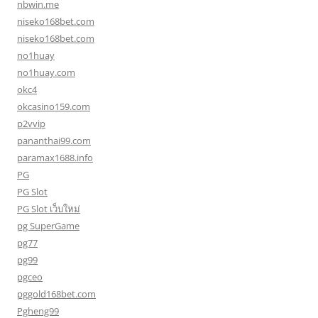
nbwin.me
niseko168bet.com
niseko168bet.com
no1huay
no1huay.com
okc4
okcasino159.com
p2vvip
pananthai99.com
paramax1688.info
PG
PG Slot
PG Slot เว็บใหม่
pg SuperGame
pg77
pg99
pgceo
pggold168bet.com
Pgheng99