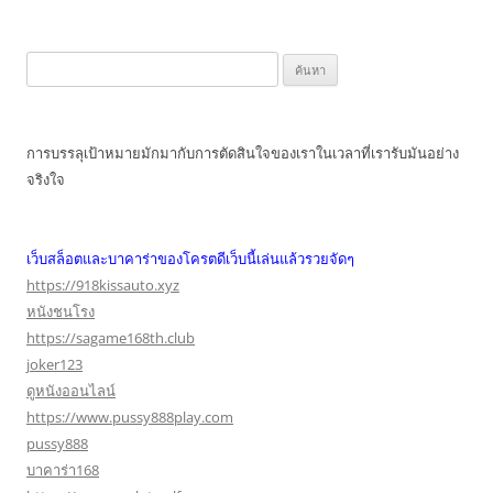
ค้นหา
สำหรับ:
การบรรลุเป้าหมายมักมากับการตัดสินใจของเราในเวลาที่เรารับมันอย่าง
จริงใจ
เว็บสล็อตและบาคาร่าของโครตดีเว็บนี้เล่นแล้วรวยจัดๆ
https://918kissauto.xyz
หนังชนโรง
https://sagame168th.club
joker123
ดูหนังออนไลน์
https://www.pussy888play.com
pussy888
บาคาร่า168