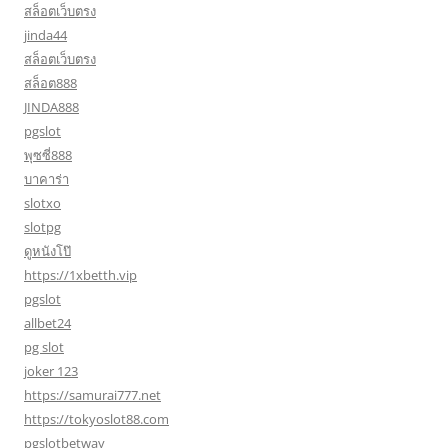
สล็อตเว็บตรง
jinda44
สล็อตเว็บตรง
สล็อต888
JINDA888
pgslot
พุซซี่888
บาคาร่า
slotxo
slotpg
ดูหนังโป๊
https://1xbetth.vip
pgslot
allbet24
pg slot
joker 123
https://samurai777.net
https://tokyoslot88.com
pgslotbetway