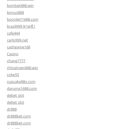
bombet888.win
bonus888
boonlert1688.com
brazil999 ทางเข้า
cafe444
carlo999.net
cashgame168
Casino
chang7777
chinatown888.win
coke55
cupcake88x.com
daruma1688.com
debet slot
debet slot
dr888
dr888bet.com
dr888bet.com