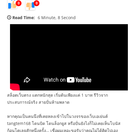
0
0
Read Time:
6 Minute, 8 Second
สล็อตเว็บตรง แตกหนักสุด เริ่มต้นเพียงแค่ 1 บาท รีวิวจาก
ประสบการณ์จริง สายปั่นห้ามพลาด
หากคุณเป็นคนนึงที่เคยหลงเข้าไปในวงจรของเว็บเอเย่นต์
tangtem168 โดนบิด โดนล็อกยูส หรือปั่นยังไงก็ไม่เคยเห็นโบนัส
ก้อนโตเลยสักหนึ่งครั้ง… เชื่อผมเหอะขอรับว่าคุณไม่ได้คิดไปเอง