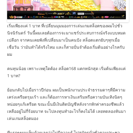
เริ่มเพียงแค่ 1 บาท ที่เปลี่ยนมุมมองการเล่นเกมสล็อตของผมไปชั่ว
นิจนิรันดร์ วันนี้ผมเลยต้องการจะมาแชร์ประสบการณ์จริงแบบหมด
เปลือก จากคนเคยพังที่เปลี่ยนมาเป็นคนปัง สล็อตแตกยับๆทุกเมื่อ
เชื่อวัน ว่ามันทำได้จริงไหม และก็สายปั่นจำต้องเริ่มต้นอย่างไรครับ
ผม
คนทุนน้อย เพราะเหตุใดต้อง สล็อต168 แตกหนักสุด เริ่มต้นเพียงแค่
1 บาท?
ย้อนกลับไปเมื่อราวปีก่อน ผมเป็นพนักงานประจำธรรมดาๆที่มีความ
เคร่งเครียดรุมเร้า และก็ต้องการหาเงินเสริมหรือความบันเทิงนิดๆ
หน่อยๆแก้เครียด ขณะนั้นมีเงินติดบัญชีหลังจากหักค่าครองชีพแล้ว
เหลืออยู่ไม่กี่ร้อยบาท จะไปลงทุนทำอะไรก็คงไม่ได้ เลยทดลองหันมา
เล่นเกมสล็อตมอง
ทีแรกๆๆผมเห็นด้วยเลยว่าไม่มีความรู้ ไปสมัครมั่วซั่วตามประชา