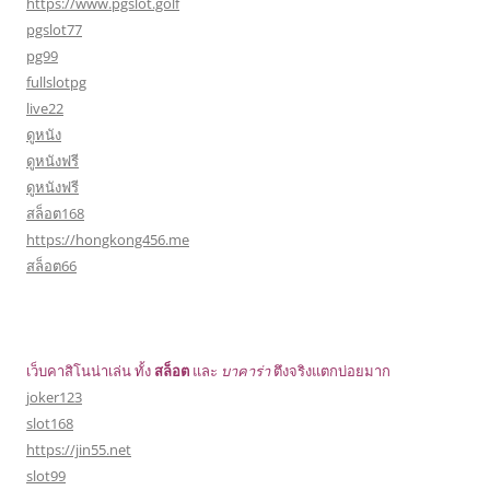
https://www.pgslot.golf
pgslot77
pg99
fullslotpg
live22
ดูหนัง
ดูหนังฟรี
ดูหนังฟรี
สล็อต168
https://hongkong456.me
สล็อต66
เว็บคาสิโนน่าเล่น ทั้ง
สล็อต
และ
บาคาร่า
ตึงจริงแตกบ่อยมาก
joker123
slot168
https://jin55.net
slot99