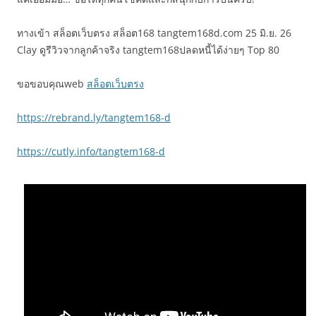
ทางเข้า สล็อตเว็บตรง สล็อต168 tangtem168d.com 25 มิ.ย. 26
Clay ดูรีวิวจากลูกค้าจริง tangtem168ปลดหนี้ได้ง่ายๆ Top 80
ขอขอบคุณweb
สล็อตเว็บตรง
https://rebrand.ly/tangtem168-d
https://cutly.info/tangtem168-d