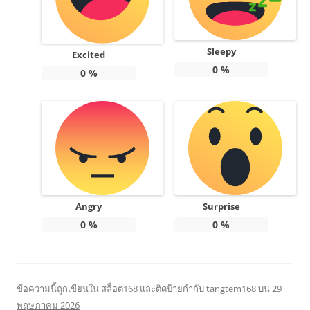
Sleepy
Excited
0
%
0
%
Angry
Surprise
0
%
0
%
ข้อความนี้ถูกเขียนใน
สล็อต168
และติดป้ายกำกับ
tangtem168
บน
29
พฤษภาคม 2026