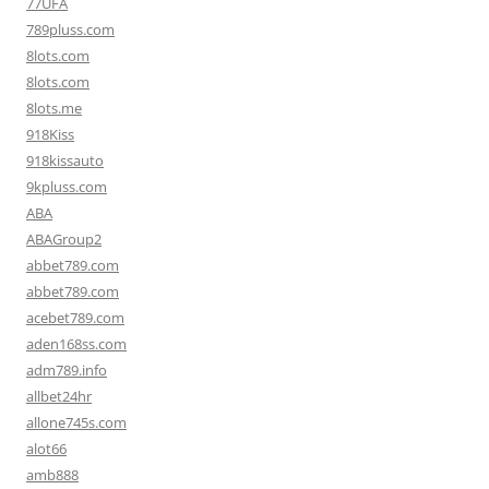
77UFA
789pluss.com
8lots.com
8lots.com
8lots.me
918Kiss
918kissauto
9kpluss.com
ABA
ABAGroup2
abbet789.com
abbet789.com
acebet789.com
aden168ss.com
adm789.info
allbet24hr
allone745s.com
alot66
amb888