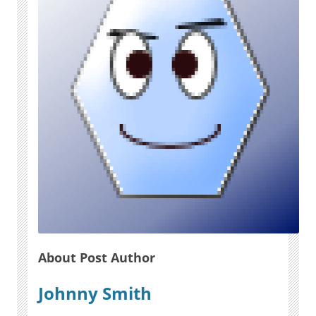
About Post Author
Johnny Smith