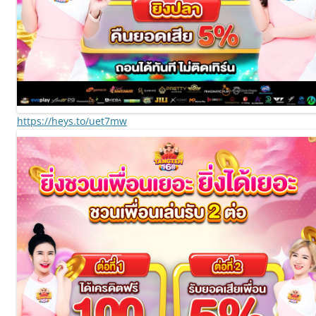
https://heys.to/uet7mw