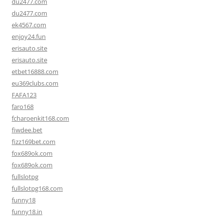
du2477.com
du2477.com
ek4567.com
enjoy24.fun
erisauto.site
erisauto.site
etbet16888.com
eu369clubs.com
FAFA123
faro168
fcharoenkit168.com
fiwdee.bet
fizz169bet.com
fox689ok.com
fox689ok.com
fullslotpg
fullslotpg168.com
funny18
funny18.in