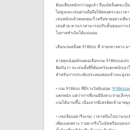
ต้องเสี่ยงหนักกว่าอยู่แล้ว ถึงแม้สล็อตจะเป็น
ไม่สูงและเล่นผ่านมือถือได้ตลอดระยะเว
เล่นหนักแล้วหมดทุนเร็วหรือซวยอย่างเดียวค
เล่นด้วย หากเราสามารถปรับขั้นตอนการเลื
โอกาสทำเงินได้แน่นอน
เลือกเกมสล็อต 918kiss ที่ จ่ายกลางทาง มาก
สายทุนน้อยมักเผลอเลือกเกม 918kissauto 
คิดกันว่า จะเล่นทั้งทีก็ต้องหวังแตกหนักเอา
สำหรับการประคับประคองค่อนข้างจะสูงจน
• เกม 918kiss ที่มีรางวัลยิบย่อย:
918kissa
แตกหนัก แต่ว่าการที่เกมมีจังหวะจ่ายเล็กๆร
เกมได้นานขึ้น เนื่องจากมีเครดิตเข้ามาหมุ
• เกมเงียบอย่ารีบเกม: เวลาสปินไปนานๆแ
เพิ่มเบทเพราะว่าอยากรีบโบนัสหรือแปลงเกม