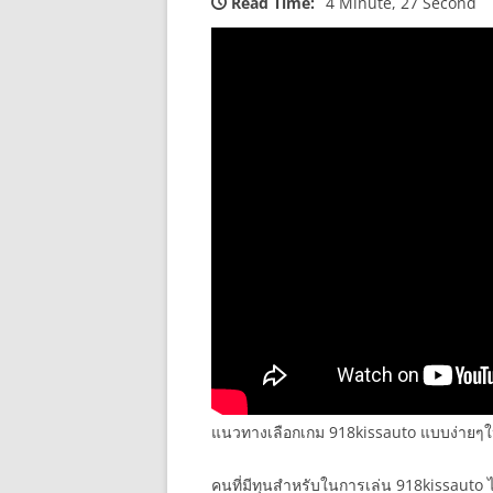
Read Time:
4 Minute, 27 Second
แนวทางเลือกเกม 918kissauto แบบง่ายๆให้
คนที่มีทุนสำหรับในการเล่น 918kissauto ไม่