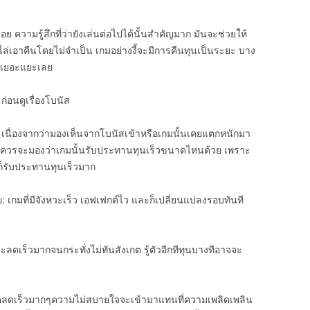
อย ความรู้สึกที่ว่ายังเล่นต่อไปได้นั้นสำคัญมาก มันจะช่วยให้
ไล่เอาคืนโดยไม่จำเป็น เกมอย่างงี้จะมีการคืนทุนเป็นระยะ บาง
ได้เยอะแยะเลย
่อนดูเรื่องโบนัส
 เนื่องจากว่ามองเห็นจากโบนัสเข้าหรือเกมนั้นเคยแตกหนักมา
ราควรจะมองว่าเกมนั้นรับประทานทุนเร็วขนาดไหนด้วย เพราะ
งก็รับประทานทุนเร็วมาก
 เกมที่มีจังหวะเร็ว เอฟเฟกต์ไว และก็เปลี่ยนแปลงรอบทันที
ตจะลดเร็วมากจนกระทั่งไม่ทันสังเกต รู้ตัวอีกทีทุนบางทีอาจจะ
ครดิตลดเร็วมากๆความไม่สบายใจจะเข้ามาแทนที่ความเพลิดเพลิน