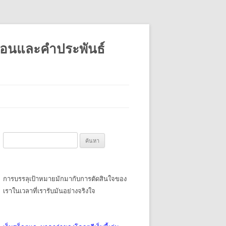
ลอนและคำประพันธ์
ค้นหา
สำหรับ:
การบรรลุเป้าหมายมักมากับการตัดสินใจของ
เราในเวลาที่เรารับมันอย่างจริงใจ