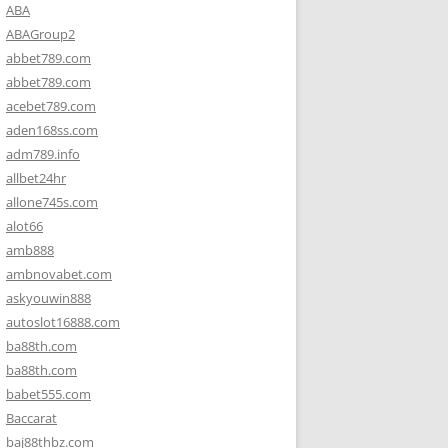
ABA
ABAGroup2
abbet789.com
abbet789.com
acebet789.com
aden168ss.com
adm789.info
allbet24hr
allone745s.com
alot66
amb888
ambnovabet.com
askyouwin888
autoslot16888.com
ba88th.com
ba88th.com
babet555.com
Baccarat
baj88thbz.com