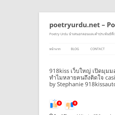
poetryurdu.net – Po
Poetry Urdu นำเสนอกลอนและคำประพันธ์ที่เ
หน้าแรก
BLOG
CONTACT
918kiss เว็บใหญ่ เปิดมุม
ทำไมหลายคนถึงติดใจ casin
by Stephanie 918kissaut
0
0