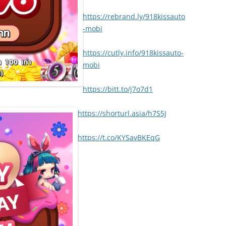
https://rebrand.ly/918kissauto
-mobi
https://cutly.info/918kissauto-
mobi
https://bitt.to/j7o7d1
https://shorturl.asia/h7S5J
https://t.co/KYSavBKEqG