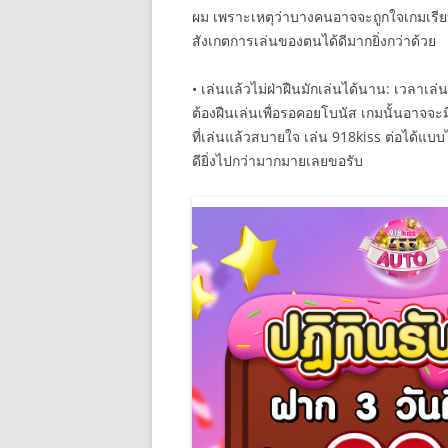
ผม เพราะเหตุว่าบางคนอาจจะถูกใจเกมเรียบส
สังเกตการเล่นของตนได้ดีมากยิ่งกว่าด้วย
• เล่นแล้วไม่ฝ่าฝืนมักเล่นได้นาน: เวลาเล
ต้องฝืนเล่นเพื่อรอคอยโบนัส เกมนั้นอาจจ
ที่เล่นแล้วสบายใจ เล่น 918kiss ต่อได้
ดียิ่งไปกว่ามากมายเลยขอรับ