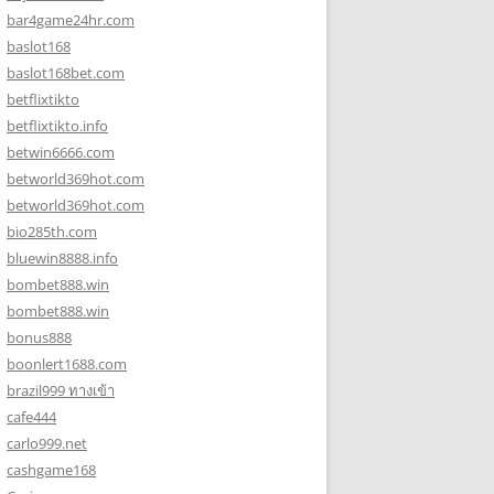
bar4game24hr.com
baslot168
baslot168bet.com
betflixtikto
betflixtikto.info
betwin6666.com
betworld369hot.com
betworld369hot.com
bio285th.com
bluewin8888.info
bombet888.win
bombet888.win
bonus888
boonlert1688.com
brazil999 ทางเข้า
cafe444
carlo999.net
cashgame168