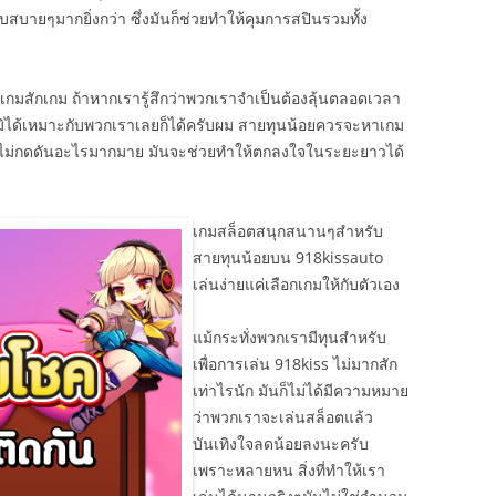
บายๆมากยิ่งกว่า ซึ่งมันก็ช่วยทำให้คุมการสปินรวมทั้ง
่นเกมสักเกม ถ้าหากเรารู้สึกว่าพวกเราจำเป็นต้องลุ้นตลอดเวลา
ะมิได้เหมาะกับพวกเราเลยก็ได้ครับผม สายทุนน้อยควรจะหาเกม
แบบไม่กดดันอะไรมากมาย มันจะช่วยทำให้ตกลงใจในระยะยาวได้
เกมสล็อตสนุกสนานๆสำหรับ
สายทุนน้อยบน 918kissauto
เล่นง่ายแค่เลือกเกมให้กับตัวเอง
แม้กระทั่งพวกเรามีทุนสำหรับ
เพื่อการเล่น 918kiss ไม่มากสัก
เท่าไรนัก มันก็ไม่ได้มีความหมาย
ว่าพวกเราจะเล่นสล็อตแล้ว
บันเทิงใจลดน้อยลงนะครับ
เพราะหลายหน สิ่งที่ทำให้เรา