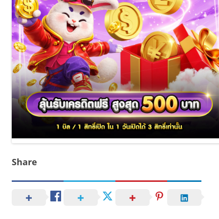
Share