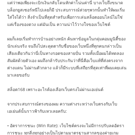
แต่ว่าพอเพียงจะเบิกเงินกลับโดนหักค่าโน่นค่านี่ บางเว็บถึงขนาด
บล็อกยูสเซอร์หนีไปเลยก็มี ประสบการณ์ห่วยๆพวกนั้นทำให้ผมเริ่ม
ใส่ใจได้ว่า สิ่งจำเป็นที่สุดสำหรับเพื่อการเล่นสล็อตออนไลน์ไม่ใช่
แค่เรื่องของดวง แต่มันเป็น ความน่าไว้วางใจของเว็บไซต์
ผมก็เลยเริ่มทำการบ้านอย่างหนัก ค้นหาข้อมูลในกลุ่มคอมมูนิตี้ของ
นักเล่นจริง จนถึงไปสะดุดตากับชื่อของเว็บหนึ่งที่ทุกคนกล่าวเป็น
เสียงเดียวกันว่านี่เป็นทางรอดของสายปั่น รวมทั้งเมื่อผมได้ทดลอง
สัมผัสด้วยตัวเอง ผมถึงกล้ารับประกันว่าที่นี่คือเว็บแท้ที่ส่งตรงจาก
ต่างแดน ไม่ผ่านตัวกลาง แล้วก็มีระบบที่เสถียรที่สุดเท่าที่ผมเคยเล่น
มาเลยขอรับ
สล็อต168 เพราะอะไรต้องเลือกเว็บตรงไม่ผ่านเอเย่นต์
จากประสบการณ์ตรงของผม ความต่างระหว่างเว็บตรงกับเว็บ
เอเย่นต์นั้นราวฟ้ากับเหวเลยครับ:
• อัตราการชนะ (Win Rate): เว็บไซต์ตรงจะไม่มีการปรับลดอัตรา
การชนะ ทุกสิ่งทุกอย่างเป็นไปตามมาตรฐานสากลของค่ายเกม