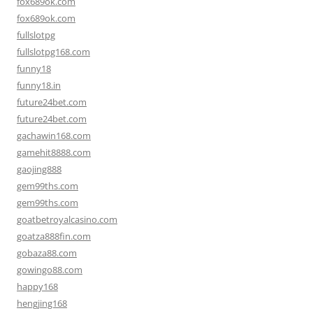
fox689ok.com
fox689ok.com
fullslotpg
fullslotpg168.com
funny18
funny18.in
future24bet.com
future24bet.com
gachawin168.com
gamehit8888.com
gaojing888
gem99ths.com
gem99ths.com
goatbetroyalcasino.com
goatza888fin.com
gobaza88.com
gowingo88.com
happy168
hengjing168