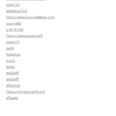
joker123
ดูหนังออนไลน์
https://www.pussy888play.com
pussy888
บาคาร่า168
https://www.pgslot.golf
pgslot77
pg99
fullslotpg
live22
ดูหนัง
ดูหนังฟรี
ดูหนังฟรี
สล็อต168
https://hongkong456.me
สล็อต66