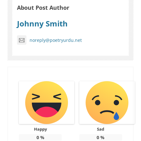
About Post Author
Johnny Smith
noreply@poetryurdu.net
Happy
Sad
0
%
0
%