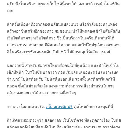
ครับ ซึ่งในเครือข่ายของเว็บไซต์นี้เขาก็ทำออกมาก้าวหน้าไม่แพ้กัน
เลย
สำหรับเพื่อนๆที่อยากลองเปลี่ยนแปลงแนว หรือกำลังมองหาแหล่ง
สร้างอาชีพเสริมอีกช่องทาง ผมขอแนะนำให้ทดลองเข้าไปสัมผัสกับ
เว็บไซต์บาคาร่าเว็บไซต์ตรง ซึ่งเป็นบริการในเครือเดียวกันที่ได้
มาตรฐานระดับสากล มีดีลเลอร์สาวสวยแจกไพ่ใหม่ๆส่งตรงจากคา
สิโนจริง ภาพชัดเจนระดับ Full HD ไม่มีกระตุกให้เสียอารมณ์
นอกจากนี้ สำหรับสมาชิกใหม่หรือคนใดที่ทุนน้อย แนะนำให้เข้าไป
เช็กที่หน้า โปรโมชั่นบาคาร่า ก่อนเริ่มเล่นเสมอนะครับ เพราะเหตุ
ว่าเขามีโบนัสต้อนรับ โบนัสคืนยอดเสีย รวมทั้งเครดิตฟรีแจกให้
ตลอด ซึ่งมันช่วยเพิ่มเงินลงทุนรวมทั้งลดการเสี่ยงสำหรับในการ
เล่นของพวกเราได้เยอะมากอย่างยิ่งจริงๆ
จากดวงใจคนเล่นจริง:
สล็อตเครดิตฟรี
คุ้มไหมกับการลงทุนที่นี่
ถ้าเกิดถามผมตรงๆว่า สล็อต168 เว็บไซต์ตรง ที่สะดุดตาเรื่อง โบนัส
สล็อตแตกดีเยี่ยมที่สุด คุ้มไหมที่จะสมัครเล่น? จากประสบการณ์ตรง