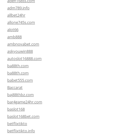
aden168ss.com
adm789.info
allbet24hr
allone745s.com
alot66
amb888
ambnovabet.com
askyouwin888
autoslot16888.com
ba88th.com
ba88th.com
babet555.com
Baccarat
baj88thbz.com
bar4game24hr.com
baslot168
baslot168bet.com
betflixtikto
betflixtikto.info