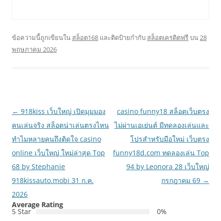
ข้อความนี้ถูกเขียนใน
สล็อต168
และติดป้ายกำกับ
สล็อตเครดิตฟรี
บน
28
พฤษภาคม 2026
เมนู
←
918kiss เว็บใหญ่ เปิดมุมมอง
casino funny18 สล็อตเว็บตรง
นำทาง
คนเล่นจริง สล็อตน่าเล่นตรงไหน
ไม่ผ่านเอเย่นต์ มีทดลองเล่นและ
เรื่อง
ทำไมหลายคนถึงติดใจ casino
โปรสำหรับมือใหม่ เว็บตรง
online เว็บใหญ่ ใหม่ล่าสุด Top
funny18d.com ทดลองเล่น Top
68 by Stephanie
94 by Leonora 28 เว็บใหญ่
918kissauto.mobi 31 ก.ค.
กรกฎาคม 69
→
2026
Average Rating
5 Star
0%