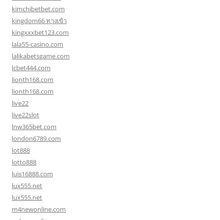
kimchibetbet.com
kingdom66 ทางเข้า
kingxxxbet123.com
lala55-casino.com
lalikabetsgame.com
lcbet444.com
lionth168.com
lionth168.com
live22
live22slot
lnw365bet.com
london6789.com
lot888
lotto888
luis16888.com
lux555.net
lux555.net
m4newonline.com