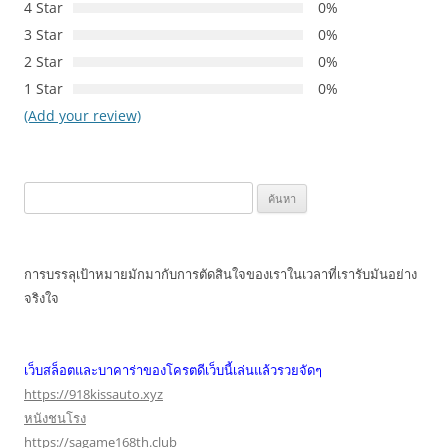
4 Star
0%
3 Star
0%
2 Star
0%
1 Star
0%
(Add your review)
ค้นหา
สำหรับ:
การบรรลุเป้าหมายมักมากับการตัดสินใจของเราในเวลาที่เรารับมันอย่าง
จริงใจ
เว็บสล็อตและบาคาร่าของโครตดีเว็บนี้เล่นแล้วรวยจัดๆ
https://918kissauto.xyz
หนังชนโรง
https://sagame168th.club