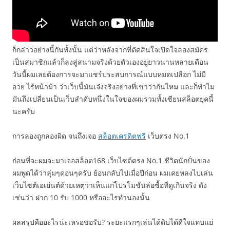
ก็กล่าวอย่างนี้กันทั้งนั้น แต่ว่าหลังจากที่ตัดสินใจเปิดใจลองสมัคร
เป็นสมาชิกแล้วก็ลงสู่สนามจริงด้วยตัวเองอยู่ยาวนานหลายเดือน
วันนี้ผมเลยต้องการจะมาแชร์ประสบการณ์แบบหมดเปลือก ไม่มี
อวย ไร้หน้าม้า ว่าเว็บนี้มันเจ๋งจริงอย่างที่เขาว่ากันไหม และก็ทำไม
มันถึงเปลี่ยนเป็นเว็บลำดับหนึ่งในใจของผมรวมทั้งเซียนสล็อตยุคนี้
นะครับ
การลองถูกลองผิด จนถึงเจอ
สล็อตเครดิตฟรี
เว็บตรง No.1
ก่อนที่จะผมจะมาเจอสล็อต168 เว็บไซต์ตรง No.1 ชีวิตนักปั่นของ
ผมพูดได้ว่าลุ่มๆดอนๆครับ ย้อนกลับไปเมื่อปีก่อน ผมเคยหลงไปเล่น
เว็บไซต์เอเย่นต์ด้วยเหตุว่าเห็นแก่โปรโมชั่นล่อซื้อที่ดูเกินจริง ดัง
เช่นว่า ฝาก 10 รับ 1000 หรืออะไรทำนองนั้น
ผลสรุปคืออะไรน่ะเหรอขอรับ? ระยะแรกๆเล่นได้ดิบได้ดีใจแทบแย่