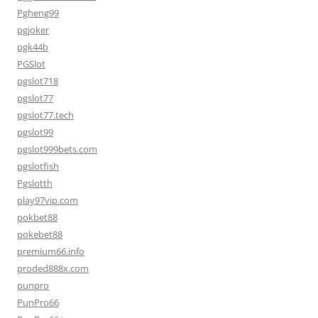
Pgheng99
pgjoker
pgk44b
PGSlot
pgslot718
pgslot77
pgslot77.tech
pgslot99
pgslot999bets.com
pgslotfish
Pgslotth
play97vip.com
pokbet88
pokebet88
premium66.info
proded888x.com
punpro
PunPro66