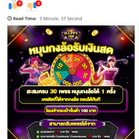
0
0
Read Time:
5 Minute, 37 Second