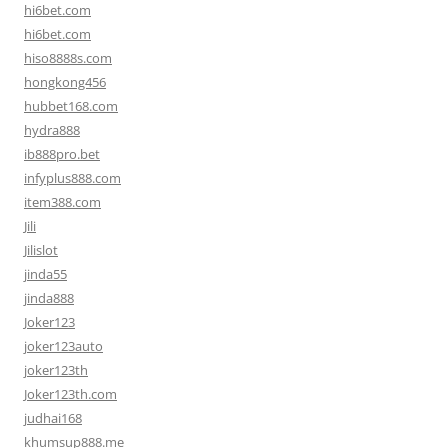
hi6bet.com
hi6bet.com
hiso8888s.com
hongkong456
hubbet168.com
hydra888
ib888pro.bet
infyplus888.com
item388.com
Jili
Jilislot
jinda55
jinda888
Joker123
joker123auto
joker123th
Joker123th.com
judhai168
khumsup888.me