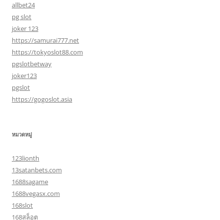
allbet24
pg slot
joker 123
https://samurai777.net
https://tokyoslot88.com
pgslotbetway
joker123
pgslot
https://gogoslot.asia
หมวดหมู่
123lionth
13satanbets.com
1688sagame
1688vegasx.com
168slot
168สล็อต