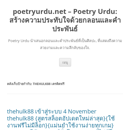
poetryurdu.net – Poetry Urdu:
สร้างความประทับใจด้วยกลอนและคำ
ประพันธ์
Poetry Urdu นำเสนอกลอนและคำประพันธ์ที่เป็นศิลปะ, ที่แสดงถึงความ
สวยงามและความลึกลับของใจ.
ข้าม
เมนู
ไป
ยัง
เนื้อหา
คลังเก็บป้ายกำกับ:
THEHULK88 เครดิตฟรี
thehulk88 เข้าสู่ระบบ 4 November
thehulk88 {สูตรสล็อตอัปเดตใหม่ล่าสุด}{ใช้
งานฟรีไม่มีล็อก}{แม่นยำใช้งานง่ายทุกเกม}