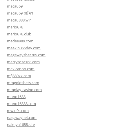
macau69
macau69 สมัคร
macau888.win
mario678
mario678.club
medee989.com
meekin365day.com
megawaysbet789.com
mercyrosa168.com
mexicanoo.com
mfj889xx.com
mmgoldsbets.com
mmplay-casino.com
mono1688
mono16888.com
mwin9s.com
nagawaybet.com
nakoya1688.site