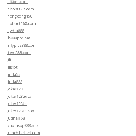
hi6bet.com
hiso8888s.com
hongkong456
hubbet168.com
hydra888
ib888pro.bet
infyplus888.com
item388.com
Jili
Jilislot
jinda55
jinda888
Joker123
joker123auto
joker123th
Joker123th.com
judhai168
khumsup888.me
kimchibetbet.com