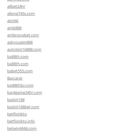
allbet24hr
allone745s.com
alot66
amb888
ambnovabet.com
askyouwin888
autoslot16888.com
ba88th.com
ba88th.com
babet555.com
Baccarat
baj88thbz.com
bar4game24hr.com
baslot168
baslot168bet.com
betflixtikto
betflixtikto.info
betwin6666.com