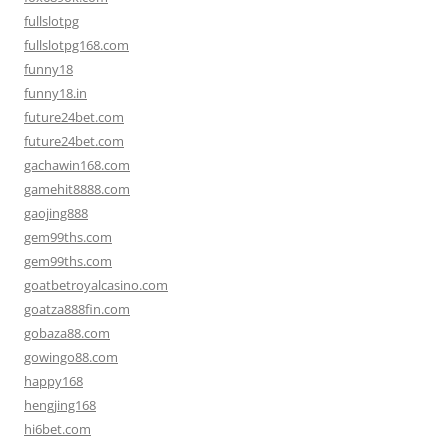
fullslotpg
fullslotpg168.com
funny18
funny18.in
future24bet.com
future24bet.com
gachawin168.com
gamehit8888.com
gaojing888
gem99ths.com
gem99ths.com
goatbetroyalcasino.com
goatza888fin.com
gobaza88.com
gowingo88.com
happy168
hengjing168
hi6bet.com