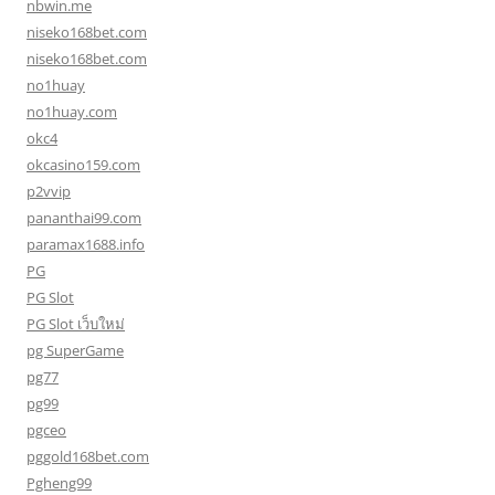
nbwin.me
niseko168bet.com
niseko168bet.com
no1huay
no1huay.com
okc4
okcasino159.com
p2vvip
pananthai99.com
paramax1688.info
PG
PG Slot
PG Slot เว็บใหม่
pg SuperGame
pg77
pg99
pgceo
pggold168bet.com
Pgheng99