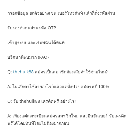
กรอกข้อมูล ยกตัวอย่างเช่น เบอร์โทรศัพท์ แล้วก็ตั้งรหัสผ่าน
รับรองตัวตนผ่านรหัส OTP
เข้าสู่ระบบและเริ่มพนันได้ทันที
ปริศนาที่พบมาก (FAQ)
Q:
thehulk88
สมัครเป็นสมาชิกต้องเสียค่าใช้จ่ายไหม?
A: ไม่เสียค่าใช้จ่ายอะไรก็แล้วแต่ทั้งปวง สมัครฟรี 100%
Q: รับ thehulk88 เครดิตฟรี อย่างไร?
A: เพียงแต่ลงทะเบียนสมัครสมาชิกใหม่ และยืนยันเบอร์ รับเครดิต
ฟรีได้โดยทันทีโดยไม่ต้องฝากก่อน