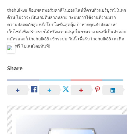
thehulk88 คือแพลตฟอร์มคาสิโนออนไลน์ที่ครบถ้วนบริบูรณ์ในทุก
ด้าน ไม่ว่าจะเป็นเกมที่หลากหลาย ระบบการใช้งานที่ง่ายมาก
ความปลอดภัยสูง หรือโปรโมชั่นสุดคุ้ม ถ้าหากคุณกำลังมองหา
เว็บไซต์เพื่อสร้างรายได้หรือความสนุกในยามว่าง ตรงนี้เป็นคำตอบ
สมัครและก็ thehulk88 เข้าระบบ วันนี้ เพื่อรับ thehulk88 เครดิต
ฟรี ไปเลยโดยทันที!
Share