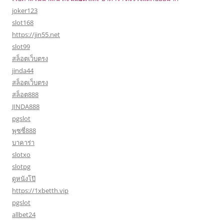
joker123
slot168
https://jin55.net
slot99
สล็อตเว็บตรง
jinda44
สล็อตเว็บตรง
สล็อต888
JINDA888
pgslot
พุซซี่888
บาคาร่า
slotxo
slotpg
ดูหนังโป๊
https://1xbetth.vip
pgslot
allbet24