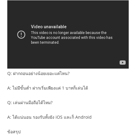
Q: ฝากถอนอย่างน้อยเยอะแค่ไหน?
A: ไม่มีขั้นต่ำ ฝากเริ่มเพียงแค่ 1 บาทก็เล่นได้
Q: เล่นผ่านมือถือได้ไหม?
A: ได้แน่นอน รองรับทั้งยัง iOS และก็ Android
ข้อสรุป