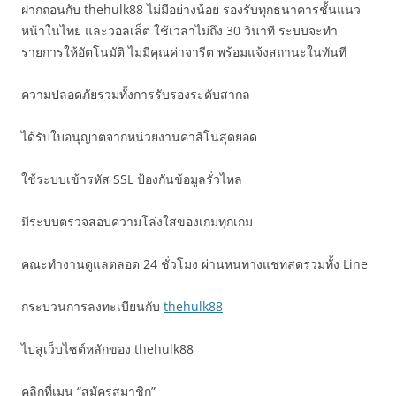
ฝากถอนกับ thehulk88 ไม่มีอย่างน้อย รองรับทุกธนาคารชั้นแนว
หน้าในไทย และวอลเล็ต ใช้เวลาไม่ถึง 30 วินาที ระบบจะทำ
รายการให้อัตโนมัติ ไม่มีคุณค่าจารีต พร้อมแจ้งสถานะในทันที
ความปลอดภัยรวมทั้งการรับรองระดับสากล
ได้รับใบอนุญาตจากหน่วยงานคาสิโนสุดยอด
ใช้ระบบเข้ารหัส SSL ป้องกันข้อมูลรั่วไหล
มีระบบตรวจสอบความโล่งใสของเกมทุกเกม
คณะทำงานดูแลตลอด 24 ชั่วโมง ผ่านหนทางแชทสดรวมทั้ง Line
กระบวนการลงทะเบียนกับ
thehulk88
ไปสู่เว็บไซต์หลักของ thehulk88
คลิกที่เมนู “สมัครสมาชิก”