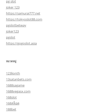
pg slot
joker 123
https://samurai777.net
https://tokyoslot88.com
pgslotbetway
joker123
pgslot
https://gogoslot.asia
หมวดหมู่
123lionth
13satanbets.com
1688sagame
1688vegasx.com
168slot
168สล็อต
188bet