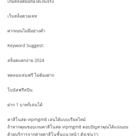
เกมสล็อตมือถือได้เงินจริง
เว็บสล็อตวอเลท
ฝากถอนไม่มีอย่างต่ำ
Keyword Suggest:
สล็อตแตกง่าย 2024
ทดลองเล่นฟรี ไม่ต้องฝาก
โบนัสฟรีสปิน
ฝาก 1 บาทก็เล่นได้
คาสิโนสด vipmgm8 เล่นได้แบบเรียลไทม์
ถ้าหากคุณชอบเกมคาสิโนสด vipmgm8 ตอบปัญหาคุณได้แน่นอน
ด้วยบริการจากค่ายคาสิโนชั้นแนวหน้า ดังเช่นว่า: