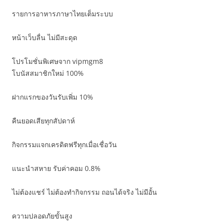
รายการอาหารภาษาไทยเต็มระบบ
หน้าเว็บลื่น ไม่มีสะดุด
โปรโมชั่นพิเศษจาก vipmgm8
โบนัสสมาชิกใหม่ 100%
ฝากแรกของวันรับเพิ่ม 10%
คืนยอดเสียทุกสัปดาห์
กิจกรรมแจกเครดิตฟรีทุกเมื่อเชื่อวัน
แนะนำสหาย รับค่าคอม 0.8%
ไม่ต้องแชร์ ไม่ต้องทำกิจกรรม ถอนได้จริง ไม่มีอั้น
ความปลอดภัยขั้นสูง