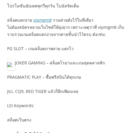
โปรโมชั่นอัปเดตทุกวี่ทุกวัน โบนัสจัดเต็ม
สล็อตแตกง่าย
vipmgm8
รวมค่ายดังไว้ในที่เดียว
ไม่ต้องสมัครหลายเว็บไซต์ให้ยุ่งยาก เพราะเหตุว่าที่ vipmgm8 เก็บ
รวบรวมเกมสล็อตแตกง่ายจากค่ายชั้นนำไว้ครบ ดังเช่น:
PG SLOT – เกมสล็อตภาพสวย แตกไว
JOKER GAMING – สล็อตโรม่าและเกมสุดคลาสสิก
PRAGMATIC PLAY – ซื้อฟรีสปินได้ทุกเกม
JILI, CQ9, RED TIGER แล้วก็อีกเพียบเลย
LSI Keywords:
สล็อตเว็บตรง