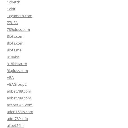
1xbetth
1xbit
1xgameth.com
77UFA
789pluss.com
8lots.com
8lots.com
8lots.me
918Kiss
918kissauto
9kpluss.com
ABA
ABAGroup2
abbet789.com
abbet789.com
acebet789.com
aden168ss.com
adm789.info
allbet24hr