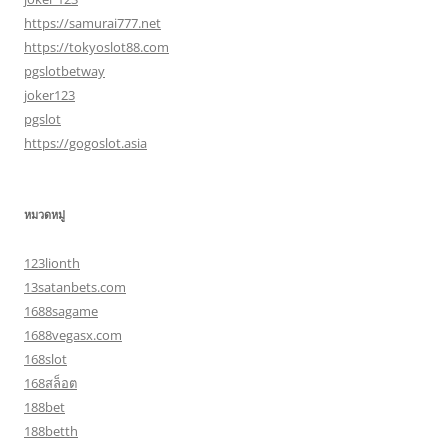
https://samurai777.net
https://tokyoslot88.com
pgslotbetway
joker123
pgslot
https://gogoslot.asia
หมวดหมู่
123lionth
13satanbets.com
1688sagame
1688vegasx.com
168slot
168สล็อต
188bet
188betth