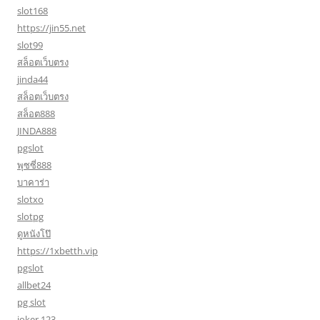
slot168
https://jin55.net
slot99
สล็อตเว็บตรง
jinda44
สล็อตเว็บตรง
สล็อต888
JINDA888
pgslot
พุซซี่888
บาคาร่า
slotxo
slotpg
ดูหนังโป๊
https://1xbetth.vip
pgslot
allbet24
pg slot
joker 123