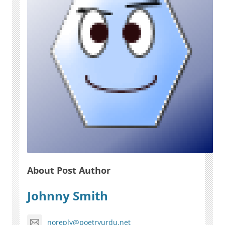
About Post Author
Johnny Smith
noreply@poetryurdu.net