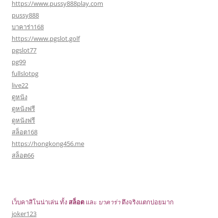
https://www.pussy888play.com
pussy888
บาคาร่า168
https://www.pgslot.golf
pgslot77
pg99
fullslotpg
live22
ดูหนัง
ดูหนังฟรี
ดูหนังฟรี
สล็อต168
https://hongkong456.me
สล็อต66
เว็บคาสิโนน่าเล่น ทั้ง
สล็อต
และ
บาคาร่า
ตึงจริงแตกบ่อยมาก
joker123