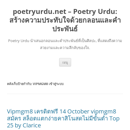
poetryurdu.net – Poetry Urdu:
สร้างความประทับใจด้วยกลอนและคำ
ประพันธ์
Poetry Urdu นำเสนอกลอนและคำประพันธ์ที่เป็นศิลปะ, ที่แสดงถึงความ
สวยงามและความลึกลับของใจ.
ข้าม
เมนู
ไป
ยัง
เนื้อหา
คลังเก็บป้ายกำกับ:
VIPMGM8 เข้าสู่ระบบ
Vipmgm8 เครดิตฟรี 14 October vipmgm8
สมัคร สล็อตแตกง่ายคาสิโนสดไม่มีขั้นต่ำ Top
25 by Clarice