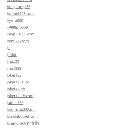
hongkong456
hubbet168.com
hydra888
ib888pro.bet
infyplus888.com
item388.com
Jili
Jilislot
jinda55
jinda888
Joker123
joker123auto
joker123th
Joker123th.com
judhai168
khumsup888.me
kimchibetbet.com
kingdom66 ทางเข้า