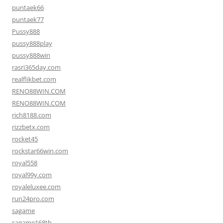
puntaek66
puntaek77
Pussy888
pussy888play
pussy888win
rasri365day.com
realflikbet.com
RENO88WIN.COM
RENO88WIN.COM
rich8188.com
rizzbetx.com
rocket45
rockstar66win.com
royal558
royal99y.com
royaleluxee.com
run24pro.com
sagame
sagame168th