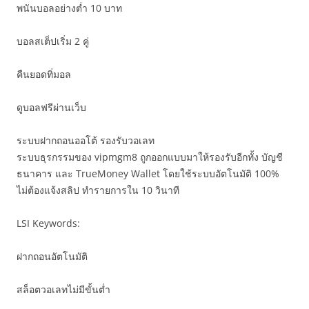
พนันบอลอย่างต่ำ 10 บาท
บอลสเต็ปเริ่ม 2 คู่
คืนยอดทิ่มอล
ดูบอลฟรีผ่านเว็บ
ระบบฝากถอนออโต้ รองรับวอเลท
ระบบธุรกรรมของ vipmgm8 ถูกออกแบบมาให้รองรับอีกทั้ง บัญชี
ธนาคาร และ TrueMoney Wallet โดยใช้ระบบอัตโนมัติ 100%
ไม่ต้องแจ้งสลิป ทำรายการใน 10 วินาที
LSI Keywords:
ฝากถอนอัตโนมัติ
สล็อตวอเลทไม่มีขั้นต่ำ