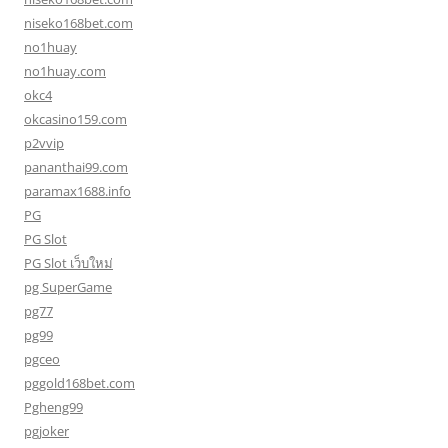
niseko168bet.com
no1huay
no1huay.com
okc4
okcasino159.com
p2vvip
pananthai99.com
paramax1688.info
PG
PG Slot
PG Slot เว็บใหม่
pg SuperGame
pg77
pg99
pgceo
pggold168bet.com
Pgheng99
pgjoker