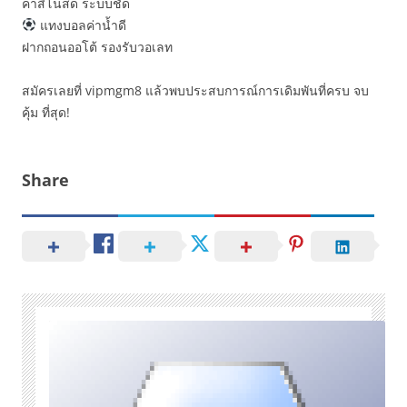
คาสิโนสด ระบบชัด
แทงบอลค่าน้ำดี
ฝากถอนออโต้ รองรับวอเลท
สมัครเลยที่ vipmgm8 แล้วพบประสบการณ์การเดิมพันที่ครบ จบ
คุ้ม ที่สุด!
Share