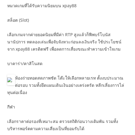
หมวดเกมที่ได้รับความนิยมบน xpay88
สล็อต (Slot)
เลือกเกมจากค่ายยอดนิยมที่มีค่า RTP สูงแล้วก็ฟีพบร์โบนัส
นานัปการ ทดลองเล่นเพื่อจับจังหวะก่อนลงเงินจริง ใช้ประโยชน์
จาก xpay88 เครดิตฟรี เพื่อลดการเสี่ยงขณะทำความเข้าใจเกม
บาคาร่า/คาสิโนสด
ห้องถ่ายทอดสดภาพชัด โต๊ะให้เลือกหลายเรท ตั้งงบประมาณ
ต่อรอบ รวมทั้งยึดแผนเดินเงินอย่างเคร่งครัด หลีกเลี่ยงการไล่
ทุนต่อเนื่อง
กีฬา
เลือกราคาต่อรองที่เหมาะสม ตรวจสถิติก่อนวางเดิมพัน รวมทั้ง
บริหารพอร์ตตามความเสี่ยงเป็นที่ยอมรับได้