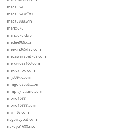
mac1bet789.com
macau69
macau69 สมัคร
macau888.win
mario678
mario678.club
medee989.com
meekin365day.com
megawaysbet789.com
mercyrosa168.com
mexicanoo.com
mfj889xx.com
mmgoldsbets.com
mmplay-casino.com
mono1688
mono16888.com
mwin9s.com
nagawaybet.com
nakoya1688.site