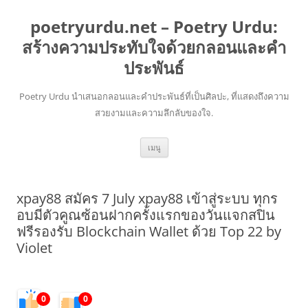
poetryurdu.net – Poetry Urdu:
สร้างความประทับใจด้วยกลอนและคำ
ประพันธ์
Poetry Urdu นำเสนอกลอนและคำประพันธ์ที่เป็นศิลปะ, ที่แสดงถึงความ
สวยงามและความลึกลับของใจ.
ข้าม
เมนู
ไป
ยัง
เนื้อหา
xpay88 สมัคร 7 July xpay88 เข้าสู่ระบบ ทุกร
อบมีตัวคูณซ้อนฝากครั้งแรกของวันแจกสปิน
ฟรีรองรับ Blockchain Wallet ด้วย Top 22 by
Violet
0
0