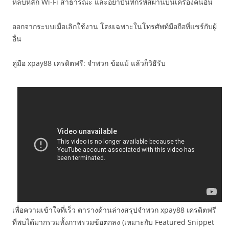
หลบหลีก Wi-Fi สาธารณะ และอย่าบันทึกรหัสผ่านบนเครื่องคนอื่น
ออกจากระบบเมื่อเลิกใช้งาน โดยเฉพาะในโทรศัพท์มือถือที่แชร์กับผู้
อื่น
คู่มือ xpay88 เครดิตฟรี: จำพวก ข้อแม้ แล้วก็วิธีรับ
เพื่อความเข้าใจที่เร็ว ตารางด้านล่างสรุปจำพวก xpay88 เครดิตฟรี
ที่พบได้มากรวมทั้งภาพรวมข้อตกลง (เหมาะกับ Featured Snippet