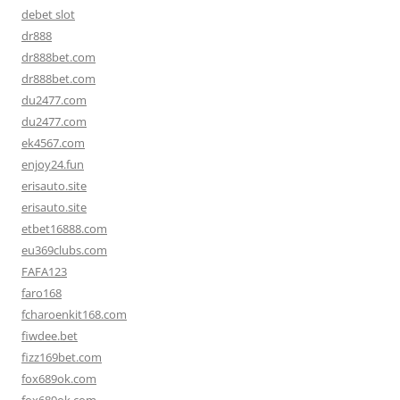
debet slot
dr888
dr888bet.com
dr888bet.com
du2477.com
du2477.com
ek4567.com
enjoy24.fun
erisauto.site
erisauto.site
etbet16888.com
eu369clubs.com
FAFA123
faro168
fcharoenkit168.com
fiwdee.bet
fizz169bet.com
fox689ok.com