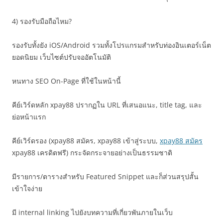
4) รองรับมือถือไหม?
รองรับทั้งยัง iOS/Android รวมทั้งโปรแกรมสำหรับท่องอินเตอร์เน็ต
ยอดนิยม เว็บไซต์ปรับจออัตโนมัติ
หนทาง SEO On-Page ที่ใช้ในหน้านี้
คีย์เวิร์ดหลัก xpay88 ปรากฏใน URL ที่เสนอแนะ, title tag, และ
ย่อหน้าแรก
คีย์เวิร์ดรอง (xpay88 สมัคร, xpay88 เข้าสู่ระบบ,
xpay88 สมัคร
xpay88 เครดิตฟรี) กระจัดกระจายอย่างเป็นธรรมชาติ
มีรายการ/ตารางสำหรับ Featured Snippet และก็ส่วนสรุปสั้น
เข้าใจง่าย
มี internal linking ไปยังบทความที่เกี่ยวพันภายในเว็บ