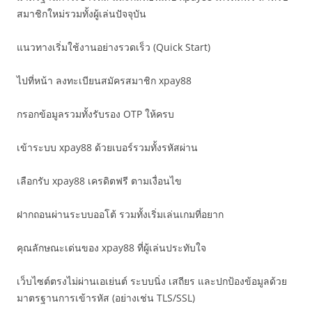
สมาชิกใหม่รวมทั้งผู้เล่นปัจจุบัน
แนวทางเริ่มใช้งานอย่างรวดเร็ว (Quick Start)
ไปที่หน้า ลงทะเบียนสมัครสมาชิก xpay88
กรอกข้อมูลรวมทั้งรับรอง OTP ให้ครบ
เข้าระบบ xpay88 ด้วยเบอร์รวมทั้งรหัสผ่าน
เลือกรับ xpay88 เครดิตฟรี ตามเงื่อนไข
ฝากถอนผ่านระบบออโต้ รวมทั้งเริ่มเล่นเกมที่อยาก
คุณลักษณะเด่นของ xpay88 ที่ผู้เล่นประทับใจ
เว็บไซต์ตรงไม่ผ่านเอเย่นต์ ระบบนิ่ง เสถียร และปกป้องข้อมูลด้วย
มาตรฐานการเข้ารหัส (อย่างเช่น TLS/SSL)