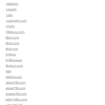
188betth
1xbetth
1xbit
1xgameth.com
77UFA
789pluss.com
8lots.com
8lots.com
8lots.me
918Kiss
918kissauto
9kpluss.com
ABA
ABAGroup2
abbet789.com
abbet789.com
acebet789.com
aden168ss.com