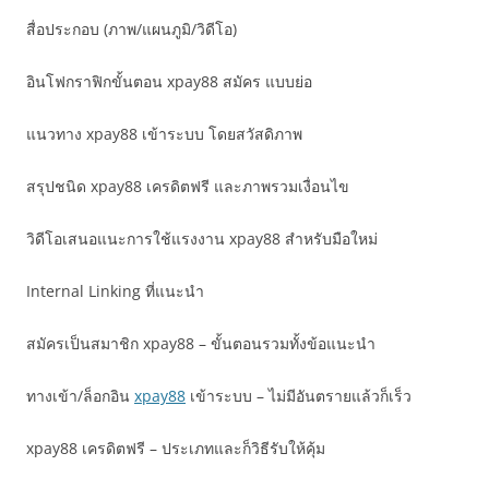
สื่อประกอบ (ภาพ/แผนภูมิ/วิดีโอ)
อินโฟกราฟิกขั้นตอน xpay88 สมัคร แบบย่อ
แนวทาง xpay88 เข้าระบบ โดยสวัสดิภาพ
สรุปชนิด xpay88 เครดิตฟรี และภาพรวมเงื่อนไข
วิดีโอเสนอแนะการใช้แรงงาน xpay88 สำหรับมือใหม่
Internal Linking ที่แนะนำ
สมัครเป็นสมาชิก xpay88 – ขั้นตอนรวมทั้งข้อแนะนำ
ทางเข้า/ล็อกอิน
xpay88
เข้าระบบ – ไม่มีอันตรายแล้วก็เร็ว
xpay88 เครดิตฟรี – ประเภทและก็วิธีรับให้คุ้ม