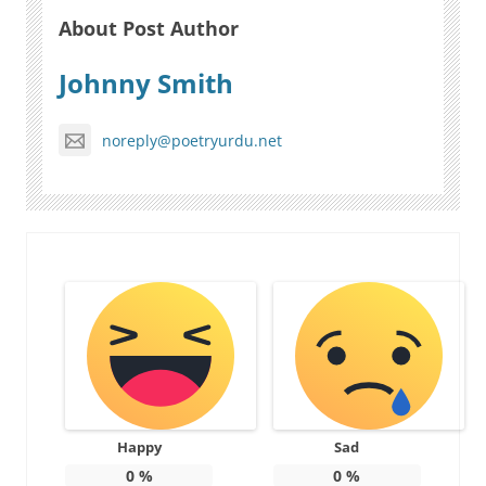
About Post Author
Johnny Smith
noreply@poetryurdu.net
Happy
Sad
0
%
0
%