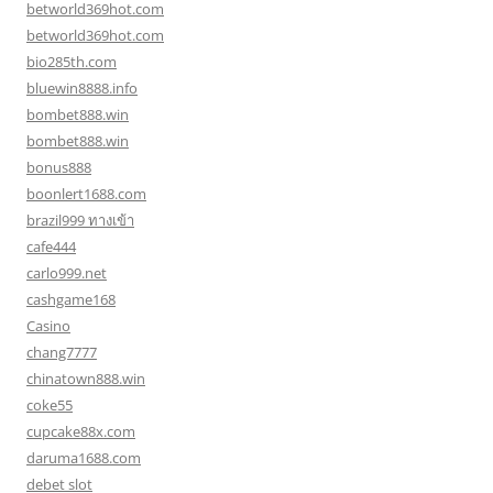
betworld369hot.com
betworld369hot.com
bio285th.com
bluewin8888.info
bombet888.win
bombet888.win
bonus888
boonlert1688.com
brazil999 ทางเข้า
cafe444
carlo999.net
cashgame168
Casino
chang7777
chinatown888.win
coke55
cupcake88x.com
daruma1688.com
debet slot