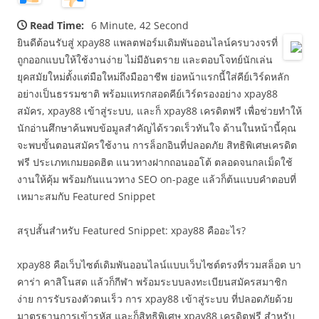
Read Time:
6 Minute, 42 Second
ยินดีต้อนรับสู่ xpay88 แพลตฟอร์มเดิมพันออนไลน์ครบวงจรที่
ถูกออกแบบให้ใช้งานง่าย ไม่มีอันตราย และตอบโจทย์นักเล่น
ยุคสมัยใหม่ตั้งแต่มือใหม่ถึงมืออาชีพ ย่อหน้าแรกนี้ใส่คีย์เวิร์ดหลัก
อย่างเป็นธรรมชาติ พร้อมแทรกสอดคีย์เวิร์ดรองอย่าง xpay88
สมัคร, xpay88 เข้าสู่ระบบ, และก็ xpay88 เครดิตฟรี เพื่อช่วยทำให้
นักอ่านศึกษาค้นพบข้อมูลสำคัญได้รวดเร็วทันใจ ด้านในหน้านี้คุณ
จะพบขั้นตอนสมัครใช้งาน การล็อกอินที่ปลอดภัย สิทธิพิเศษเครดิต
ฟรี ประเภทเกมยอดฮิต แนวทางฝากถอนออโต้ ตลอดจนกลเม็ดใช้
งานให้คุ้ม พร้อมกันแนวทาง SEO on-page แล้วก็ต้นแบบคำตอบที่
เหมาะสมกับ Featured Snippet
สรุปสั้นสำหรับ Featured Snippet: xpay88 คืออะไร?
xpay88 คือเว็บไซต์เดิมพันออนไลน์แบบเว็บไซต์ตรงที่รวมสล็อต บา
คาร่า คาสิโนสด แล้วก็กีฬา พร้อมระบบลงทะเบียนสมัครสมาชิก
ง่าย การรับรองตัวตนเร็ว การ xpay88 เข้าสู่ระบบ ที่ปลอดภัยด้วย
มาตรฐานการเข้ารหัส และก็สิทธิพิเศษ xpay88 เครดิตฟรี สำหรับ