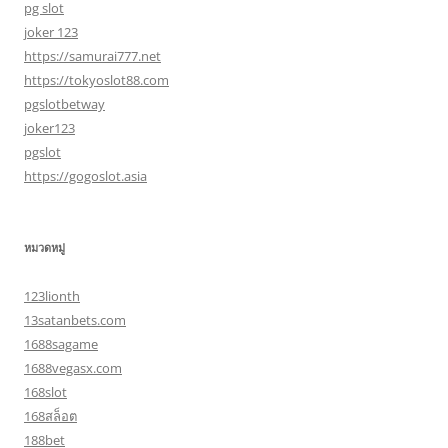
pg slot
joker 123
https://samurai777.net
https://tokyoslot88.com
pgslotbetway
joker123
pgslot
https://gogoslot.asia
หมวดหมู่
123lionth
13satanbets.com
1688sagame
1688vegasx.com
168slot
168สล็อต
188bet