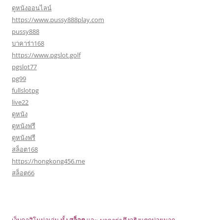
ดูหนังออนไลน์
https://www.pussy888play.com
pussy888
บาคาร่า168
https://www.pgslot.golf
pgslot77
pg99
fullslotpg
live22
ดูหนัง
ดูหนังฟรี
ดูหนังฟรี
สล็อต168
https://hongkong456.me
สล็อต66