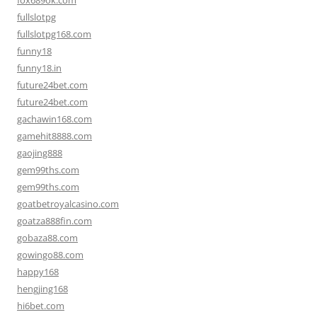
fox689ok.com
fullslotpg
fullslotpg168.com
funny18
funny18.in
future24bet.com
future24bet.com
gachawin168.com
gamehit8888.com
gaojing888
gem99ths.com
gem99ths.com
goatbetroyalcasino.com
goatza888fin.com
gobaza88.com
gowingo88.com
happy168
hengjing168
hi6bet.com