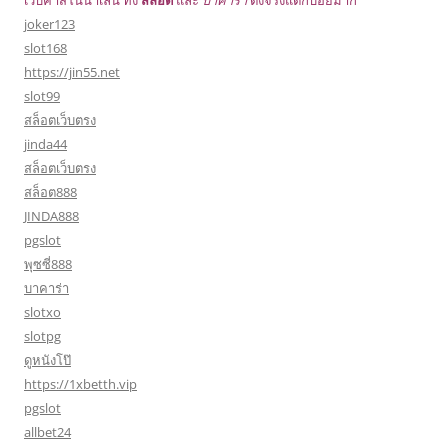
เว็บคาสิโนน่าเล่น ทั้ง
สล็อต
และ
บาคาร่า
ตึงจริงแตกบ่อยมาก
joker123
slot168
https://jin55.net
slot99
สล็อตเว็บตรง
jinda44
สล็อตเว็บตรง
สล็อต888
JINDA888
pgslot
พุซซี่888
บาคาร่า
slotxo
slotpg
ดูหนังโป๊
https://1xbetth.vip
pgslot
allbet24