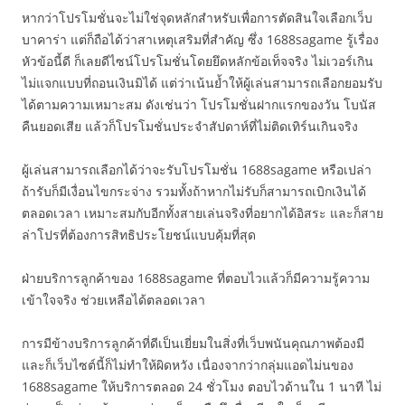
หากว่าโปรโมชั่นจะไม่ใช่จุดหลักสำหรับเพื่อการตัดสินใจเลือกเว็บ
บาคาร่า แต่ก็ถือได้ว่าสาเหตุเสริมที่สำคัญ ซึ่ง 1688sagame รู้เรื่อง
หัวข้อนี้ดี ก็เลยดีไซน์โปรโมชั่นโดยยึดหลักข้อเท็จจริง ไม่เวอร์เกิน
ไม่แจกแบบที่ถอนเงินมิได้ แต่ว่าเน้นย้ำให้ผู้เล่นสามารถเลือกยอมรับ
ได้ตามความเหมาะสม ดังเช่นว่า โปรโมชั่นฝากแรกของวัน โบนัส
คืนยอดเสีย แล้วก็โปรโมชั่นประจำสัปดาห์ที่ไม่ติดเทิร์นเกินจริง
ผู้เล่นสามารถเลือกได้ว่าจะรับโปรโมชั่น 1688sagame หรือเปล่า
ถ้ารับก็มีเงื่อนไขกระจ่าง รวมทั้งถ้าหากไม่รับก็สามารถเบิกเงินได้
ตลอดเวลา เหมาะสมกับอีกทั้งสายเล่นจริงที่อยากได้อิสระ และก็สาย
ล่าโปรที่ต้องการสิทธิประโยชน์แบบคุ้มที่สุด
ฝ่ายบริการลูกค้าของ 1688sagame ที่ตอบไวแล้วก็มีความรู้ความ
เข้าใจจริง ช่วยเหลือได้ตลอดเวลา
การมีข้างบริการลูกค้าที่ดีเป็นเยี่ยมในสิ่งที่เว็บพนันคุณภาพต้องมี
และก็เว็บไซต์นี้ก็ไม่ทำให้ผิดหวัง เนื่องจากว่ากลุ่มแอดไม่นของ
1688sagame ให้บริการตลอด 24 ชั่วโมง ตอบไวด้านใน 1 นาที ไม่