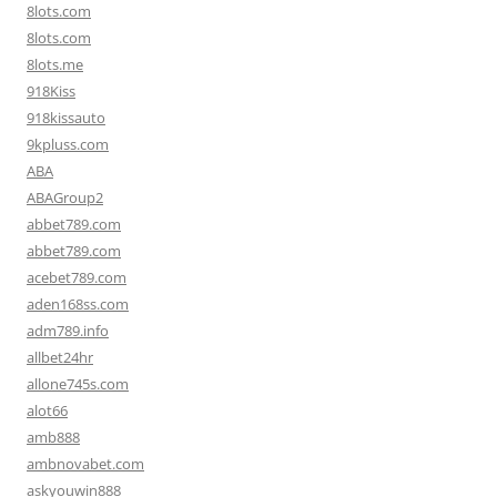
8lots.com
8lots.com
8lots.me
918Kiss
918kissauto
9kpluss.com
ABA
ABAGroup2
abbet789.com
abbet789.com
acebet789.com
aden168ss.com
adm789.info
allbet24hr
allone745s.com
alot66
amb888
ambnovabet.com
askyouwin888