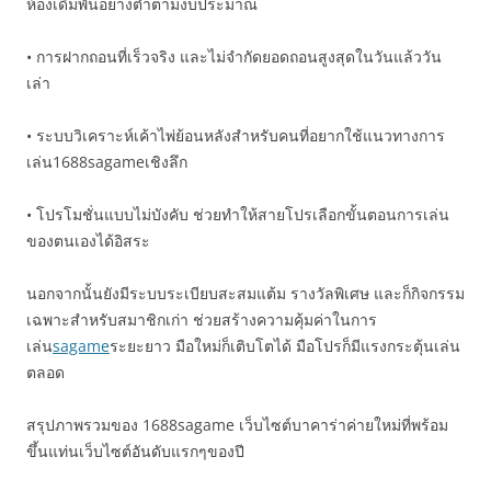
ห้องเดิมพันอย่างต่ำตามงบประมาณ
• การฝากถอนที่เร็วจริง และไม่จำกัดยอดถอนสูงสุดในวันแล้ววัน
เล่า
• ระบบวิเคราะห์เค้าไพ่ย้อนหลังสำหรับคนที่อยากใช้แนวทางการ
เล่น1688sagameเชิงลึก
• โปรโมชั่นแบบไม่บังคับ ช่วยทำให้สายโปรเลือกขั้นตอนการเล่น
ของตนเองได้อิสระ
นอกจากนั้นยังมีระบบระเบียบสะสมแต้ม รางวัลพิเศษ และก็กิจกรรม
เฉพาะสำหรับสมาชิกเก่า ช่วยสร้างความคุ้มค่าในการ
เล่น
sagame
ระยะยาว มือใหม่ก็เติบโตได้ มือโปรก็มีแรงกระตุ้นเล่น
ตลอด
สรุปภาพรวมของ 1688sagame เว็บไซต์บาคาร่าค่ายใหม่ที่พร้อม
ขึ้นแท่นเว็บไซต์อันดับแรกๆของปี