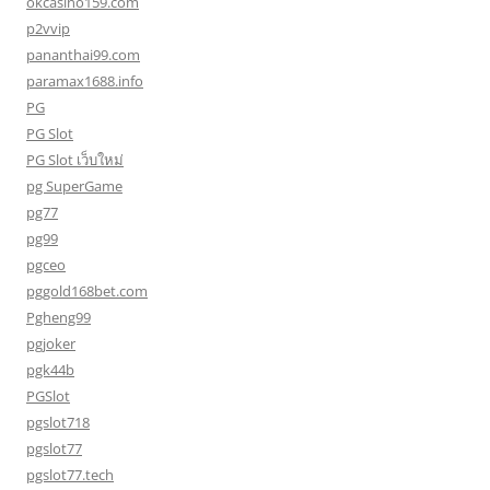
okcasino159.com
p2vvip
pananthai99.com
paramax1688.info
PG
PG Slot
PG Slot เว็บใหม่
pg SuperGame
pg77
pg99
pgceo
pggold168bet.com
Pgheng99
pgjoker
pgk44b
PGSlot
pgslot718
pgslot77
pgslot77.tech