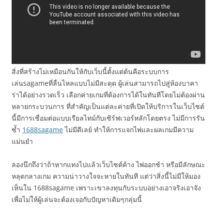
สิ่งที่สร้างไม่เหมือนกันให้กับเว็บนี้ตั้งแต่ต้นคือระบบการ
เล่นsagameที่ลื่นไหลแบบไม่มีสะดุด ผู้เล่นสามารถไปสู่ห้องบาคา
ร่าได้อย่างรวดเร็ว เลือกค่ายเกมที่ต้องการได้ในทันทีโดยไม่ต้องผ่าน
หลายกระบวนการ ที่สำคัญเป็นแต่ละค่ายที่เปิดให้บริการในเว็บไซต์
นี้มีการเชื่อมต่อแบบเรียลไทม์กับเซิร์ฟเวอร์หลักโดยตรง ไม่มีการรัน
ซ้ำ
1688sagame
ไม่มีดีเลย์ ทำให้การแจกไพ่และผลเกมมีความ
แม่นยำ
ลองนึกถึงว่าถ้าหากแทงไปแล้วเว็บไซต์ค้าง ไพ่ออกช้า หรือมีลักษณะ
หลุดกลางเกม ความน่าวางใจจะหายในทันที แต่ว่าสิ่งนี้ไม่มีให้มอง
เห็นใน 1688sagame เพราะเขาลงทุนกับระบบอย่างเอาจริงเอาจัง
เพื่อไม่ให้ผู้เล่นจะต้องเจอกับปัญหาเดิมๆกลุ่มนี้