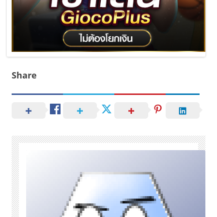
Share