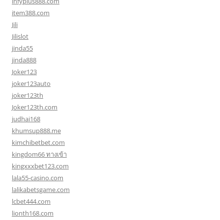
infyplus888.com
item388.com
Jili
Jilislot
jinda55
jinda888
Joker123
joker123auto
joker123th
Joker123th.com
judhai168
khumsup888.me
kimchibetbet.com
kingdom66 ทางเข้า
kingxxxbet123.com
lala55-casino.com
lalikabetsgame.com
lcbet444.com
lionth168.com