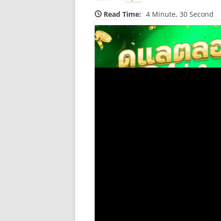
Read Time:
4 Minute, 30 Second