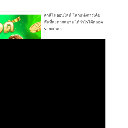
คาสิโนออนไลน์ โลกแห่งการเดิม
พันที่สะดวกสบาย ได้กำไรได้ตลอด
ระยะเวลา