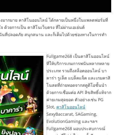
่างมากมาย คาสิโนออนไลน์ ได้กลายเป็นหนึ่งในแพลตฟอร์มที่
 ด้วยการเป็น คาสิโนเว็บตรง ที่ไม่ผ่านเอเย่นต์
ที่ปลอดภัย สนุกสนาน และก็เต็มไปด้วยช่องทางในการทำ
Fullgame268 เป็นคาสิโนออนไลน์
ที่ให้บริการเกมการพนันหลากหลาย
ประเภท รวมถึงสล็อตออนไลน์ บา
คาร่า รูเล็ต แบล็คแจ็ค และเกมคาสิ
โนสดที่ถ่ายทอดจากสตูดิโอชั้นนำ
ด้วยการเชื่อมต่อ API ลิขสิทธิ์แท้จาก
ค่ายเกมสุดยอด ตัวอย่างเช่น PG
Slot,
คาสิโนออนไลน์
SexyBaccarat, SAGaming,
EvolutionGaming และฯลฯ
Fullgame268 มอบประสบการณ์