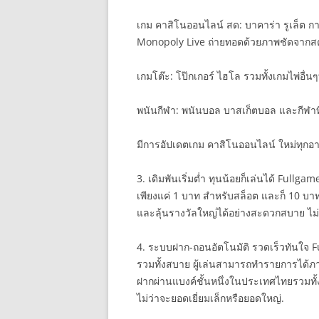
เกม คาสิโนออนไลน์ สด: บาคาร่า รูเล็ต กา
Monopoly Live ถ่ายทอดด้วยภาพชัดจากสตูด
เกมโต๊ะ: โป๊กเกอร์ ไฮโล รวมทั้งเกมไพ่อื่
พนันกีฬา: พนันบอล บาสเก็ตบอล และกีฬาที่ไ
มีการอัปเดตเกม คาสิโนออนไลน์ ใหม่ทุกอาทิ
3. เดิมพันเริ่มต่ำ ทุนน้อยก็เล่นได้ Full
เพียงแค่ 1 บาท สำหรับสล็อต และก็ 10 บาท 
และลุ้นรางวัลใหญ่ได้อย่างสะดวกสบาย ไม
4. ระบบฝาก-ถอนอัตโนมัติ รวดเร็วทันใจ F
รวมทั้งสบาย ผู้เล่นสามารถทำรายการได้ภ
ฝากผ่านแบงค์ชั้นหนึ่งในประเทศไทยรวมทั้ง
ไม่ว่าจะยอดเยี่ยมเล็กหรือยอดใหญ่.