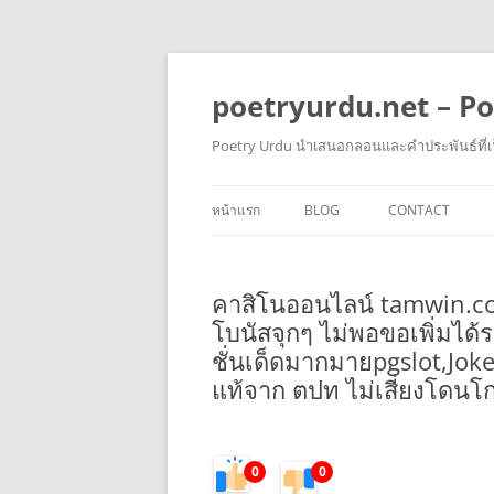
poetryurdu.net – Po
Poetry Urdu นำเสนอกลอนและคำประพันธ์ที่เ
หน้าแรก
BLOG
CONTACT
คาสิโนออนไลน์ tamwin.co
โบนัสจุกๆ ไม่พอขอเพิ่มไ
ชั่นเด็ดมากมายpgslot,Joke
แท้จาก ตปท ไม่เสี่ยงโดน
0
0