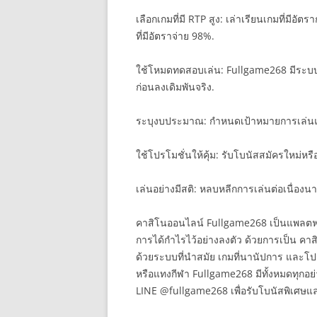
เลือกเกมที่มี RTP สูง: เล่าเรียนเกมที่มีอัต
ที่มีอัตราจ่าย 98%.
ใช้โหมดทดสอบเล่น: Fullgame268 มีระบบท
ก่อนลงเดิมพันจริง.
ระบุงบประมาณ: กำหนดเป้าหมายการเล่นและจ
ใช้โปรโมชั่นให้คุ้ม: รับโบนัสสมัครใหม่หรือ
เล่นอย่างมีสติ: หลบหลีกการเล่นต่อเนื่องนา
คาสิโนออนไลน์ Fullgame268 เป็นแพลต
การได้กำไรไว้อย่างลงตัว ด้วยการเป็น คาส
ด้วยระบบที่นำสมัย เกมที่นานัปการ และโปร
หรือแทงกีฬา Fullgame268 มีทั้งหมดทุกอย่าง
LINE @fullgame268 เพื่อรับโบนัสพิเศษแล