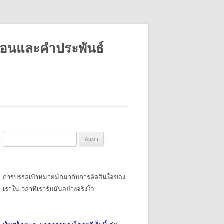
ลอนและคำประพันธ์
ค้นหา
สำหรับ:
การบรรลุเป้าหมายมักมากับการตัดสินใจของ
เราในเวลาที่เรารับมันอย่างจริงใจ