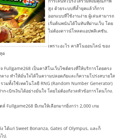
การเล่นที่โปร่งใสรวมทั้งมีคุณภาพ
สูง ด้วยระบบที่ล้ำยุคแล้วก็การ
ออกแบบที่ใช้งานง่าย ผู้เล่นสามารถ
เริ่มต้นพนันได้ในทันทีผ่านเว็บ โดย
ไม่ต้องดาวน์โหลดแอปพลิเคชัน.
เพราะอะไร คาสิโนออนไลน์ ของ
สุด
งใจ Fullgame268 เป็นคาสิโนเว็บไซต์ตรงที่ให้บริการโดยตรง
ตัวกลาง ทำให้มั่นใจได้ในความปลอดภัยและก็ความโปร่งสบายใส
ล รวมทั้งใช้เทคโนโลยี RNG (Random Number Generator)
ฝาก-เบิกเงินได้อย่างมั่นใจ โดยไม่ต้องกังวลหัวข้อการโดนโกง.
์ Fullgame268 มีเกมให้เลือกมากยิ่งกว่า 2,000 เกม
ัง ได้แก่ Sweet Bonanza, Gates of Olympus, และก็
นไป.