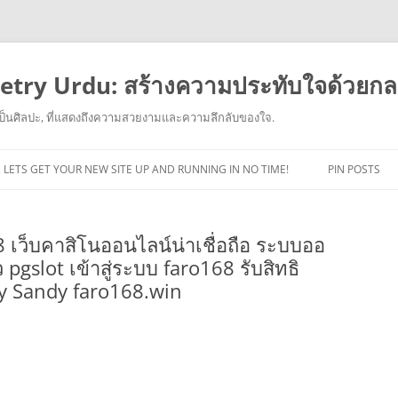
etry Urdu: สร้างความประทับใจด้วยก
ป็นศิลปะ, ที่แสดงถึงความสวยงามและความลึกลับของใจ.
ข้าม
ไป
LETS GET YOUR NEW SITE UP AND RUNNING IN NO TIME!
PIN POSTS
ยัง
เนื้อหา
8 เว็บคาสิโนออนไลน์น่าเชื่อถือ ระบบออ
 pgslot เข้าสู่ระบบ faro168 รับสิทธิ
 by Sandy faro168.win