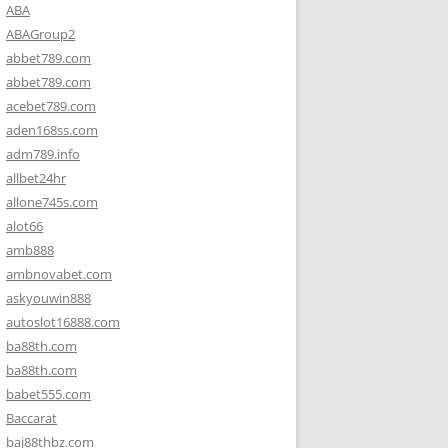
ABA
ABAGroup2
abbet789.com
abbet789.com
acebet789.com
aden168ss.com
adm789.info
allbet24hr
allone745s.com
alot66
amb888
ambnovabet.com
askyouwin888
autoslot16888.com
ba88th.com
ba88th.com
babet555.com
Baccarat
baj88thbz.com