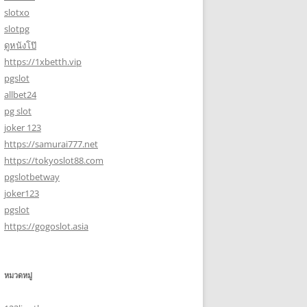
slotxo
slotpg
ดูหนังโป๊
https://1xbetth.vip
pgslot
allbet24
pg slot
joker 123
https://samurai777.net
https://tokyoslot88.com
pgslotbetway
joker123
pgslot
https://gogoslot.asia
หมวดหมู่