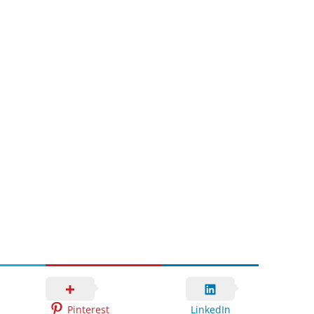
Pinterest
LinkedIn