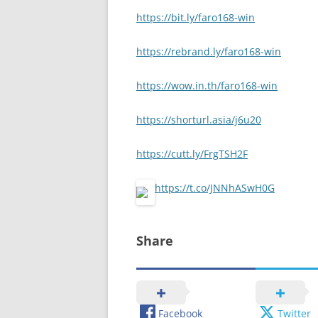
https://bit.ly/faro168-win
https://rebrand.ly/faro168-win
https://wow.in.th/faro168-win
https://shorturl.asia/j6u20
https://cutt.ly/FrgTSH2F
https://t.co/JNNhASwH0G
Share
Facebook
Twitter