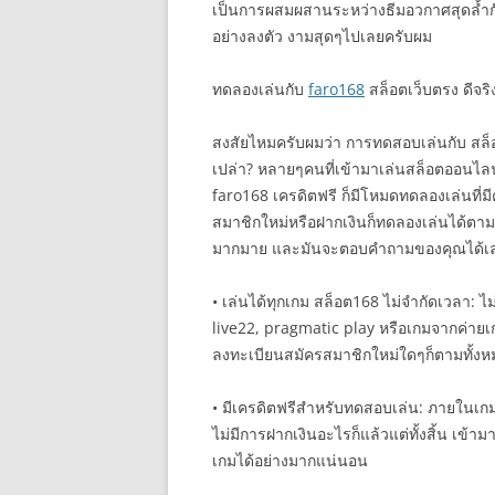
เป็นการผสมผสานระหว่างธีมอวกาศสุดล้ำก
อย่างลงตัว งามสุดๆไปเลยครับผม
ทดลองเล่นกับ
faro168
สล็อตเว็บตรง ดีจริ
สงสัยไหมครับผมว่า การทดสอบเล่นกับ สล
เปล่า? หลายๆคนที่เข้ามาเล่นสล็อตออนไลน
faro168 เครดิตฟรี ก็มีโหมดทดลองเล่นที่ม
สมาชิกใหม่หรือฝากเงินก็ทดลองเล่นได้ต
มากมาย และมันจะตอบคำถามของคุณได้เลยว
• เล่นได้ทุกเกม สล็อต168 ไม่จำกัดเวลา: 
live22, pragmatic play หรือเกมจากค่ายเ
ลงทะเบียนสมัครสมาชิกใหม่ใดๆก็ตามทั้งหม
• มีเครดิตฟรีสำหรับทดสอบเล่น: ภายในเก
ไม่มีการฝากเงินอะไรก็แล้วแต่ทั้งสิ้น เข้า
เกมได้อย่างมากแน่นอน