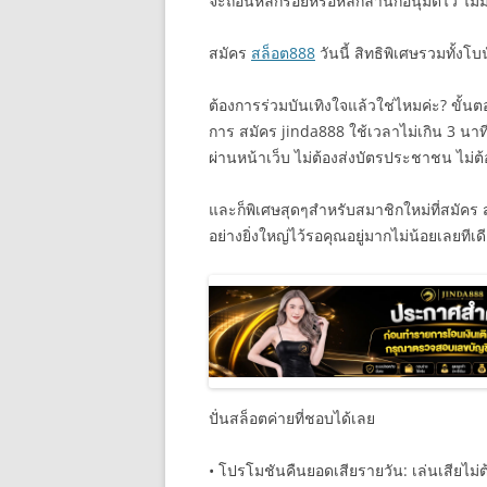
จะถอนหลักร้อยหรือหลักล้านก็อนุมัติไว ไม่
สมัคร
สล็อต888
วันนี้ สิทธิพิเศษรวมทั้งโบ
ต้องการร่วมบันเทิงใจแล้วใช่ไหมค่ะ? ขั้น
การ สมัคร jinda888 ใช้เวลาไม่เกิน 3 นา
ผ่านหน้าเว็บ ไม่ต้องส่งบัตรประชาชน ไม่ต
และก็พิเศษสุดๆสำหรับสมาชิกใหม่ที่สมัคร 
อย่างยิ่งใหญ่ไว้รอคุณอยู่มากไม่น้อยเลยทีเดี
ปั่นสล็อตค่ายที่ชอบได้เลย
• โปรโมชันคืนยอดเสียรายวัน: เล่นเสียไม่ต