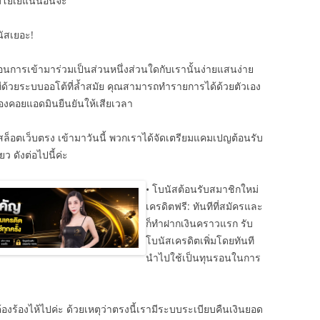
มีโยเยแน่นอนจ้ะ
นัสเยอะ!
ตอนการเข้ามาร่วมเป็นส่วนหนึ่งส่วนใดกับเรานั้นง่ายแสนง่าย
ทีด้วยระบบออโต้ที่ล้ำสมัย คุณสามารถทำรายการได้ด้วยตัวเอง
้องคอยแอดมินยืนยันให้เสียเวลา
สล็อตเว็บตรง เข้ามาวันนี้ พวกเราได้จัดเตรียมแคมเปญต้อนรับ
ยว ดังต่อไปนี้ค่ะ
• โบนัสต้อนรับสมาชิกใหม่
เครดิตฟรี: ทันทีที่สมัครและ
ก็ทำฝากเงินคราวแรก รับ
โบนัสเครดิตเพิ่มโดยทันที
นำไปใช้เป็นทุนรอนในการ
้องร้องไห้ไปค่ะ ด้วยเหตุว่าตรงนี้เรามีระบบระเบียบคืนเงินยอด