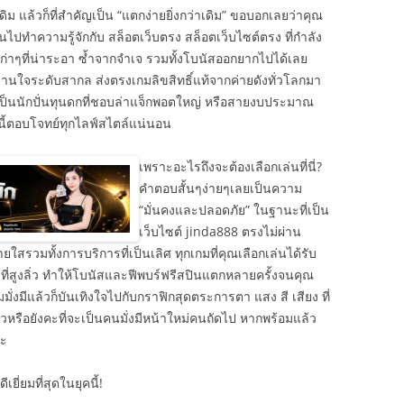
ดิม แล้วก็ที่สำคัญเป็น “แตกง่ายยิ่งกว่าเดิม” ขอบอกเลยว่าคุณ
ปทำความรู้จักกับ สล็อตเว็บตรง สล็อตเว็บไซต์ตรง ที่กำลัง
ก่าๆที่น่าระอา ซ้ำจากจำเจ รวมทั้งโบนัสออกยากไปได้เลย
กบานใจระดับสากล ส่งตรงเกมลิขสิทธิ์แท้จากค่ายดังทั่วโลกมา
จะเป็นนักปั่นทุนดกที่ชอบล่าแจ็กพอตใหญ่ หรือสายงบประมาณ
งนี้ตอบโจทย์ทุกไลฟ์สไตล์แน่นอน
เพราะอะไรถึงจะต้องเลือกเล่นที่นี่?
คำตอบสั้นๆง่ายๆเลยเป็นความ
“มั่นคงและปลอดภัย” ในฐานะที่เป็น
เว็บไซต์ jinda888 ตรงไม่ผ่าน
ใสรวมทั้งการบริการที่เป็นเลิศ ทุกเกมที่คุณเลือกเล่นได้รับ
่สูงลิ่ว ทำให้โบนัสและฟีพบร์ฟรีสปินแตกหลายครั้งจนคุณ
มมั่งมีแล้วก็บันเทิงใจไปกับกราฟิกสุดตระการตา แสง สี เสียง ที่
หรือยังคะที่จะเป็นคนมั่งมีหน้าใหม่คนถัดไป หากพร้อมแล้ว
คะ
ยี่ยมที่สุดในยุคนี้!