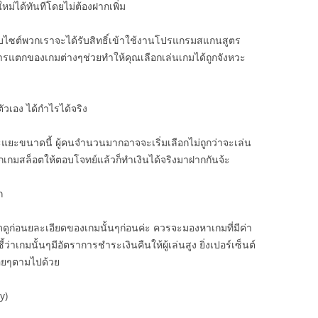
หม่ได้ทันทีโดยไม่ต้องฝากเพิ่ม
็บไซต์พวกเราจะได้รับสิทธิ์เข้าใช้งานโปรแกรมสแกนสูตร
ต์การแตกของเกมต่างๆช่วยทำให้คุณเลือกเล่นเกมได้ถูกจังหวะ
วเอง ได้กำไรได้จริง
อะแยะขนาดนี้ ผู้คนจำนวนมากอาจจะเริ่มเลือกไม่ถูกว่าจะเล่น
อกเกมสล็อตให้ตอบโจทย์แล้วก็ทำเงินได้จริงมาฝากกันจ้ะ
ก
ูก่อนยละเอียดของเกมนั้นๆก่อนค่ะ ควรจะมองหาเกมที่มีค่า
ชี้ว่าเกมนั้นๆมีอัตราการชำระเงินคืนให้ผู้เล่นสูง ยิ่งเปอร์เซ็นต์
ื่อยๆตามไปด้วย
y)