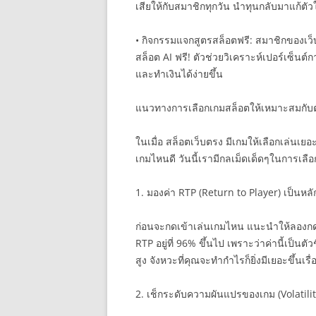
เสียให้กับสมาชิกทุกวัน นำทุนกลับมาแก้ตัวใ
• กิจกรรมแจกสูตรสล็อตฟรี: สมาชิกของเว
สล็อต AI ฟรี! ตัวช่วยวิเคราะห์เปอร์เซ็น
และทำเงินได้ง่ายขึ้น
แนวทางการเลือกเกมสล็อตให้เหมาะสมกับตั
ในเมื่อ สล็อตเว็บตรง มีเกมให้เลือกเล่นเย
เกมไหนดี วันนี้เรามีกลเม็ดเด็ดๆในการเลื
1. มองค่า RTP (Return to Player) เป็นหลั
ก่อนจะกดเข้าเล่นเกมไหน แนะนำให้ลองกดด
RTP อยู่ที่ 96% ขึ้นไป เพราะว่าค่านี้เป็นตัว
สูง จังหวะที่คุณจะทำกำไรก็ยิ่งมีเยอะขึ้นเร
2. เช็กระดับความผันแปรของเกม (Volatilit