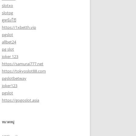
slotxo
slotpg
ดูหนังโป๊
https://1xbetth.vip
pgslot
allbet24
pg slot
joker 123
https://samurai777.net
https://tokyoslot88.com
pgslotbetway
joker123
pgslot
https://gogoslot.asia
หมวดหมู่