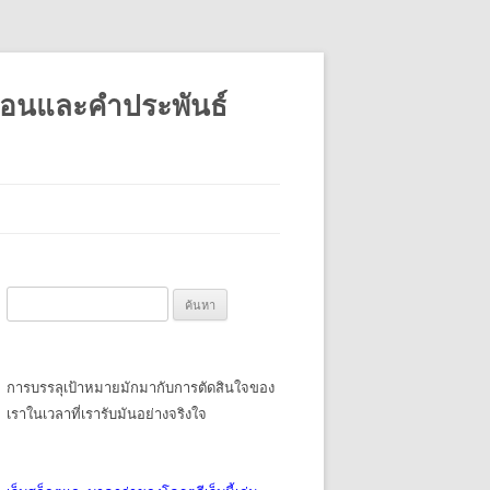
ลอนและคำประพันธ์
ค้นหา
สำหรับ:
การบรรลุเป้าหมายมักมากับการตัดสินใจของ
เราในเวลาที่เรารับมันอย่างจริงใจ