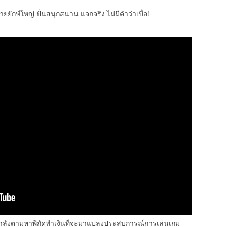
ยยักษ์ใหญ่ ปั่นสนุกสนาน แจกจริง ไม่มีคำว่าเบื่อ!
ำลังตามหาพิกัดทำเงินที่จะมาแปลงประสบการณ์การเล่นเกม