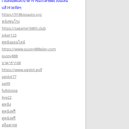
เว็บสล็อตและบาคาร่าของโครตดีเว็บนี้เล่น
แล้วรวยจัดๆ
https://918kissauto.xyz
หนังชนโรง
https://sagame168th.club
joker123
ดูหนังออนไลน์
https://www.pussy888play.com
pussy888
บาคาร่า168
https://www.pgslot.golf
pgslot77
pg99
fullslotpg
live22
ดูหนัง
ดูหนังฟรี
ดูหนังฟรี
สล็อต168