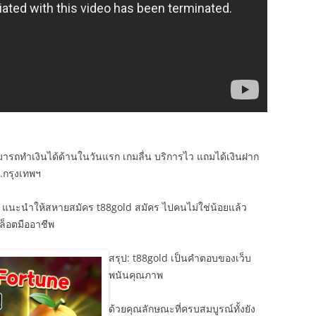
มารถทำเงินได้ด้านในวันแรก เกมลื่น บริการไว แถมได้เงินฝาก
จ.กรุงเทพฯ
 แนะนำให้สหายสมัคร t88gold สมัคร ไปคนไม่ใช่น้อยแล้ว
็อตมืออาชีพ
สรุป: t88gold เป็นคำตอบของเว็บ
พนันคุณภาพ
ด้วยคุณลักษณะที่ครบสมบูรณ์ทั้งยัง