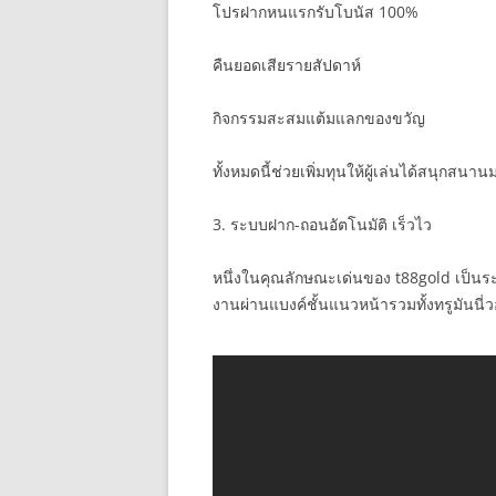
โปรฝากหนแรกรับโบนัส 100%
คืนยอดเสียรายสัปดาห์
กิจกรรมสะสมแต้มแลกของขวัญ
ทั้งหมดนี้ช่วยเพิ่มทุนให้ผู้เล่นได้สนุกสนา
3. ระบบฝาก-ถอนอัตโนมัติ เร็วไว
หนึ่งในคุณลักษณะเด่นของ t88gold เป็นร
งานผ่านแบงค์ชั้นแนวหน้ารวมทั้งทรูมันนี่ว