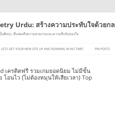
etry Urdu: สร้างความประทับใจด้วยก
ป็นศิลปะ, ที่แสดงถึงความสวยงามและความลึกลับของใจ.
ข้าม
ไป
LETS GET YOUR NEW SITE UP AND RUNNING IN NO TIME!
PIN POSTS
ยัง
เนื้อหา
เครดิตฟรี รวมเกมยอดนิยม ไม่มีขั้น
ย โอนไว {ไม่ต้องหมุนให้เสียเวลา} Top