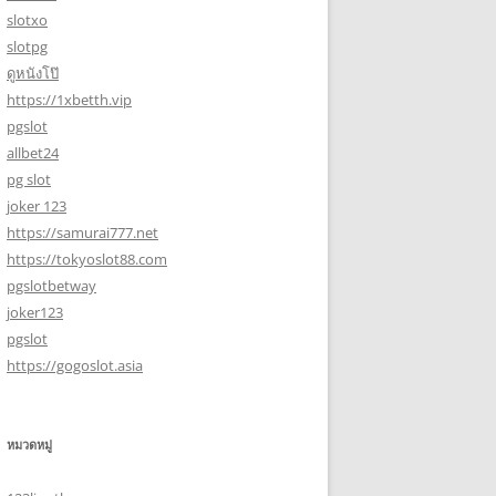
slotxo
slotpg
ดูหนังโป๊
https://1xbetth.vip
pgslot
allbet24
pg slot
joker 123
https://samurai777.net
https://tokyoslot88.com
pgslotbetway
joker123
pgslot
https://gogoslot.asia
หมวดหมู่