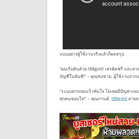
แบบอย่างผู้ใช้งานจริงแล้วก็ผลสรุป
“ผมเริ่มต้นด้วย t88gold เครดิตฟรี และสา
บัญชีในทันที!” – คุณสมชาย, ผู้ใช้งานจาก
“ระบบฝากถอนเร็วทันใจ ไม่เคยมีปัญหาเลย
ทุกคนชอบใจ!” – คุณกานต์,
t88gold
สายสล