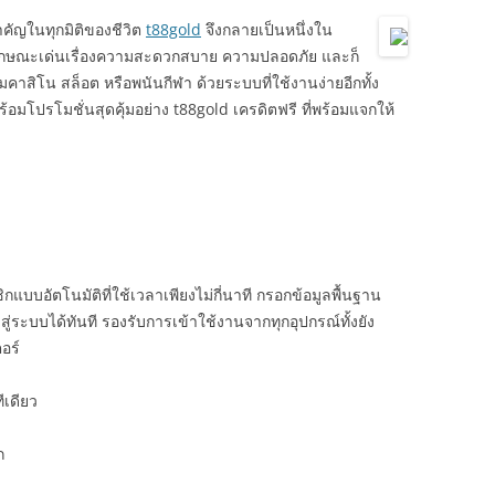
ำคัญในทุกมิติของชีวิต
t88gold
จึงกลายเป็นหนึ่งใน
ลักษณะเด่นเรื่องความสะดวกสบาย ความปลอดภัย และก็
าสิโน สล็อต หรือพนันกีฬา ด้วยระบบที่ใช้งานง่ายอีกทั้ง
อมโปรโมชั่นสุดคุ้มอย่าง t88gold เครดิตฟรี ที่พร้อมแจกให้
บบอัตโนมัติที่ใช้เวลาเพียงไม่กี่นาที กรอกข้อมูลพื้นฐาน
่ระบบได้ทันที รองรับการเข้าใช้งานจากทุกอุปกรณ์ทั้งยัง
ตอร์
ีเดียว
ก