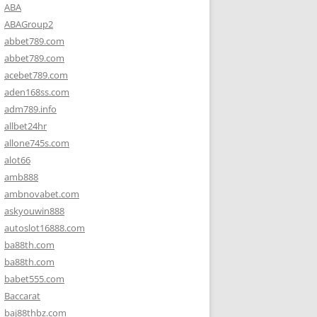
ABA
ABAGroup2
abbet789.com
abbet789.com
acebet789.com
aden168ss.com
adm789.info
allbet24hr
allone745s.com
alot66
amb888
ambnovabet.com
askyouwin888
autoslot16888.com
ba88th.com
ba88th.com
babet555.com
Baccarat
baj88thbz.com