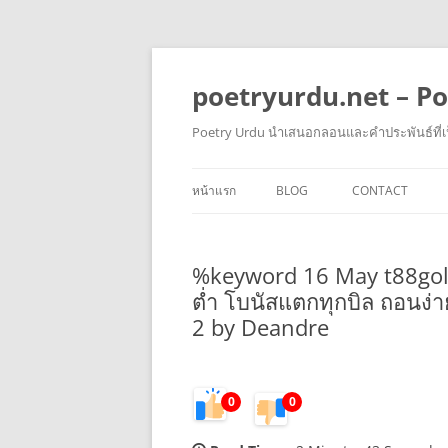
poetryurdu.net – Po
Poetry Urdu นำเสนอกลอนและคำประพันธ์ที่เ
หน้าแรก
BLOG
CONTACT
%keyword 16 May t88gold 
ต่ำ โบนัสแตกทุกบิล ถอนง่า
2 by Deandre
0
0