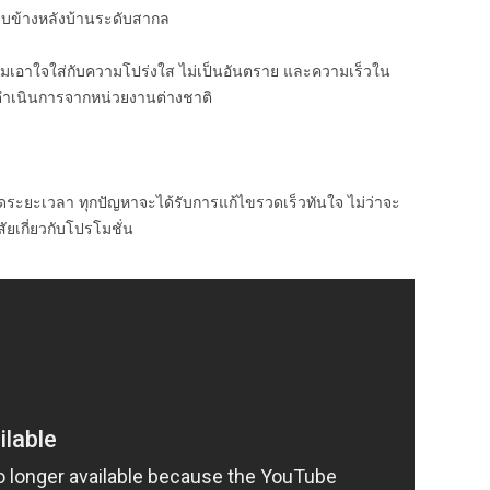
ะบบข้างหลังบ้านระดับสากล
ความเอาใจใส่กับความโปร่งใส ไม่เป็นอันตราย และความเร็วใน
รดำเนินการจากหน่วยงานต่างชาติ
ดระยะเวลา ทุกปัญหาจะได้รับการแก้ไขรวดเร็วทันใจ ไม่ว่าจะ
ัยเกี่ยวกับโปรโมชั่น