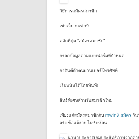
วิธีการสมัครสมาชิก
เข้าเว็บ mwin9
คลิกที่ปุ่ม “สมัครสมาชิก”
กรอกข้อมูลตามแบบฟอร์มที่กำหนด
การันตีตัวตนผ่านเบอร์โทรศัพท์
เริ่มพนันได้โดยทันที!
สิทธิพิเศษสำหรับสมาชิกใหม่
เพียงแค่สมัครสมาชิกกับ
mwin9 สมัคร
วัน
จริง ข้อแม้ง่าย ไม่ซับซ้อน
นานาประการเกมประสิทธิภาพจากค่ายช