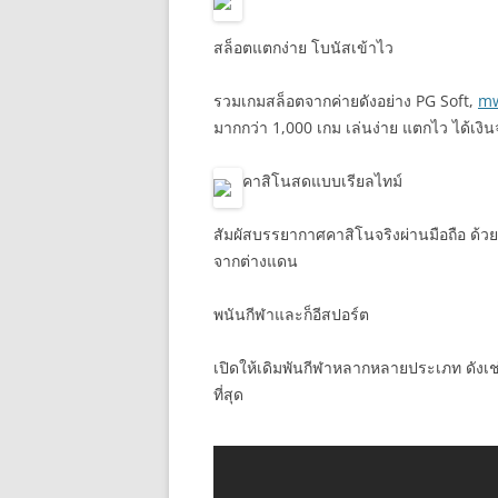
สล็อตแตกง่าย โบนัสเข้าไว
รวมเกมสล็อตจากค่ายดังอย่าง PG Soft,
mw
มากกว่า 1,000 เกม เล่นง่าย แตกไว ได้เงิน
คาสิโนสดแบบเรียลไทม์
สัมผัสบรรยากาศคาสิโนจริงผ่านมือถือ ด้ว
จากต่างแดน
พนันกีฬาและก็อีสปอร์ต
เปิดให้เดิมพันกีฬาหลากหลายประเภท ดังเ
ที่สุด