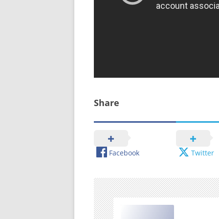
Share
Facebook
Twitter