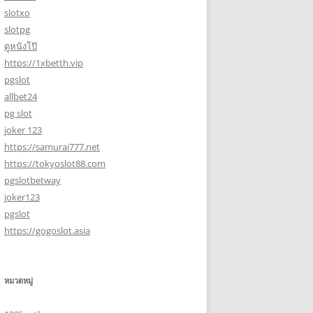
slotxo
slotpg
ดูหนังโป๊
https://1xbetth.vip
pgslot
allbet24
pg slot
joker 123
https://samurai777.net
https://tokyoslot88.com
pgslotbetway
joker123
pgslot
https://gogoslot.asia
หมวดหมู่