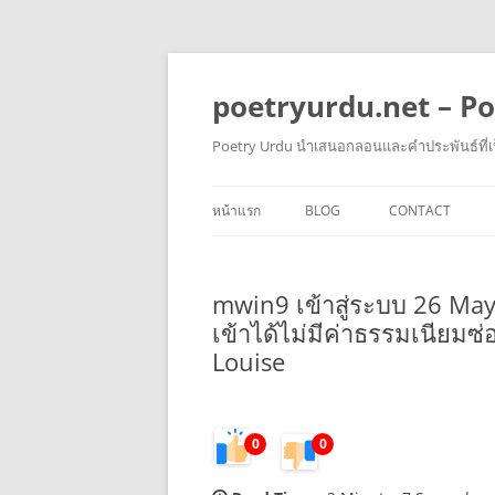
poetryurdu.net – Po
Poetry Urdu นำเสนอกลอนและคำประพันธ์ที่เ
หน้าแรก
BLOG
CONTACT
mwin9 เข้าสู่ระบบ 26 May
เข้าได้ไม่มีค่าธรรมเนียมซ่
Louise
0
0