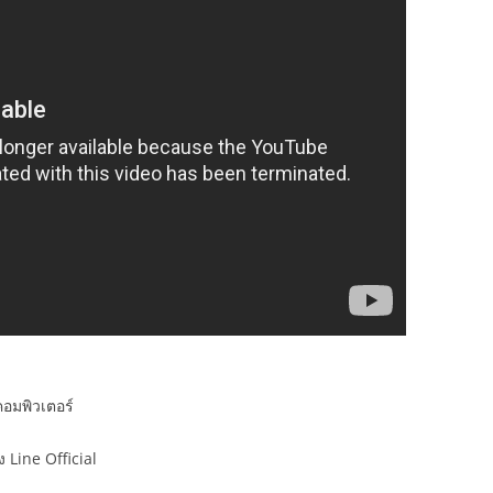
คอมพิวเตอร์
 Line Official