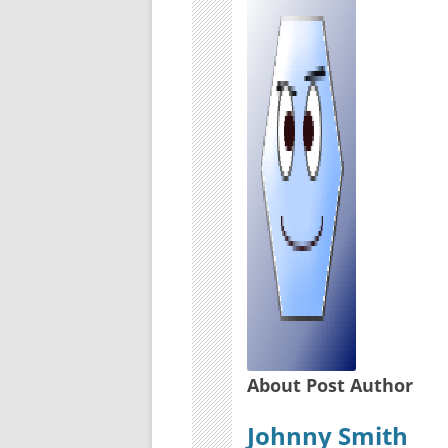
About Post Author
Johnny Smith