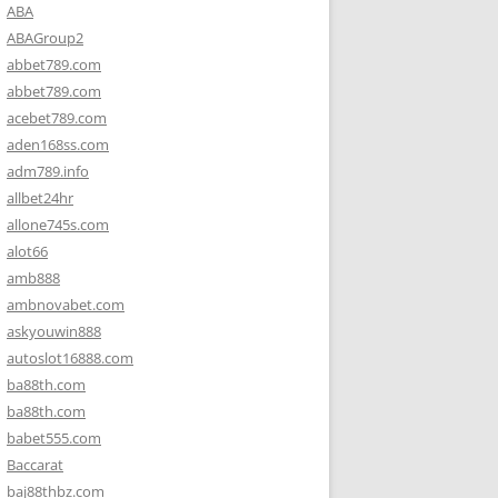
ABA
ABAGroup2
abbet789.com
abbet789.com
acebet789.com
aden168ss.com
adm789.info
allbet24hr
allone745s.com
alot66
amb888
ambnovabet.com
askyouwin888
autoslot16888.com
ba88th.com
ba88th.com
babet555.com
Baccarat
baj88thbz.com