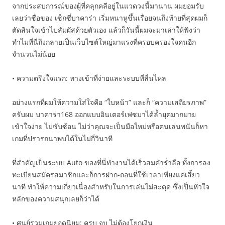
จากประสบการณ์ของผู้ที่คลุกคลีอยู่ในแวดวงนี้มานาน ผมยอมรับ
เลยว่าชื่อของ เซ็กซี่บาคาร่า เริ่มหนาหูขึ้นเรื่อยจนถึงท้ายที่สุดผมก็
ตัดสินใจเข้าไปสัมผัสด้วยตัวเอง แล้วก็วันนี้ผมจะมาเล่าให้ฟังว่า
ทำไมที่นี่ถึงกลายเป็นเว็บไซต์ใหญ่มาแรงที่ครอบครองใจคนอีก
จำนวนไม่น้อย
• ความตรึงใจแรก: ทางเข้าที่ง่ายและระบบที่ลื่นไหล
อย่างแรกที่ผมให้ความใส่ใจคือ “ใบหน้า” และก็ “ความเสถียรภาพ”
ครับผม บาคาร่า168 ออกแบบอินเตอร์เฟซมาได้ล้ำยุคมากมาย
เข้าใจง่าย ไม่ซับซ้อน ไม่ว่าคุณจะเป็นมือใหม่หรือคนเล่นพนันก็หา
เกมที่ปรารถนาพบได้ในไม่กี่วินาที
ที่สำคัญเป็นระบบ Auto ของที่นี่ทำงานได้เร็วสมคำร่ำลือ ทั้งการลง
ทะเบียนสมัครสมาชิกและก็การฝาก-ถอนที่ใช้เวลาเพียงแค่เสี้ยว
นาที ทำให้ความเกี่ยวเนื่องสำหรับในการเล่นไม่สะดุด ซึ่งเป็นหัวใจ
หลักของความสนุกเลยก็ว่าได้
• ศูนย์รวมเกมยอดนิยม: ครบ จบ ไม่ต้องโยกเงิน