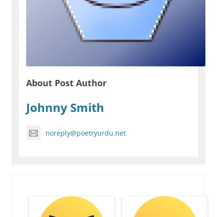
About Post Author
Johnny Smith
noreply@poetryurdu.net