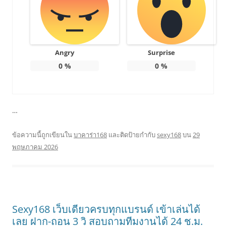
Angry
Surprise
0
%
0
%
…
ข้อความนี้ถูกเขียนใน
บาคาร่า168
และติดป้ายกำกับ
sexy168
บน
29
พฤษภาคม 2026
Sexy168 เว็บเดียวครบทุกแบรนด์ เข้าเล่นได้
เลย ฝาก-ถอน 3 วิ สอบถามทีมงานได้ 24 ช.ม.