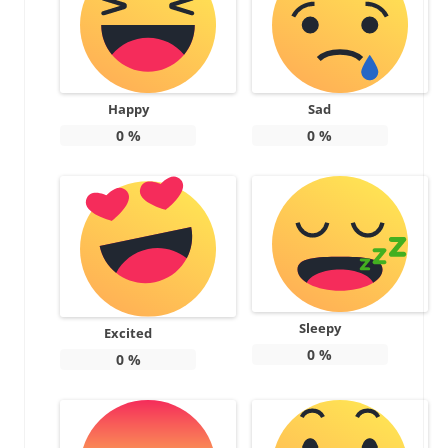
Happy
Sad
0
%
0
%
Sleepy
Excited
0
%
0
%