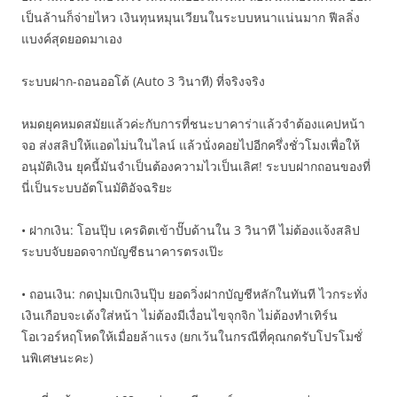
เป็นล้านก็จ่ายไหว เงินทุนหมุนเวียนในระบบหนาแน่นมาก ฟีลลิ่ง
แบงค์สุดยอดมาเอง
ระบบฝาก-ถอนออโต้ (Auto 3 วินาที) ที่จริงจริง
หมดยุคหมดสมัยแล้วค่ะกับการที่ชนะบาคาร่าแล้วจำต้องแคปหน้า
จอ ส่งสลิปให้แอดไม่นในไลน์ แล้วนั่งคอยไปอีกครึ่งชั่วโมงเพื่อให้
อนุมัติเงิน ยุคนี้มันจำเป็นต้องความไวเป็นเลิศ! ระบบฝากถอนของที่
นี่เป็นระบบอัตโนมัติอัจฉริยะ
• ฝากเงิน: โอนปุ๊บ เครดิตเข้าปั๊บด้านใน 3 วินาที ไม่ต้องแจ้งสลิป
ระบบจับยอดจากบัญชีธนาคารตรงเป๊ะ
• ถอนเงิน: กดปุ่มเบิกเงินปุ๊บ ยอดวิ่งฝากบัญชีหลักในทันที ไวกระทั่ง
เงินเกือบจะเด้งใส่หน้า ไม่ต้องมีเงื่อนไขจุกจิก ไม่ต้องทำเทิร์น
โอเวอร์หฤโหดให้เมื่อยล้าแรง (ยกเว้นในกรณีที่คุณกดรับโปรโมชั่
นพิเศษนะคะ)