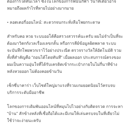
ต้องการได้ทันเวลา ซึ่งในโลกของการพนันกีฬา วินาทีเดียวอาจ
หมายถึงผลกำไรที่หายไปอย่างมากมาย
• ลอตเตอรี่ออนไลน์: สะดวกจนกระทั่งลืมโพยกระดาษ
สำหรับคอ หวย ระบบออโต้คือสรวงสวรรค์นะครับ ผมไม่จำเป็นที่จะ
ต้องมาวิตกกังวลเรื่องเลขกลั้น หรือการคีย์ข้อมูลผิดพลาด ระบบ
จะบันทึกโพยพวกเราไว้อย่างประณีต ตรวจรางวัลให้อัตโนมัติ รวม
ทั้งที่สำคัญคือ “ถอนได้โดยทันที” เมื่อผลออก ประสบการณ์ตรงของ
ผมเป็นความอุ่นใจที่ได้รับเครดิตเข้ากระเป๋าภายในไม่กี่นาทีข้าง
หลังหวยออก ไม่ต้องคอยข้ามวัน
เซ็กซี่บาคาร่า เว็บไซต์ใหญ่มาแรงที่รวมเกมยอดนิยมไว้ครบจบ
บริการระดับมืออาชีพ
โลกของการเดิมพันออนไลน์ที่หมุนไปไวอย่างกับติดจรวด การจะหา
“บ้าน” สักข้างหลังที่เชื่อถือได้และมีเกมให้เล่นครบจบในที่เดียวไม่
ใช้ว่าจะง่ายนะครับ