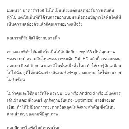
ผมพบว่า บาคาร่า168 ไม่ได้เป็นเพียงแต่แพลตฟอร์มการเดิมพัน
ทั่วไป แต่เป็นพื้นที่ที่ได้รับการออกแบบมาเพื่อตอบปัญหาไลฟ์สไตล์ที่
เน้นความคล่องตัวแล้วก็คุณภาพอย่างแท้จริง
คุณภาพที่สัมผัสได้จากปลายนิ้ว
อย่างแรกที่ทำให้ผมติดใจเมื่อได้สัมผัสกับ sexy168 เป็น”คุณภาพ
ของระบบ” ความลื่นไหลของภาพระดับ Full HD แล้วก็การถ่ายทอด
สดแบบ Real-time จากคาสิโนชั้นหนึ่งทั่วโลก ทำให้เรารู้สึกเสมือน
ได้ไปนั่งอยู่ที่โต๊ะพนันจริงๆอินเทอร์เฟซถูกวางแบบมาให้ใช้งานง่าย
ไม่ซับซ้อน
ไม่ว่าคุณจะใช้สมาร์ทโฟนระบบ iOS หรือ Android หรือแม้แต่การ
เล่นผ่านคอมพิวเตอร์ ทุกสิ่งถูกปรับแต่ง (Optimize) มาอย่างยอด
เยี่ยม ทำให้ไม่มีอาการกระตุกหรือหลุดในจังหวะสำคัญ ซึ่งนี่เป็น
ส่วนสำคัญของเกมที่มีคุณภาพ
ตอบปัญหาไลฟ์สไตล์คนรุ่นใหม่