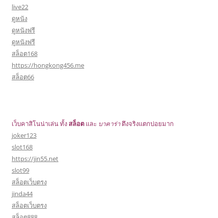
live22
ดูหนัง
ดูหนังฟรี
ดูหนังฟรี
สล็อต168
https://hongkong456.me
สล็อต66
เว็บคาสิโนน่าเล่น ทั้ง
สล็อต
และ
บาคาร่า
ตึงจริงแตกบ่อยมาก
joker123
slot168
https://jin55.net
slot99
สล็อตเว็บตรง
jinda44
สล็อตเว็บตรง
สล็อต888