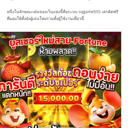
หนึ่งในลักษณะเด่นของเว็บแห่งนี้คือระบบ sqgame555 เครดิตฟรี
ที่มอบให้ทั้งยังผู้เล่นใหม่รวมทั้งผู้ใช้งานเดี๋ยวนี้