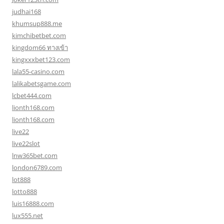
judhai168
khumsup888.me
kimchibetbet.com
kingdom66 ทางเข้า
kingxxxbet123.com
lala55-casino.com
lalikabetsgame.com
lcbet444.com
lionth168.com
lionth168.com
live22
live22slot
lnw365bet.com
london6789.com
lot888
lotto888
luis16888.com
lux555.net