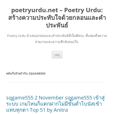
poetryurdu.net – Poetry Urdu:
สร้างความประทับใจด้วยกลอนและคำ
ประพันธ์
Poetry Urdu นำเสนอกลอนและคำประพันธ์ที่เป็นศิลปะ, ที่แสดงถึงความ
สวยงามและความลึกลับของใจ.
ข้าม
เมนู
ไป
ยัง
เนื้อหา
คลังเก็บป้ายกำกับ:
SQGAME555
sqgame555 2 November sqgame555 เข้าสู่
ระบบ เกมไหนก็แตกฝากไม่มีขั้นต่ำโบนัสเข้า
แทบทุกตา Top 51 by Anitra