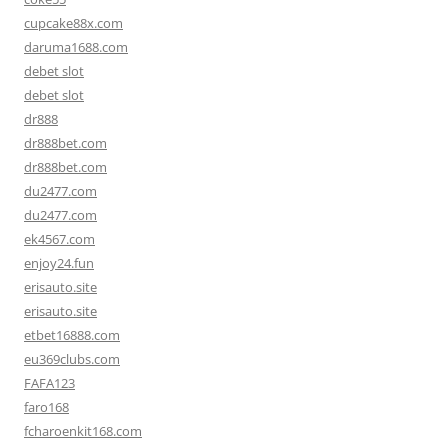
cupcake88x.com
daruma1688.com
debet slot
debet slot
dr888
dr888bet.com
dr888bet.com
du2477.com
du2477.com
ek4567.com
enjoy24.fun
erisauto.site
erisauto.site
etbet16888.com
eu369clubs.com
FAFA123
faro168
fcharoenkit168.com