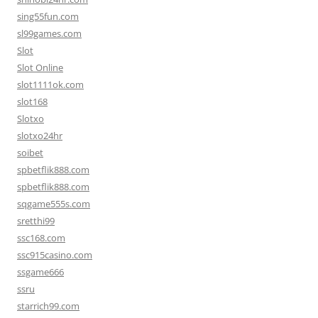
sing55fun.com
sl99games.com
Slot
Slot Online
slot1111ok.com
slot168
Slotxo
slotxo24hr
soibet
spbetflik888.com
spbetflik888.com
sqgame555s.com
sretthi99
ssc168.com
ssc915casino.com
ssgame666
ssru
starrich99.com