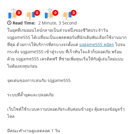
0
0
0
0
Read Time:
2 Minute, 3 Second
ในยุคที่เกมออนไลน์กลายเป็นส่วนหนึ่งของชีวิตประจำวัน
sqgame555 ได้เปลี่ยนเป็นแพลตฟอร์มที่นักเดิมพันเลือกใช้งานมาก
ที่สุด ด้วยการให้บริการที่ครบวงจรตั้งแต่
sqgame555 สมัคร
ไปจน
กระทั่ง sqgame555 เข้าสู่ระบบ ที่เร็วทันใจแล้วก็ปลอดภัย พร้อม
ด้วย sqgame555 เครดิตฟรี ที่ช่วยเพิ่มทุนเริ่มให้กับผู้เล่นใหม่แบบ
ไม่ต้องลงทุนก่อน
จุดเด่นของการเล่นกับ sqgame555
ระบบที่ล้ำยุคและปลอดภัย
เว็บไซต์ใช้ระบบความปลอดภัยระดับค่อนข้างสูง คุ้มครองข้อมูลรั่ว
ไหล
มีคณะทำงานดูแลตลอด 1 วัน