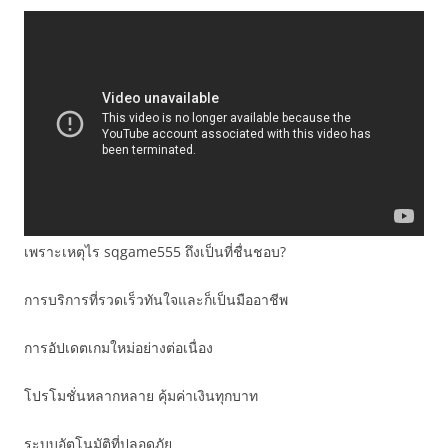
เพราะเหตุไร sqgame555 ถึงเป็นที่ชื่นชอบ?
การบริการที่รวดเร็วทันใจและก็เป็นมืออาชีพ
การอัปเดตเกมใหม่อย่างต่อเนื่อง
โปรโมชั่นหลากหลาย คุ้มค่าเงินทุกบาท
ระบบอัตโนมัติที่ปลอดภัย