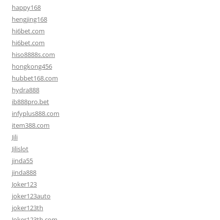
happy168
hengjing168
hi6bet.com
hi6bet.com
hiso8888s.com
hongkong456
hubbet168.com
hydra888
ib888pro.bet
infyplus888.com
item388.com
Jili
Jilislot
jinda55
jinda888
Joker123
joker123auto
joker123th
Joker123th.com