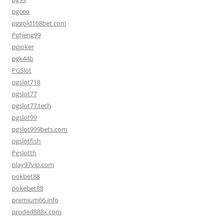
pgceo
pggold168bet.com
Pgheng99
pgjoker
pgk44b
PGSlot
pgslot718
pgslot77
pgslot77.tech
pgslot99
pgslot999bets.com
pgslotfish
Pgslotth
play97vip.com
pokbet88
pokebet88
premium66.info
proded888x.com