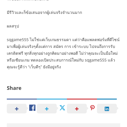
มีรีวิวและก็ข้อเสนอจากผู้เล่นจริงจำนวนมาก
ผลสรุป
sqgame555 ไม่ใช่แค่เว็บเกมธรรมดา แต่ว่าคือแพลตฟอร์มที่ดีไซน์
มาเพื่อผู้เล่นจริงๆตั้งแต่การ สมัคร การ เข้าระบบ ไปจนถึงการรับ
เครดิตฟรี ทุกสิ่งทุกอย่างถูกคิดมาอย่างพอดี ไม่ว่าคุณจะเป็นมือใหม่
หรือเซียนเกม ทดลองเปิดประสบการณ์ใหม่กับ sqgame555 แล้ว
คุณจะรู้ดีว่า “เว็บดีๆ” ยังมีอยู่จริง
Share