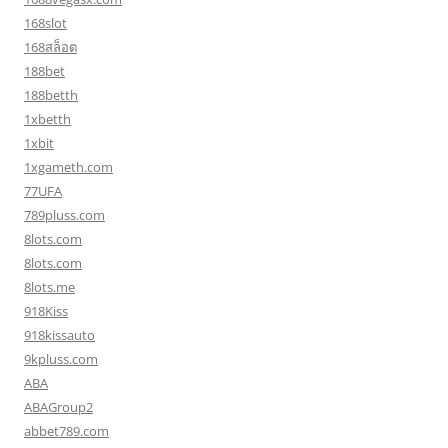
168slot
168สล็อต
188bet
188betth
1xbetth
1xbit
1xgameth.com
77UFA
789pluss.com
8lots.com
8lots.com
8lots.me
918Kiss
918kissauto
9kpluss.com
ABA
ABAGroup2
abbet789.com