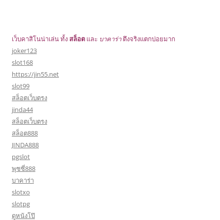
เว็บคาสิโนน่าเล่น ทั้ง
สล็อต
และ
บาคาร่า
ตึงจริงแตกบ่อยมาก
joker123
slot168
https://jin55.net
slot99
สล็อตเว็บตรง
jinda44
สล็อตเว็บตรง
สล็อต888
JINDA888
pgslot
พุซซี่888
บาคาร่า
slotxo
slotpg
ดูหนังโป๊