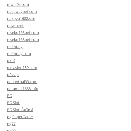
mwin9s.com
nagawaybet.com
nakoya1688.site
nbwin.me
niseko168bet.com
niseko168bet.com
no1huay
no1huay.com
okc4
okcasino159.com
p2vvip
pananthai99.com
paramax1688.info
PG
PG Slot
PG Slot เว็บใหม่
pg SuperGame
pg77
pg99