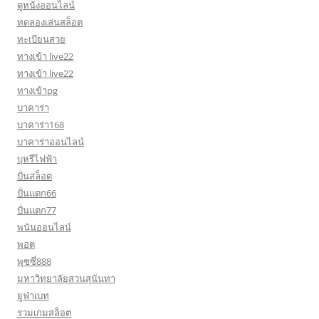
ดูหนังออนไลน์
ทดลองเล่นสล็อต
ทะเบียนสวย
ทางเข้า live22
ทางเข้า live22
ทางเข้าpg
บาคาร่า
บาคาร่า168
บาคาร่าออนไลน์
บุหรีไฟฟ้า
ปั่นสล็อต
ปั่นแตก66
ปั่นแตก77
พนันออนไลน์
พอต
พุซซี่888
มหาวิทยาลัยสวนสุนันทา
ยูฟ่าเบท
รวมเกมสล็อต