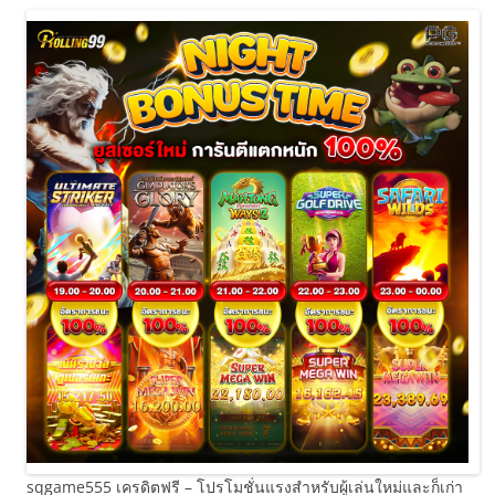
sqgame555 เครดิตฟรี – โปรโมชั่นแรงสำหรับผู้เล่นใหม่และก็เก่า