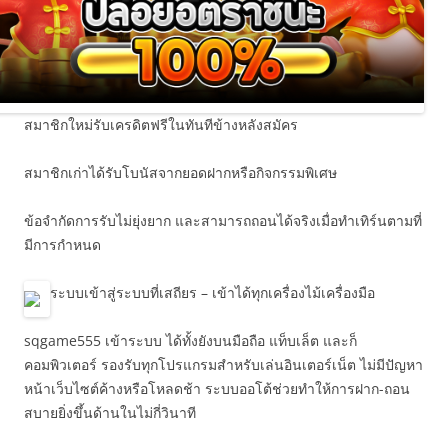
สมาชิกใหม่รับเครดิตฟรีในทันทีข้างหลังสมัคร
สมาชิกเก่าได้รับโบนัสจากยอดฝากหรือกิจกรรมพิเศษ
ข้อจำกัดการรับไม่ยุ่งยาก และสามารถถอนได้จริงเมื่อทำเทิร์นตามที่
มีการกำหนด
ระบบเข้าสู่ระบบที่เสถียร – เข้าได้ทุกเครื่องไม้เครื่องมือ
sqgame555 เข้าระบบ ได้ทั้งยังบนมือถือ แท็บเล็ต และก็
คอมพิวเตอร์ รองรับทุกโปรแกรมสำหรับเล่นอินเตอร์เน็ต ไม่มีปัญหา
หน้าเว็บไซต์ค้างหรือโหลดช้า ระบบออโต้ช่วยทำให้การฝาก-ถอน
สบายยิ่งขึ้นด้านในไม่กี่วินาที