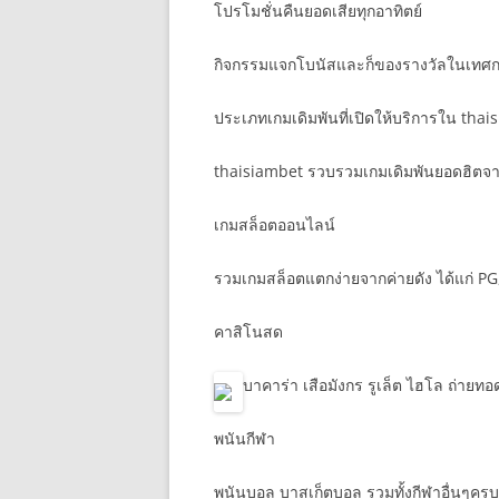
โปรโมชั่นคืนยอดเสียทุกอาทิตย์
กิจกรรมแจกโบนัสและก็ของรางวัลในเทศ
ประเภทเกมเดิมพันที่เปิดให้บริการใน tha
thaisiambet รวบรวมเกมเดิมพันยอดฮิตจา
เกมสล็อตออนไลน์
รวมเกมสล็อตแตกง่ายจากค่ายดัง ได้แก่ PG
คาสิโนสด
บาคาร่า เสือมังกร รูเล็ต ไฮโล ถ่าย
พนันกีฬา
พนันบอล บาสเก็ตบอล รวมทั้งกีฬาอื่นๆครบท