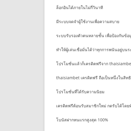
ล็อกอินได้ภายในไม่กี่วินาที
มีระบบจดจำผู้ใช้งานเพื่อความสบาย
ระบบรับรองตัวตนหลายชั้น เพื่อป้องกันข้อม
ทำให้ผู้เล่นเชื่อมั่นได้ว่าทุกการพนันอยู่
โปรโมชั่นแล้วก็เครดิตฟรีจาก thaisiambe
thaisiambet เครดิตฟรี ถือเป็นหนึ่งในสิทธ
โปรโมชั่นที่ได้รับความนิยม
เครดิตฟรีต้อนรับสมาชิกใหม่ กดรับได้โดยท
โบนัสฝากหนแรกสูงสุด 100%