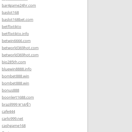
bar4game24hr.com
baslot168
baslot168bet.com
betflixtikto
betflixtikto.info
betwin6666.com
betworld369hot.com
betworld369hot.com
bio285th.com
bluewin8888.info
bombet888.win
bombet888.win
bonus888
boonlert1688.com
brazil999 ทางเข้า
cafe444
carlo999.net
cashgame168