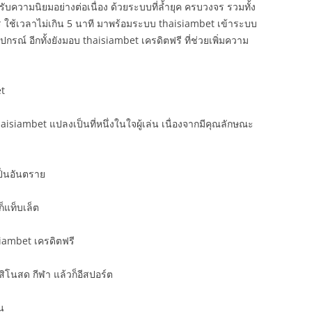
รับความนิยมอย่างต่อเนื่อง ด้วยระบบที่ล้ำยุค ครบวงจร รวมทั้ง
ร ใช้เวลาไม่เกิน 5 นาที มาพร้อมระบบ thaisiambet เข้าระบบ
อุปกรณ์ อีกทั้งยังมอบ thaisiambet เครดิตฟรี ที่ช่วยเพิ่มความ
et
haisiambet แปลงเป็นที่หนึ่งในใจผู้เล่น เนื่องจากมีคุณลักษณะ
ป็นอันตราย
็แท็บเล็ต
siambet เครดิตฟรี
สิโนสด กีฬา แล้วก็อีสปอร์ต
น