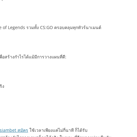
e of Legends รวมทั้ง CS:GO ครอบคลุมทุกทัวร์นาเมนต์
ื่อสร้างกำไรได้แม้มีการวางแผนที่ดี:
ริง
isiambet สมัคร
ใช้เวลาเพียงแค่ไม่กี่นาที ก็ได้รับ