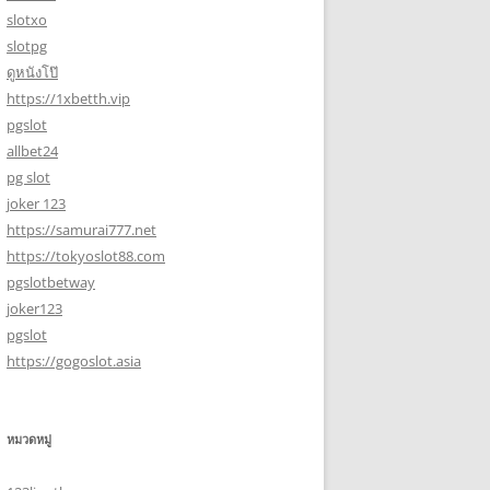
slotxo
slotpg
ดูหนังโป๊
https://1xbetth.vip
pgslot
allbet24
pg slot
joker 123
https://samurai777.net
https://tokyoslot88.com
pgslotbetway
joker123
pgslot
https://gogoslot.asia
หมวดหมู่