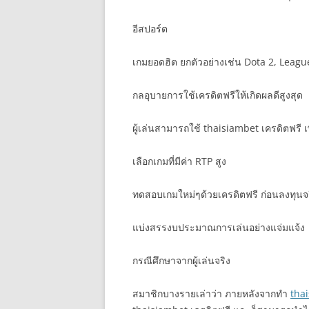
อีสปอร์ต
เกมยอดฮิต ยกตัวอย่างเช่น Dota 2, Leagu
กลอุบายการใช้เครดิตฟรีให้เกิดผลดีสูงสุด
ผู้เล่นสามารถใช้ thaisiambet เครดิตฟรี เพ
เลือกเกมที่มีค่า RTP สูง
ทดสอบเกมใหม่ๆด้วยเครดิตฟรี ก่อนลงทุนจ
แบ่งสรรงบประมาณการเล่นอย่างแจ่มแจ้ง
กรณีศึกษาจากผู้เล่นจริง
สมาชิกบางรายเล่าว่า ภายหลังจากทำ
tha