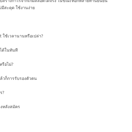
สร้างกำไรจากเกมสล็อตได้จริง ในขณะที่อีกหลายท่านยืนยัน
่มีสะดุด ใช้งานง่าย
t ใช้เวลานานหรือเปล่า?
ได้ในทันที
รือไม่?
แล้วก็การรับรองตัวตน
ไร?
างหลังสมัคร