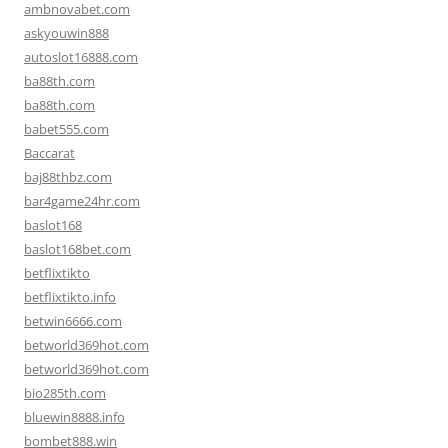
ambnovabet.com
askyouwin888
autoslot16888.com
ba88th.com
ba88th.com
babet555.com
Baccarat
baj88thbz.com
bar4game24hr.com
baslot168
baslot168bet.com
betflixtikto
betflixtikto.info
betwin6666.com
betworld369hot.com
betworld369hot.com
bio285th.com
bluewin8888.info
bombet888.win