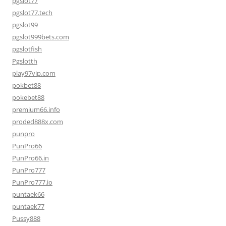
pgslot77
pgslot77.tech
pgslot99
pgslot999bets.com
pgslotfish
Pgslotth
play97vip.com
pokbet88
pokebet88
premium66.info
proded888x.com
punpro
PunPro66
PunPro66.in
PunPro777
PunPro777.io
puntaek66
puntaek77
Pussy888