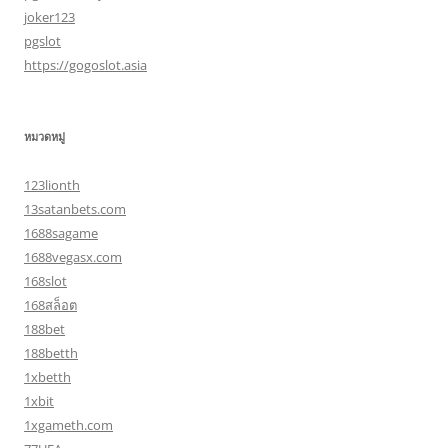
joker123
pgslot
https://gogoslot.asia
หมวดหมู่
123lionth
13satanbets.com
1688sagame
1688vegasx.com
168slot
168สล็อต
188bet
188betth
1xbetth
1xbit
1xgameth.com