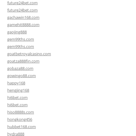
future24bet.com
future24bet.com
gachawin168.com
gamehit8888.com
gaojing888
gem99ths.com
gem99ths.com
goatbetroyalcasino.com
goatza888fin.com
gobaza88.com
gowingo88.com
happy168
hengjing168
hi6bet.com
hi6bet.com
hiso8888s.com
hongkong456
hubbet168.com
hydra888