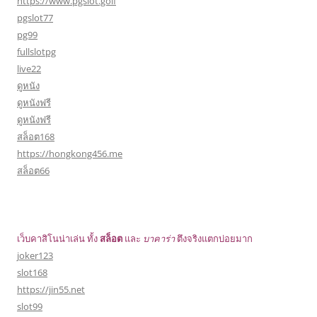
https://www.pgslot.golf
pgslot77
pg99
fullslotpg
live22
ดูหนัง
ดูหนังฟรี
ดูหนังฟรี
สล็อต168
https://hongkong456.me
สล็อต66
เว็บคาสิโนน่าเล่น ทั้ง
สล็อต
และ
บาคาร่า
ตึงจริงแตกบ่อยมาก
joker123
slot168
https://jin55.net
slot99