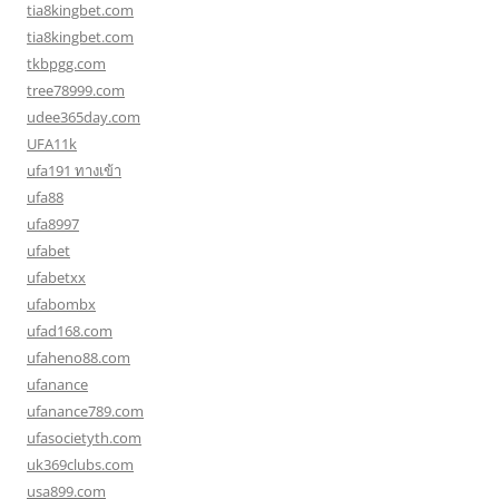
tia8kingbet.com
tia8kingbet.com
tkbpgg.com
tree78999.com
udee365day.com
UFA11k
ufa191 ทางเข้า
ufa88
ufa8997
ufabet
ufabetxx
ufabombx
ufad168.com
ufaheno88.com
ufanance
ufanance789.com
ufasocietyth.com
uk369clubs.com
usa899.com