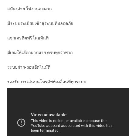
สมัครง่าย ใช้งานสะดวก
มีระบบระเบียบเข้าสู่ระบบที่ปลอดภัย
แจกเครดิตฟรีโดยทันที
มีเกมให้เลือกมากมาย ครบทุกจำพวก
ระบบฝาก-ถอนอัตโนมัติ
รองรับการเล่นบนโทรศัพท์เคลื่อนที่ทุกระบบ