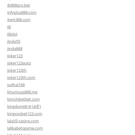
ib888pro.bet
infyplus888.com
item388.com
Jili
Jilislot
jinda55
jinda888
Joker123
joker123auto
joker123th
Joker123th.com
judhai168
khumsup888.me
kimchibetbet.com
kingdom66 ทางเข้า
kingxxxbet123.com
lala55-casino.com
lalikabetsgame.com