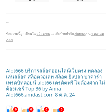
…
ข้อความนี้ถูกเขียนใน
สล็อต666
และติดป้ายกำกับ
alot666
บน
1 ตุลาคม
2025
Alot666 บริการสล็อตออนไลน์เว็บตรง ทดลอง
เล่นสล็อต สล็อตวอเลท สล็อต ยิงปลา บาคาร่า
เทรดบิทคอยน์ alot66 เครดิตฟรี ไม่ต้องฝาก ไม่
ต้องแชร์ Top 36 by Anna
Alot666.amdast.com 8 ต.ค. 24
0
0
0
0