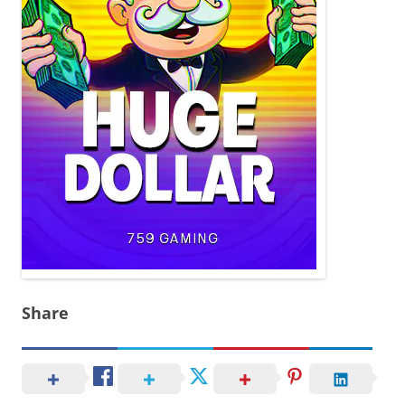
Share