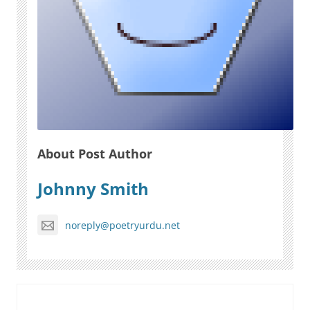
About Post Author
Johnny Smith
noreply@poetryurdu.net