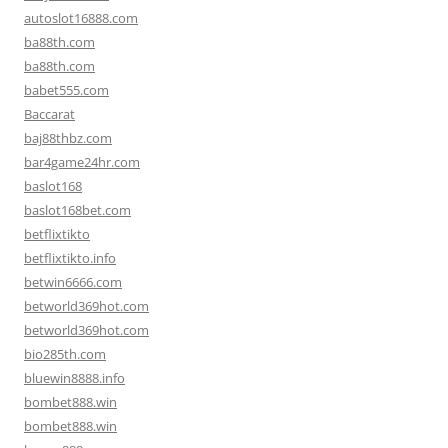
autoslot16888.com
ba88th.com
ba88th.com
babet555.com
Baccarat
baj88thbz.com
bar4game24hr.com
baslot168
baslot168bet.com
betflixtikto
betflixtikto.info
betwin6666.com
betworld369hot.com
betworld369hot.com
bio285th.com
bluewin8888.info
bombet888.win
bombet888.win