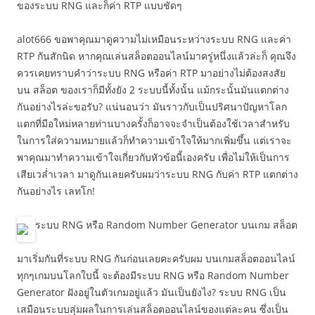
ของระบบ RNG และก็ค่า RTP แบบชัดๆ
alot666 ขอพาคุณมาดูความไม่เหมือนระหว่างระบบ RNG และค่า
RTP กันสักนิด หากคุณเล่นสล็อตออนไลน์มาครู่หนึ่งแล้วล่ะก็ คุณจึง
ควรเคยทราบคำว่าระบบ RNG หรือค่า RTP มาอย่างไม่ต้องสงสัย
บน สล็อต ของเราก็มีทั้งยัง 2 ระบบนี้ทั้งนั้น แม้กระนั้นมันแตกต่าง
กันอย่างไรล่ะขอรับ? แน่นอนว่า มันราวกับเป็นปริศนาปัญหาโลก
แตกที่มือใหม่หลายท่านบางครั้งก็อาจจะจำเป็นต้องใช้เวลาสำหรับ
ในการใส่ความหมายแล้วก็ทำความเข้าใจให้มากเพิ่มขึ้น แต่เราจะ
พาคุณมาทำความเข้าใจเกี่ยวกับหัวข้อนี้เองครับ เพื่อไม่ให้เป็นการ
เสียเวล่ำเวลา มาดูกันเลยครับผมว่าระบบ RNG กับค่า RTP แตกต่าง
กันอย่างไร เลทโก!
ระบบ RNG หรือ Random Number Generator บนเกม สล็อต
มาเริ่มกันที่ระบบ RNG กันก่อนเลยคะครับผม บนเกมสล็อตออนไลน์
ทุกๆเกมบนโลกใบนี้ จะต้องมีระบบ RNG หรือ Random Number
Generator ฝังอยู่ในตัวเกมอยู่แล้ว มันเป็นยังไง? ระบบ RNG เป็น
เสมือนระบบสุ่มผลในการเล่นสล็อตออนไลน์ของแต่ละคน ซึ่งเป็น