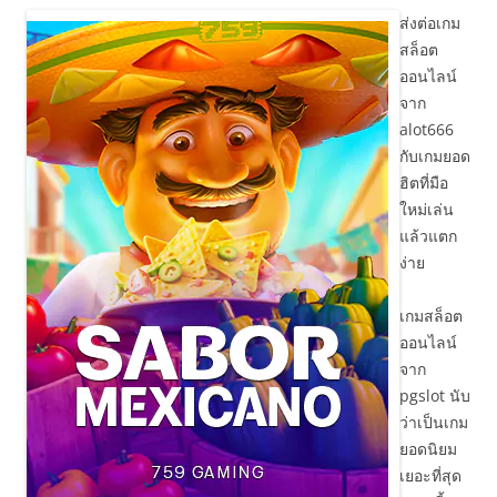
ส่งต่อเกม
สล็อต
ออนไลน์
จาก
alot666
กับเกมยอด
ฮิตที่มือ
ใหม่เล่น
แล้วแตก
ง่าย
เกมสล็อต
ออนไลน์
จาก
pgslot นับ
ว่าเป็นเกม
ยอดนิยม
เยอะที่สุด