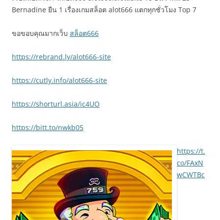
Bernadine ยืน 1 เรื่องเกมสล็อต alot666 แตกทุกชั่วโมง Top 7
ขอขอบคุณมากเว็บ
สล็อต666
https://rebrand.ly/alot666-site
https://cutly.info/alot666-site
https://shorturl.asia/ic4UO
https://bitt.to/nwkb05
https://t.
co/FAxN
wCWTBc