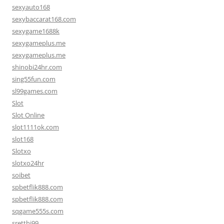
sexyauto168
sexybaccarat168.com
sexygame1688k
sexygameplus.me
sexygameplus.me
shinobi24hr.com
sing55fun.com
sl99games.com
Slot
Slot Online
slot1111ok.com
slot168
Slotxo
slotxo24hr
soibet
spbetflik888.com
spbetflik888.com
sqgame555s.com
sretthi99