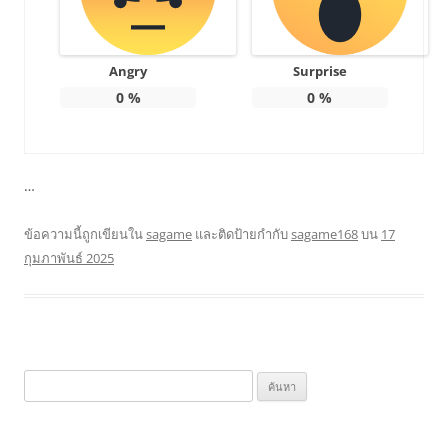
Angry
Surprise
0
%
0
%
…
ข้อความนี้ถูกเขียนใน
sagame
และติดป้ายกำกับ
sagame168
บน
17
กุมภาพันธ์ 2025
ค้นหา
สำหรับ: