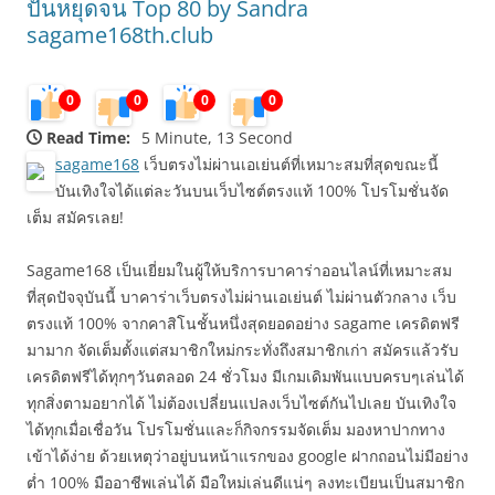
ปั่นหยุดจน Top 80 by Sandra
sagame168th.club
0
0
0
0
Read Time:
5 Minute, 13 Second
sagame168
เว็บตรงไม่ผ่านเอเย่นต์ที่เหมาะสมที่สุดขณะนี้
บันเทิงใจได้แต่ละวันบนเว็บไซต์ตรงแท้ 100% โปรโมชั่นจัด
เต็ม สมัครเลย!
Sagame168 เป็นเยี่ยมในผู้ให้บริการบาคาร่าออนไลน์ที่เหมาะสม
ที่สุดปัจจุบันนี้ บาคาร่าเว็บตรงไม่ผ่านเอเย่นต์ ไม่ผ่านตัวกลาง เว็บ
ตรงแท้ 100% จากคาสิโนชั้นหนึ่งสุดยอดอย่าง sagame เครดิตฟรี
มามาก จัดเต็มตั้งแต่สมาชิกใหม่กระทั่งถึงสมาชิกเก่า สมัครแล้วรับ
เครดิตฟรีได้ทุกๆวันตลอด 24 ชั่วโมง มีเกมเดิมพันแบบครบๆเล่นได้
ทุกสิ่งตามอยากได้ ไม่ต้องเปลี่ยนแปลงเว็บไซต์กันไปเลย บันเทิงใจ
ได้ทุกเมื่อเชื่อวัน โปรโมชั่นและก็กิจกรรมจัดเต็ม มองหาปากทาง
เข้าได้ง่าย ด้วยเหตุว่าอยู่บนหน้าแรกของ google ฝากถอนไม่มีอย่าง
ต่ำ 100% มืออาชีพเล่นได้ มือใหม่เล่นดีแน่ๆ ลงทะเบียนเป็นสมาชิก