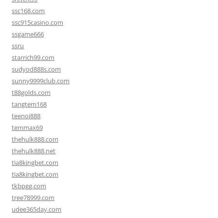
ssc168.com
ssc915casino.com
ssgame666
ssru
starrich99.com
sudyod888s.com
sunny9999club.com
t88golds.com
tangtem168
teenoi888
temmax69
thehulk888.com
thehulk888.net
tia8kingbet.com
tia8kingbet.com
tkbpgg.com
tree78999.com
udee365day.com