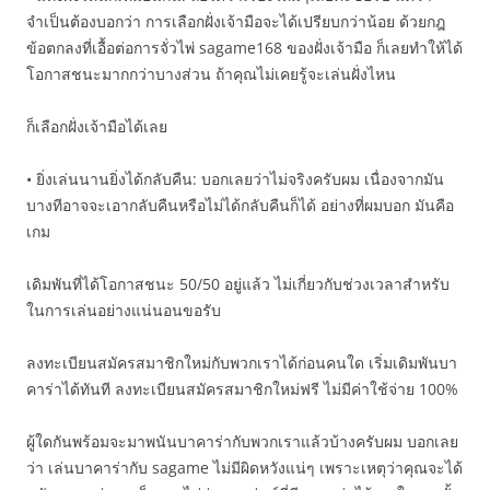
จำเป็นต้องบอกว่า การเลือกฝั่งเจ้ามือจะได้เปรียบกว่าน้อย ด้วยกฎ
ข้อตกลงที่เอื้อต่อการจั่วไพ่ sagame168 ของฝั่งเจ้ามือ ก็เลยทำให้ได้
โอกาสชนะมากกว่าบางส่วน ถ้าคุณไม่เคยรู้จะเล่นฝั่งไหน
ก็เลือกฝั่งเจ้ามือได้เลย
• ยิ่งเล่นนานยิ่งได้กลับคืน: บอกเลยว่าไม่จริงครับผม เนื่องจากมัน
บางทีอาจจะเอากลับคืนหรือไม่ได้กลับคืนก็ได้ อย่างที่ผมบอก มันคือ
เกม
เดิมพันที่ได้โอกาสชนะ 50/50 อยู่แล้ว ไม่เกี่ยวกับช่วงเวลาสำหรับ
ในการเล่นอย่างแน่นอนขอรับ
ลงทะเบียนสมัครสมาชิกใหม่กับพวกเราได้ก่อนคนใด เริ่มเดิมพันบา
คาร่าได้ทันที ลงทะเบียนสมัครสมาชิกใหม่ฟรี ไม่มีค่าใช้จ่าย 100%
ผู้ใดกันพร้อมจะมาพนันบาคาร่ากับพวกเราแล้วบ้างครับผม บอกเลย
ว่า เล่นบาคาร่ากับ sagame ไม่มีผิดหวังแน่ๆ เพราะเหตุว่าคุณจะได้