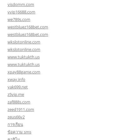
visdomm.com
vvip16688.com
we789s.com
westbluez168bet.com
westbluez168bet.com
wkslotonline.com
wkslotonline.com
www.tuktukth.us
www.tuktukth.us
xpay88game.com
xway.info
yak699.net
z5vip.me
zaf888s.com
zeed1911.com
zeus66v2
การเรียน
ข้อความ sms
คาสิโน