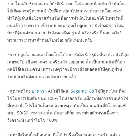
ง่าย ไม่สลับซับซ้อน แต่ก็ยังมีเรื่องเข้าใจผิดอยู่เหมือนกัน ซึ่งมันก็ก่อ
ให้เกิดความรู้ความเข้าใจที่ผิดแปลกไปจนกระทั่งบางครั้งอาจจะ
ทำให้ผู้เล่นเสียโอกาสสำหรับเพื่อการทำเงินไปเลยก็ได้ ในพาร์ทนี้
ผมแล้วก็ บาคาร่า เข้าระบบจะพาคุณไปดูเลยว่า มีเรื่องมีราวไหน
บ้างที่ผู้คนจำนวนมากกำลังหลงผิดอยู่ แล้วเรื่องจริงเป็นอย่างไร?
พวกเราจะมาหาคำตอบไปพร้อมๆกันเลยนะครับ
• ระบบถูกล็อกผลและก็คดโกงได้ง่าย: นี่คือเรื่องรู้ผิดที่น่าปวดหัวที่สุด
เลยขอรับ เนื่องจากความจริงแล้ว sagame นั้นเป็นเกมพนันที่ล็อก
ผลมิได้เลยนะครับ เพราะเหตุว่าจะมีการถ่ายทอดสดให้คุณดูผ่าน
ระบบสตรีมมิ่งแบบแจ่มกระจ่างอยู่แล้ว
• สูตรคดโกง
บาคาร่า
AI ใช้ได้ผล:
Sagame168
ไม่มีสูตรไหนที่จะ
ใช้ในการเดิมพันชนะ 100% ได้หรอกครับ แม้กระทั้งการอ่านเค้าไพ่
ที่เหล่ามือโปรใช้กันก็ตาม ด้วยเหตุว่ามันเป็นเกมพนันที่มีโอกาสแพ้
ชนะ 50/50 เพราะฉะนั้น มันบางทีก็อาจจะช่วยสำหรับเพื่อการ
วิเคราะห์ แต่ว่าไม่ใช่ 100%
• แทงฝั่งไหนก็เหมือนกัน: ถือได้ว่าเรื่องใหม่ๆเลยคะขอรับ แต่ว่า