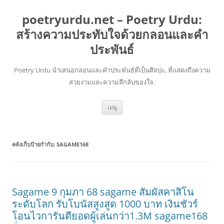
poetryurdu.net – Poetry Urdu:
สร้างความประทับใจด้วยกลอนและคำ
ประพันธ์
Poetry Urdu นำเสนอกลอนและคำประพันธ์ที่เป็นศิลปะ, ที่แสดงถึงความ
สวยงามและความลึกลับของใจ.
ข้าม
เมนู
ไป
ยัง
เนื้อหา
คลังเก็บป้ายกำกับ:
SAGAME168
Sagame 9 กุมภา 68 sagame สัมผัสคาสิโน
ระดับโลก รับโบนัสสูงสูด 1000 บาท เงินชัวร์
โอนไวการันตียอดผู้เล่นกว่า1.3M sagame168