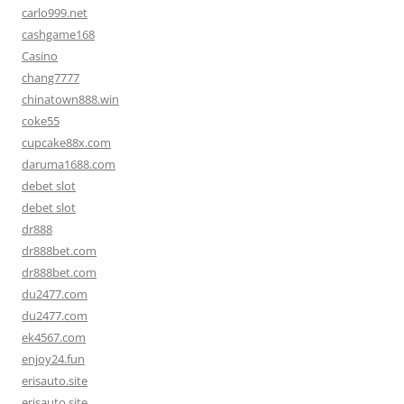
carlo999.net
cashgame168
Casino
chang7777
chinatown888.win
coke55
cupcake88x.com
daruma1688.com
debet slot
debet slot
dr888
dr888bet.com
dr888bet.com
du2477.com
du2477.com
ek4567.com
enjoy24.fun
erisauto.site
erisauto.site