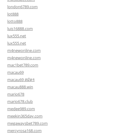
london6789.com
lot888
lotto888
luis16888.com
lux555.net
lux555.net
m4newonline.com
m4newonline.com
mac1bet789.com
macau69
macau69 สมัคร
macau888.win
mario678
mario678.club
medee989.com
meekin365day.com
megawaysbet789.com
mercyrosa168.com