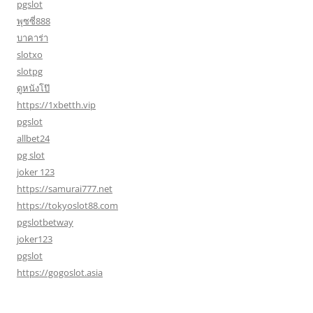
pgslot
พุซซี่888
บาคาร่า
slotxo
slotpg
ดูหนังโป๊
https://1xbetth.vip
pgslot
allbet24
pg slot
joker 123
https://samurai777.net
https://tokyoslot88.com
pgslotbetway
joker123
pgslot
https://gogoslot.asia