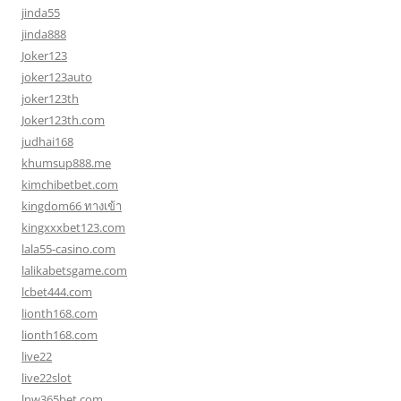
jinda55
jinda888
Joker123
joker123auto
joker123th
Joker123th.com
judhai168
khumsup888.me
kimchibetbet.com
kingdom66 ทางเข้า
kingxxxbet123.com
lala55-casino.com
lalikabetsgame.com
lcbet444.com
lionth168.com
lionth168.com
live22
live22slot
lnw365bet.com