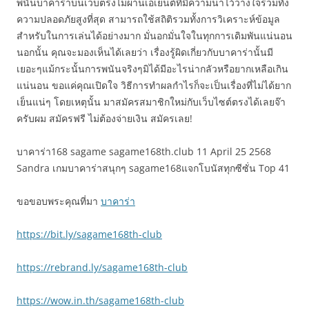
พนันบาคาร่าบนเว็บตรงไม่ผ่านเอเย่นต์ที่มีความน่าไว้วางใจรวมทั้ง
ความปลอดภัยสูงที่สุด สามารถใช้สถิติรวมทั้งการวิเคราะห์ข้อมูล
สำหรับในการเล่นได้อย่างมาก มั่นอกมั่นใจในทุกการเดิมพันแน่นอน
นอกนั้น คุณจะมองเห็นได้เลยว่า เรื่องรู้ผิดเกี่ยวกับบาคาร่านั้นมี
เยอะๆแม้กระนั้นการพนันจริงๆมิได้มีอะไรน่ากลัวหรือยากเหลือเกิน
แน่นอน ขอแค่คุณเปิดใจ วิธีการทำผลกำไรก็จะเป็นเรื่องที่ไม่ได้ยาก
เย็นแน่ๆ โดยเหตุนั้น มาสมัครสมาชิกใหม่กับเว็บไซต์ตรงได้เลยจ๊า
ครับผม สมัครฟรี ไม่ต้องจ่ายเงิน สมัครเลย!
บาคาร่า168 sagame sagame168th.club 11 April 25 2568
Sandra เกมบาคาร่าสนุกๆ sagame168แจกโบนัสทุกซีซั่น Top 41
ขอขอบพระคุณที่มา
บาคาร่า
https://bit.ly/sagame168th-club
https://rebrand.ly/sagame168th-club
https://wow.in.th/sagame168th-club