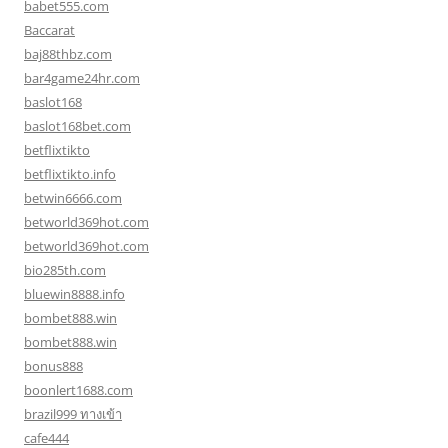
babet555.com
Baccarat
baj88thbz.com
bar4game24hr.com
baslot168
baslot168bet.com
betflixtikto
betflixtikto.info
betwin6666.com
betworld369hot.com
betworld369hot.com
bio285th.com
bluewin8888.info
bombet888.win
bombet888.win
bonus888
boonlert1688.com
brazil999 ทางเข้า
cafe444